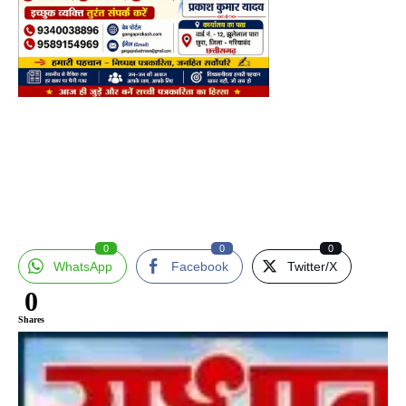
0
0
0
WhatsApp
Facebook
Twitter/X
0
Shares