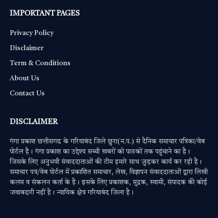
IMPORTANT PAGES
Privacy Policy
Disclaimer
Term & Conditions
About Us
Contact Us
DISCLAIMER
गंगा प्रकाश छत्तीसगढ के गरियाबंद जिले छुरा(न.प.) से दैनिक समाचार पत्रिका/वेब
पोर्टल है। गंगा प्रकाश का उद्देश्य सच्ची खबरों को पाठकों तक पहुंचाने का है।
जिसके लिए अनुभवी संवाददाताओं की टीम हमारे साथ जुड़कर कार्य कर रही है।
समाचार पत्र/वेब पोर्टल में प्रकाशित समाचार, लेख, विज्ञापन संवाददाताओं द्वारा लिखी
कलम व संकलन कर्ता के है। इसके लिए प्रकाशक, मुद्रक, स्वामी, संपादक की कोई
जवाबदारी नहीं है। न्यायिक क्षेत्र गरियाबंद जिला है।