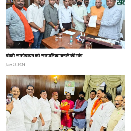
बोदरी नगरपंचायत को नगरपालिका बनाने की मांग
June 21, 2024