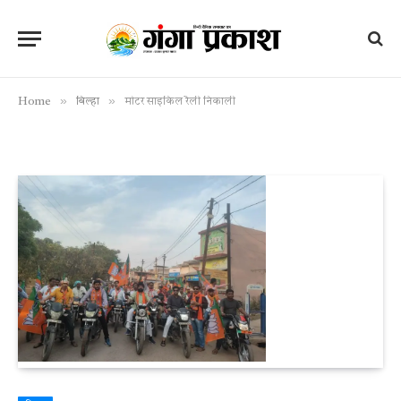
»
»
Home
बिल्हा
मोटर साइकिल रैली निकाली