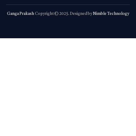
Ganga Prakash
Copyright © 2025. Designed by
Nimble Technology