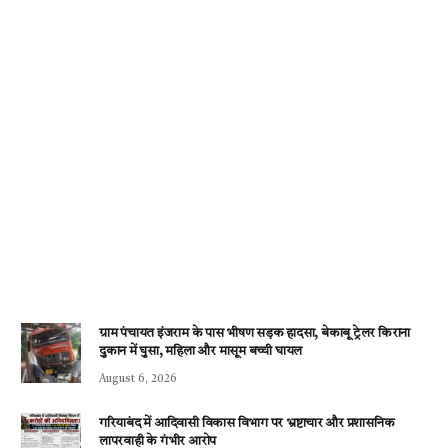
ग्राम पंचायत इंजराम के पास भीषण सड़क हादसा, बेकाबू ट्रेलर किराना
दुकान में घुसा, महिला और मासूम बच्ची घायल
August 6, 2026
गरियाबंद में आदिवासी विकास विभाग पर भ्रष्टाचार और प्रशासनिक
लापरवाही के गंभीर आरोप