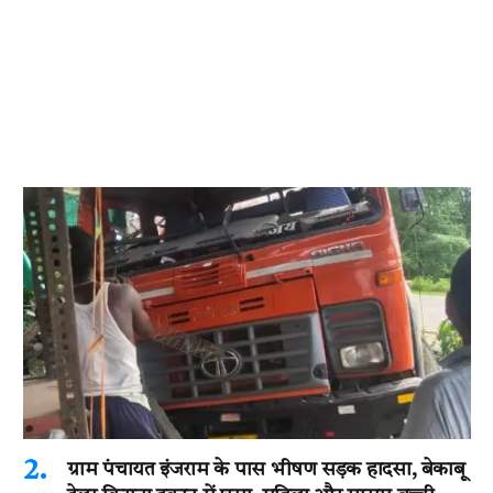
ग्राम पंचायत इंजराम के पास भीषण सड़क हादसा, बेकाबू