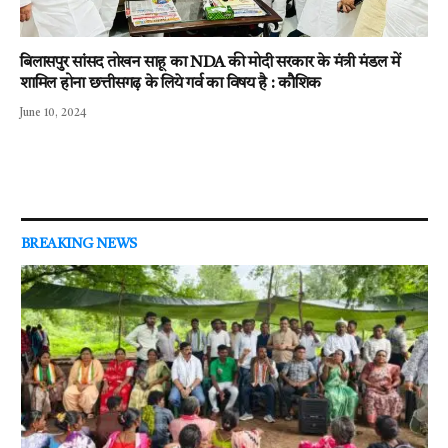
बिलासपुर सांसद तोखन साहू का NDA की मोदी सरकार के मंत्री मंडल में
शामिल होना छत्तीसगढ़ के लिये गर्व का विषय है : कौशिक
June 10, 2024
BREAKING NEWS