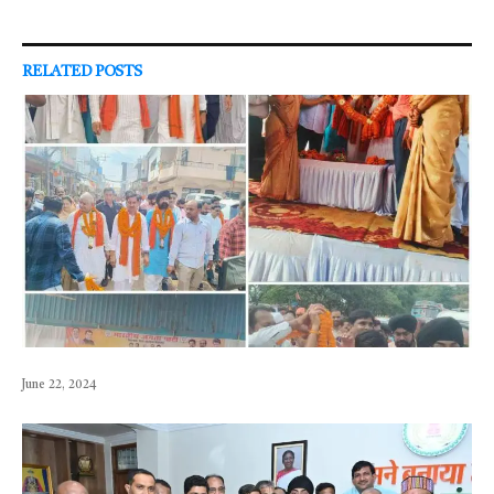
RELATED
POSTS
June 22, 2024