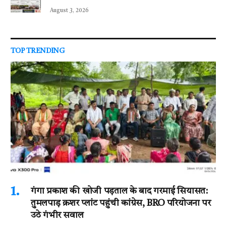
August 3, 2026
TOP TRENDING
गंगा प्रकाश की खोजी पड़ताल के बाद गरमाई सियासत:
तुमलपाड़ क्रशर प्लांट पहुंची कांग्रेस, BRO परियोजना पर
उठे गंभीर सवाल