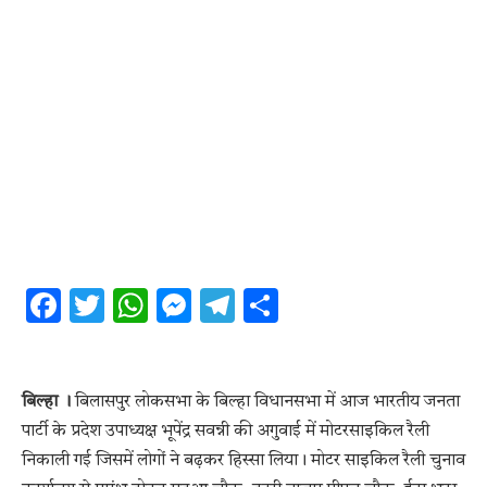
Facebook
Twitter
WhatsApp
Messenger
Telegram
Share
बिल्हा ।
बिलासपुर लोकसभा के बिल्हा विधानसभा में आज भारतीय जनता
पार्टी के प्रदेश उपाध्यक्ष भूपेंद्र सवन्नी की अगुवाई में मोटरसाइकिल रैली
निकाली गई जिसमें लोगों ने बढ़कर हिस्सा लिया। मोटर साइकिल रैली चुनाव