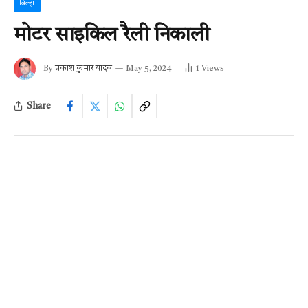
बिल्हा
मोटर साइकिल रैली निकाली
By
प्रकाश कुमार यादव
May 5, 2024
1
Views
Share