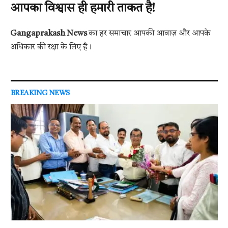
आपका विश्वास ही हमारी ताकत है!
Gangaprakash News
का हर समाचार आपकी आवाज़ और आपके
अधिकार की रक्षा के लिए है।
BREAKING NEWS