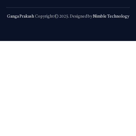
Ganga Prakash
Copyright © 2025. Designed by
Nimble Technology