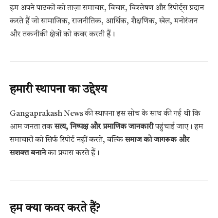
हम अपने पाठकों को ताज़ा समाचार, विचार, विश्लेषण और रिपोर्ट्स प्रदान
करते हैं जो सामाजिक, राजनीतिक, आर्थिक, शैक्षणिक, खेल, मनोरंजन
और तकनीकी क्षेत्रों को कवर करती हैं।
हमारी स्थापना का उद्देश्य
Gangaprakash News की स्थापना इस सोच के साथ की गई थी कि
आम जनता तक
सत्य, निष्पक्ष और प्रमाणिक जानकारी
पहुंचाई जाए। हम
समाचारों को सिर्फ रिपोर्ट नहीं करते, बल्कि
समाज को जागरूक और
सशक्त बनाने
का प्रयास करते हैं।
हम क्या कवर करते हैं?