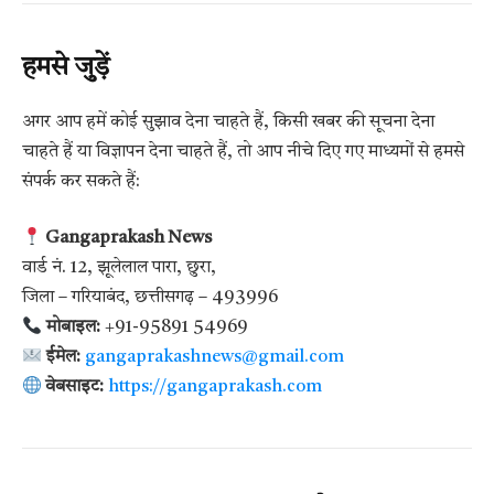
हमसे जुड़ें
अगर आप हमें कोई सुझाव देना चाहते हैं, किसी खबर की सूचना देना
चाहते हैं या विज्ञापन देना चाहते हैं, तो आप नीचे दिए गए माध्यमों से हमसे
संपर्क कर सकते हैं:
Gangaprakash News
वार्ड नं. 12, झूलेलाल पारा, छुरा,
जिला – गरियाबंद, छत्तीसगढ़ – 493996
मोबाइल:
+91-95891 54969
ईमेल:
gangaprakashnews@gmail.com
वेबसाइट:
https://gangaprakash.com