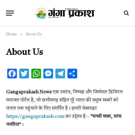
»
Home
About Us
About Us
Facebook
Twitter
WhatsApp
Messenger
Telegram
Share
Gangaprakash News
एक स्वतंत्र, निष्पक्ष और जिम्मेदार डिजिटल
समाचार पोर्टल है, जो छत्तीसगढ़ सहित पूरे भारत की प्रमुख खबरों को
जनता तक पहुंचाने के लिए समर्पित है। हमारी वेबसाइट
https://gangaprakash.com
का उद्देश्य है –
“सच्ची खबर, साफ
नजरिया”
।