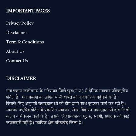
IMPORTANT PAGES
Privacy Policy
Disclaimer
Term & Conditions
About Us
Contact Us
DISCLAIMER
गंगा प्रकाश छत्तीसगढ के गरियाबंद जिले छुरा(न.प.) से दैनिक समाचार पत्रिका/वेब
पोर्टल है। गंगा प्रकाश का उद्देश्य सच्ची खबरों को पाठकों तक पहुंचाने का है।
जिसके लिए अनुभवी संवाददाताओं की टीम हमारे साथ जुड़कर कार्य कर रही है।
समाचार पत्र/वेब पोर्टल में प्रकाशित समाचार, लेख, विज्ञापन संवाददाताओं द्वारा लिखी
कलम व संकलन कर्ता के है। इसके लिए प्रकाशक, मुद्रक, स्वामी, संपादक की कोई
जवाबदारी नहीं है। न्यायिक क्षेत्र गरियाबंद जिला है।