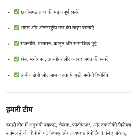
छत्तीसगढ़ राज्य की महत्वपूर्ण खबरें
भारत और अंतरराष्ट्रीय स्तर की ताज़ा घटनाएं
राजनीति, प्रशासन, कानून और सामाजिक मुद्दे
खेल, मनोरंजन, तकनीक और व्यापार जगत की खबरें
ग्रामीण क्षेत्रों और आम जनता से जुड़ी ज़मीनी रिपोर्टिंग
हमारी टीम
हमारी टीम में अनुभवी पत्रकार, लेखक, फोटोग्राफर, और तकनीकी विशेषज्ञ
शामिल हैं जो चौबीसों घंटे निष्पक्ष और तथ्यपरक रिपोर्टिंग के लिए प्रतिबद्ध