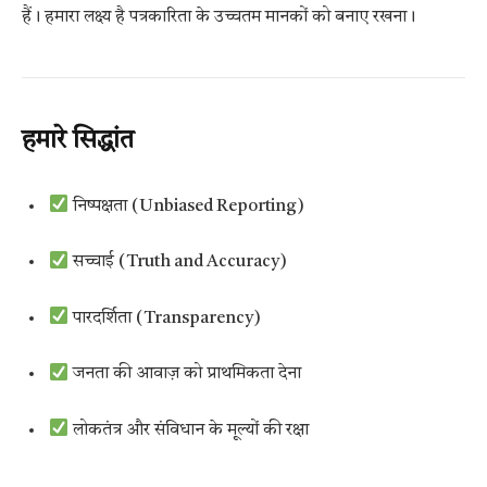
हैं। हमारा लक्ष्य है पत्रकारिता के उच्चतम मानकों को बनाए रखना।
हमारे सिद्धांत
निष्पक्षता (Unbiased Reporting)
सच्चाई (Truth and Accuracy)
पारदर्शिता (Transparency)
जनता की आवाज़ को प्राथमिकता देना
लोकतंत्र और संविधान के मूल्यों की रक्षा