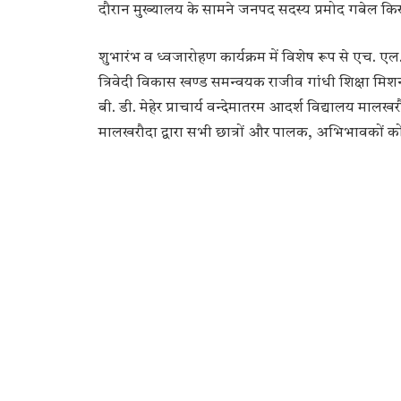
दौरान मुख्यालय के सामने जनपद सदस्य प्रमोद गबेल क
शुभारंभ व ध्वजारोहण कार्यक्रम में विशेष रूप से एच. एल.
त्रिवेदी विकास खण्ड समन्वयक राजीव गांधी शिक्षा मि
बी. डी. मेहेर प्राचार्य वन्देमातरम आदर्श विद्यालय मा
मालखरौदा द्वारा सभी छात्रों और पालक, अभिभावकों 