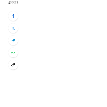
SHARE