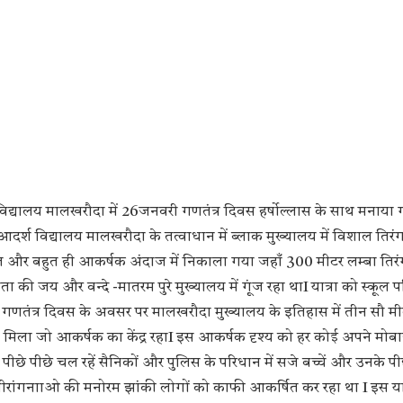
विद्यालय मालखरौदा में 26जनवरी गणतंत्र दिवस हर्षोल्लास के साथ मनाया 
र्श विद्यालय मालखरौदा के तत्वाधान में ब्लाक मुख्यालय में विशाल तिरंगा
 और बहुत ही आकर्षक अंदाज में निकाला गया जहाँ 300 मीटर लम्बा तिर
 की जय और वन्दे -मातरम पुरे मुख्यालय में गूंज रहा थाI यात्रा को स्कूल प
 गणतंत्र दिवस के अवसर पर मालखरौदा मुख्यालय के इतिहास में तीन सौ मी
ो मिला जो आकर्षक का केंद्र रहाI इस आकर्षक दृश्य को हर कोई अपने मोबा
ीछे पीछे चल रहें सैनिकों और पुलिस के परिधान में सजे बच्चें और उनके पीछे
ीरांगनााओ की मनोरम झांकी लोगों को काफी आकर्षित कर रहा था I इस यात