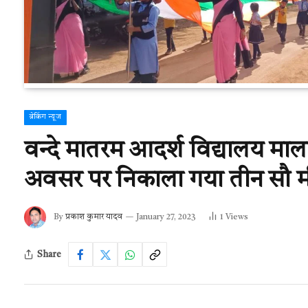
ब्रेकिंग न्यूज
वन्दे मातरम आदर्श विद्यालय मालख
अवसर पर निकाला गया तीन सौ मीट
By
प्रकाश कुमार यादव
January 27, 2023
1
Views
Share