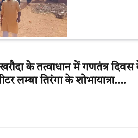
रौदा के तत्वाधान में गणतंत्र दिवस 
र लम्बा तिरंगा के शोभायात्रा….