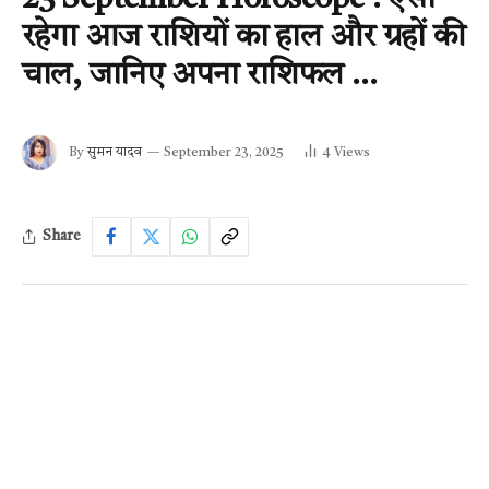
रहेगा आज राशियों का हाल और ग्रहों की
चाल, जानिए अपना राशिफल …
By
सुमन यादव
September 23, 2025
4
Views
Share