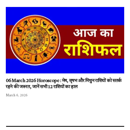
06 March 2026 Horoscope : मेष, वृषभ और मिथुन राशियों को सतर्क
रहने की जरूरत, जानें सभी 12 राशियों का हाल
March 6, 2026