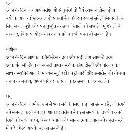
तुला
आज के दिन जब आप परीक्षाओं से गुजरेंगे तो धैर्य आपका दोस्त होगा
क्योंकि आगे नई शुरुआत हो सकती है। एक्टिव रूप से सुनें, क्लियरिटी के
लिए सवाल पूछें और सहानुभूति के साथ विवादों को संभालें। मुश्किलों के
बावजूद, विकास और कनेक्शन बनाने का भी समय हो सकता है।
वृश्चिक
आज के दिन आपका कॉन्फिडेंस बढ़ेगा और सही लोग आपकी तरफ
आकर्षित भी होंगे। जानकारी प्राप्त करने के लिए दोस्तों और परिवार के
साथ कम्युनिकेशन के माध्यम खुले रखें। बड़ी पार्टी और समारोह की योजना
बनाने के बजाय, अपने परिवार के साथ कुछ समय का आनंद लें।
धनु
आज के दिन धार्मिक काम में भाग लेने के लिए कहा जा सकता है, जो रिश्ते
को मजबूत करने का एक शानदार तरीका है। इस समय का उपयोग अपने
रिश्ते को स्ट्रॉंग करने, बेहतर बनाने और भावनात्मक लगाव को गहरा करने
में करें। गेस्ट आपके घर आ सकते हैं।