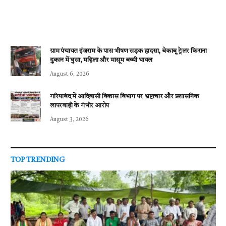
ग्राम पंचायत इंजराम के पास भीषण सड़क हादसा, बेकाबू ट्रेलर किराना
दुकान में घुसा, महिला और मासूम बच्ची घायल
August 6, 2026
गरियाबंद में आदिवासी विकास विभाग पर भ्रष्टाचार और प्रशासनिक
लापरवाही के गंभीर आरोप
August 3, 2026
TOP TRENDING