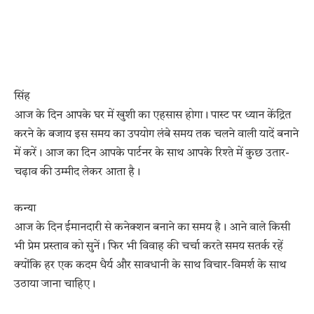
सिंह
आज के दिन आपके घर में खुशी का एहसास होगा। पास्ट पर ध्यान केंद्रित
करने के बजाय इस समय का उपयोग लंबे समय तक चलने वाली यादें बनाने
में करें। आज का दिन आपके पार्टनर के साथ आपके रिश्ते में कुछ उतार-
चढ़ाव की उम्मीद लेकर आता है।
कन्या
आज के दिन ईमानदारी से कनेक्शन बनाने का समय है। आने वाले किसी
भी प्रेम प्रस्ताव को सुनें। फिर भी विवाह की चर्चा करते समय सतर्क रहें
क्योंकि हर एक कदम धैर्य और सावधानी के साथ विचार-विमर्श के साथ
उठाया जाना चाहिए।