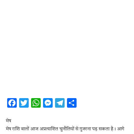
Facebook
Twitter
WhatsApp
Messenger
Telegram
Share
मेष
मेष राशि वालों आज अप्रत्याशित चुनौतियों से गुजरना पड़ सकता है। आगे