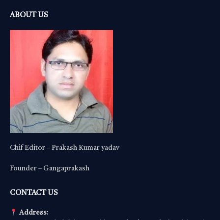
ABOUT US
Chif Editor – Prakash Kumar yadav
Founder – Gangaprakash
CONTACT US
Address: