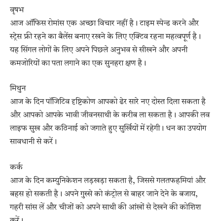
वृषभ
आज ऑफिस रोमांस एक अच्छा विचार नहीं है। टाइम स्पेन्ड करने और
स्ट्रेस फ्री रहने का बैलेंस बनाए रखने के लिए एक्टिव रहना महत्वपूर्ण है।
यह सिंगल लोगों के लिए अपने पिछले अनुभव से सीखने और अपनी
कमजोरियों का पता लगाने का एक सुनहरा क्षण है।
मिथुन
आज के दिन पॉजिटिव दृष्टिकोण आपको ढेर सारे नए दोस्त दिला सकता है
और आपको आपके भावी जीवनसाथी के करीब ला सकता है। आपकी लव
लाइफ सुख और कठिनाई को जगाते हुए सुर्खियों में रहेगी। धन का उपयोग
सावधानी से करें।
कर्क
आज के दिन कम्युनिकेशन लड़खड़ा सकता है, जिससे गलतफहमियां और
बहस हो सकती है। अपने गुस्से को कंट्रोल से बाहर जाने देने के बजाय,
गहरी सांस लें और चीजों को अपने साथी की आंखों से देखने की कोशिश
करें।