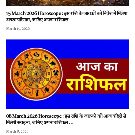
15 March 2026 Horoscope : इस राशि के जातकों को निवेश में मिलेगा
अच्छा परिणाम, जानिए अपना राशिफल
March 15, 2026
08 March 2026 Horoscope : इस राशि के जातकों को आज वरिष्ठों से
मिलेगी सराहना, जानिए अपना राशिफल …
March 8, 2026