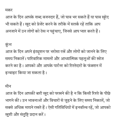
मकर
आज के दिन आपके शब्द वजनदार हैं, जो घाव भर सकते हैं या घाव खुरेद
भी सकते हैं। खुद को प्रेजेंट करने के तरीके में सतर्क रहें ताकि आप
अनजाने में उन लोगों को ठेस न पहुंचाए, जिनसे आप प्यार करते हैं।
कुंभ
आज के दिन अपने इंट्यूशन पर भरोसा रखें और लोगों को जानने के लिए
समय निकालें। पारिवारिक मामलों और आध्यात्मिक पहलुओं की खोज
करने का है। आपको और आपके पार्टनर को रिश्तेदारों के फंक्शन में
इन्वाइट किया जा सकता है।
मीन
आज के दिन आपकी बारी खुद को परखने की है न कि किसी रिश्ते के पीछे
भागने की। उन भावनाओं और विचारों से जुड़ने के लिए समय निकालें, जो
सबसे अधिक मायने रखते हैं। ऐसी गतिविधियों में इनवॉल्व रहें, जो आपको
खुशी और संतुष्टि प्रदान करें।