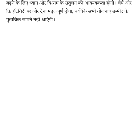
बढ़ने के लिए ध्यान और विश्राम के संतुलन की आवश्यकता होगी। धैर्य और
क्रिएटिविटी पर जोर देना महत्वपूर्ण होगा, क्योंकि सभी योजनाएं उम्मीद के
मुताबिक सामने नहीं आएंगी।