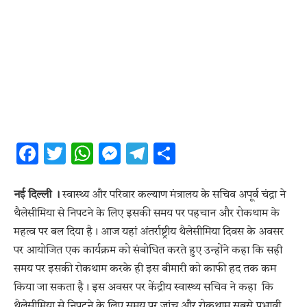
Facebook
Twitter
WhatsApp
Messenger
Telegram
Share
नई दिल्ली ।
स्वास्थ्य और परिवार कल्याण मंत्रालय के सचिव अपूर्व चंद्रा ने
थैलेसीमिया से निपटने के लिए इसकी समय पर पहचान और रोकथाम के
महत्व पर बल दिया है। आज यहां अंतर्राष्ट्रीय थैलेसीमिया दिवस के अवसर
पर आयोजित एक कार्यक्रम को संबोधित करते हुए उन्होंने कहा कि सही
समय पर इसकी रोकथाम करके ही इस बीमारी को काफी हद तक कम
किया जा सकता है। इस अवसर पर केंद्रीय स्वास्थ्य सचिव ने कहा कि
थैलेसीमिया से निपटने के लिए समय पर जांच और रोकथाम सबसे प्रभावी