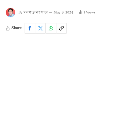
By
प्रकाश कुमार यादव
May 9, 2024
1
Views
Share