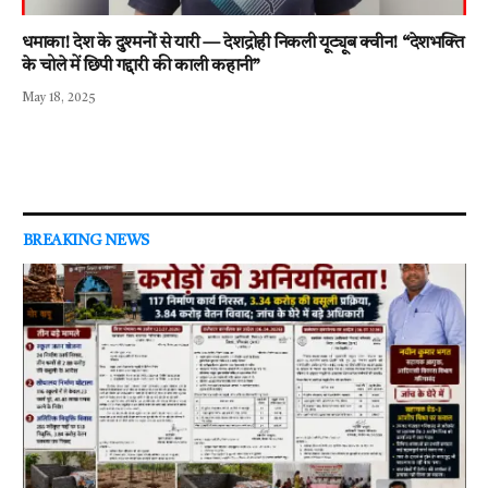
धमाका! देश के दुश्मनों से यारी — देशद्रोही निकली यूट्यूब क्वीन! “देशभक्ति
के चोले में छिपी गद्दारी की काली कहानी”
May 18, 2025
BREAKING NEWS