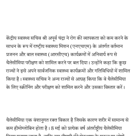
केंद्रीय स्वास्थ्य सचिव श्री अपूर्व चंद्रा ने रोग की व्यापकता को कम करने के
साधन के रूप में राष्‍ट्रीय स्‍वास्‍थ्‍य मिशन (एनएचएम) के अंतर्गत वर्तमान
प्रजनन और बाल स्वास्थ्य (आरसीएच) कार्यक्रमों में अनिवार्य रूप से
थैलेसीमिया परीक्षण को शामिल करने पर बल दिया। उन्होंने कहा कि कुछ
राज्यों ने इसे अपने सार्वजनिक स्वास्थ्य कार्यक्रमों और गतिविधियों में शामिल
किया है। स्‍वास्‍थ्‍य सचिव ने अन्य राज्यों से आग्रह किया कि वे थैलेसीमिया
के लिए स्क्रीनिंग और परीक्षण को शामिल करने और उसका विस्तार करें।
थैलेसीमिया एक वंशानुगत रक्त विकार है जिसके कारण शरीर में सामान्य से
कम हीमोग्लोबिन होता है। 8 मई को प्रत्‍येक वर्ष अंतर्राष्ट्रीय थैलेसीमिया