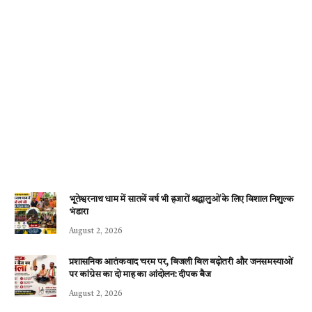
भूतेश्वरनाथ धाम में सातवें वर्ष भी हजारों श्रद्धालुओं के लिए विशाल निशुल्क
भंडारा
August 2, 2026
प्रशासनिक आतंकवाद चरम पर, बिजली बिल बढ़ोतरी और जनसमस्याओं
पर कांग्रेस का दो माह का आंदोलन: दीपक बैज
August 2, 2026