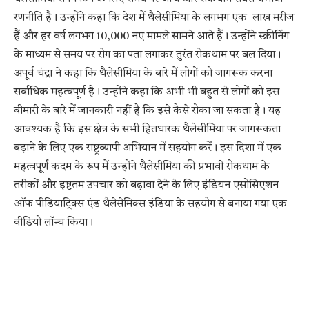
रणनीति है। उन्होंने कहा कि देश में थैलेसीमिया के लगभग एक लाख मरीज
हैं और हर वर्ष लगभग 10,000 नए मामले सामने आते हैं। उन्होंने स्क्रीनिंग
के माध्यम से समय पर रोग का पता लगाकर तुरंत रोकथाम पर बल दिया।
अपूर्व चंद्रा ने कहा कि थैलेसीमिया के बारे में लोगों को जागरूक करना
सर्वाधिक महत्‍वपूर्ण है। उन्होंने कहा कि अभी भी बहुत से लोगों को इस
बीमारी के बारे में जानकारी नहीं है कि इसे कैसे रोका जा सकता है। यह
आवश्‍यक है कि इस क्षेत्र के सभी हितधारक थैलेसीमिया पर जागरूकता
बढ़ाने के लिए एक राष्ट्रव्यापी अभियान में सहयोग करें। इस दिशा में एक
महत्वपूर्ण कदम के रूप में उन्‍होंने थैलेसीमिया की प्रभावी रोकथाम के
तरीकों और इष्टतम उपचार को बढ़ावा देने के लिए इंडियन एसोसिएशन
ऑफ पीडियाट्रिक्स एंड थैलेसेमिक्स इंडिया के सहयोग से बनाया गया एक
वीडियो लॉन्च किया।