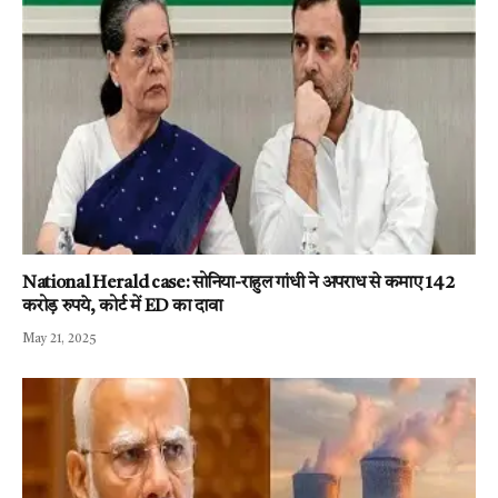
National Herald case: सोनिया-राहुल गांधी ने अपराध से कमाए 142
करोड़ रुपये, कोर्ट में ED का दावा
May 21, 2025