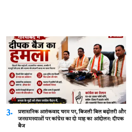
प्रशासनिक आतंकवाद चरम पर, बिजली बिल बढ़ोतरी और
जनसमस्याओं पर कांग्रेस का दो माह का आंदोलन: दीपक
बैज