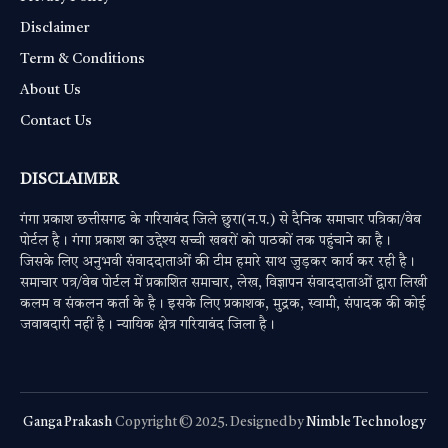
Disclaimer
Term & Conditions
About Us
Contact Us
DISCLAIMER
गंगा प्रकाश छत्तीसगढ के गरियाबंद जिले छुरा(न.प.) से दैनिक समाचार पत्रिका/वेब
पोर्टल है। गंगा प्रकाश का उद्देश्य सच्ची खबरों को पाठकों तक पहुंचाने का है।
जिसके लिए अनुभवी संवाददाताओं की टीम हमारे साथ जुड़कर कार्य कर रही है।
समाचार पत्र/वेब पोर्टल में प्रकाशित समाचार, लेख, विज्ञापन संवाददाताओं द्वारा लिखी
कलम व संकलन कर्ता के है। इसके लिए प्रकाशक, मुद्रक, स्वामी, संपादक की कोई
जवाबदारी नहीं है। न्यायिक क्षेत्र गरियाबंद जिला है।
Ganga Prakash
Copyright © 2025. Designed by
Nimble Technology