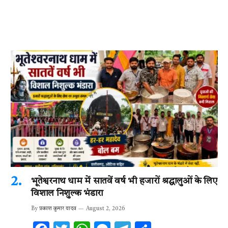
भूतेश्वरनाथ धाम में सातवें वर्ष भी हजारों श्रद्धालुओं के लिए
विशाल निशुल्क भंडारा
By
प्रकाश कुमार यादव
August 2, 2026