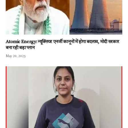
Atomic Energy: न्यूक्लियर एनर्जी कानूनों में होगा बदलाव, मोदी सरकार
बना रही बड़ा प्लान
May 20, 2025