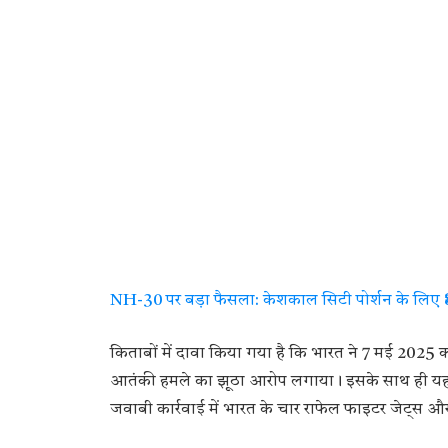
NH-30 पर बड़ा फैसला: केशकाल सिटी पोर्शन के लिए ₹8
किताबों में दावा किया गया है कि भारत ने 7 मई 2025
आतंकी हमले का झूठा आरोप लगाया। इसके साथ ही यह भी
जवाबी कार्रवाई में भारत के चार राफेल फाइटर जेट्स औ