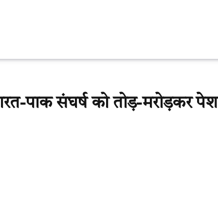
भारत-पाक संघर्ष को तोड़-मरोड़कर पेश