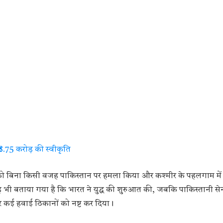
.75 करोड़ की स्वीकृति
 को बिना किसी वजह पाकिस्तान पर हमला किया और कश्मीर के पहलगाम में 
 बताया गया है कि भारत ने युद्ध की शुरुआत की, जबकि पाकिस्तानी सेन
र कई हवाई ठिकानों को नष्ट कर दिया।