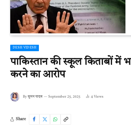
DESH VIDESH
पाकिस्तान की स्कूल किताबों में 
करने का आरोप
By
सुमन यादव
September 25, 2025
4
Views
Share