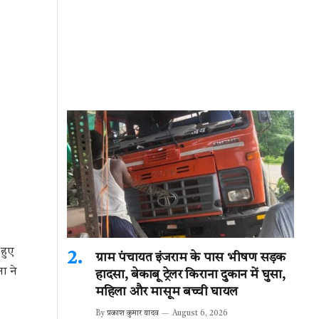
हुए
ग्राम पंचायत इंजराम के पास भीषण सड़क
ा ने
हादसा, बेकाबू ट्रेलर किराना दुकान में घुसा,
महिला और मासूम बच्ची घायल
By
प्रकाश कुमार यादव
August 6, 2026