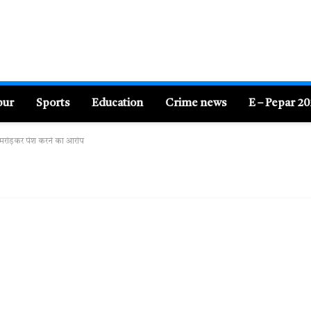
pur
Sports
Education
Crime news
E – Pepar 2
़-मरोड़कर पेश करने का आरोप