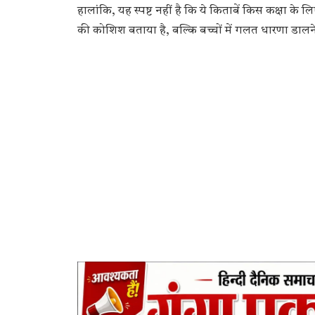
हालांकि, यह स्पष्ट नहीं है कि ये किताबें किस कक्षा के 
की कोशिश बताया है, बल्कि बच्चों में गलत धारणा डाल