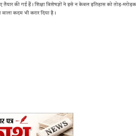
लिए तैयार की गई हैं। शिक्षा विशेषज्ञों ने इसे न केवल इतिहास को तोड़-मरोड़
ने वाला कदम भी करार दिया है।