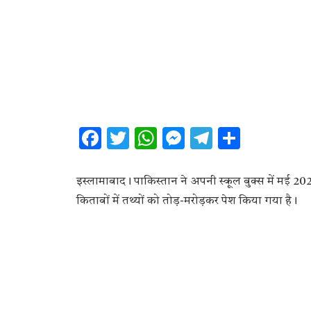
Facebook
Twitter
WhatsApp
Messenger
Telegram
Share
इस्लामाबाद। पाकिस्तान ने अपनी स्कूल बुक्स में मई 202
किताबों में तथ्यों को तोड़-मरोड़कर पेश किया गया है।