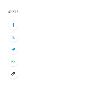
SHARE