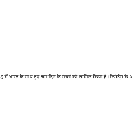
5 में भारत के साथ हुए चार दिन के संघर्ष को शामिल किया है। रिपोर्ट्स के