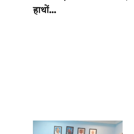
हाथों…