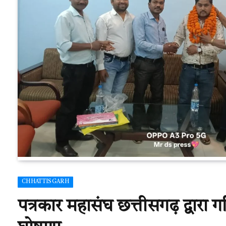
CHHATTISGARH
पत्रकार महासंघ छत्तीसगढ़ द्वारा