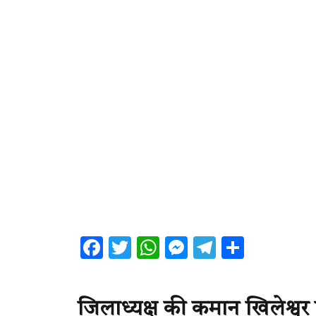
Facebook
Twitter
WhatsApp
Messenger
Telegram
Share
जिलाध्यक्ष की कमान खिलेश्वर