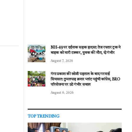
NH-49 पर दर्दनाक सड़क हादसा: तेज रफ्तार ट्रक ने
बाइक को मारी टक्कर, युवक की मौत, दो गंभीर
August 7, 2026
गंगा प्रकाश की खोजी पड़ताल के बाद गरमाई
सियासत: तुमलपाड़ क्रशर प्लांट पहुंची कांग्रेस, BRO
परियोजना पर उठे गंभीर सवाल
August 6, 2026
TOP TRENDING