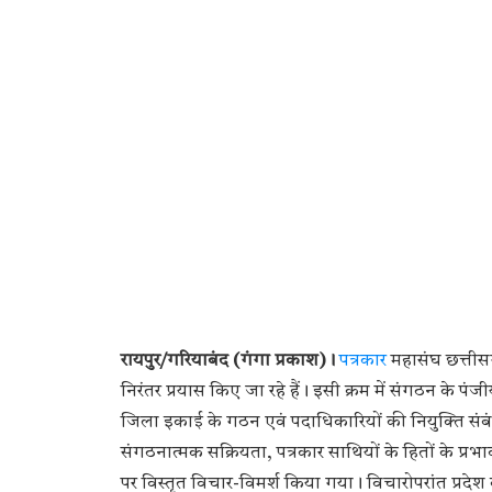
रायपुर/गरियाबंद (गंगा प्रकाश)।
पत्रकार
महासंघ छत्तीसगढ
निरंतर प्रयास किए जा रहे हैं। इसी क्रम में संगठन के पंजी
जिला इकाई के गठन एवं पदाधिकारियों की नियुक्ति संबंधी 
संगठनात्मक सक्रियता, पत्रकार साथियों के हितों के प्रभ
पर विस्तृत विचार-विमर्श किया गया। विचारोपरांत प्रदेश 