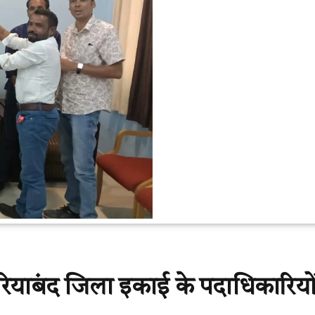
 गरियाबंद जिला इकाई के पदाधिकारियो