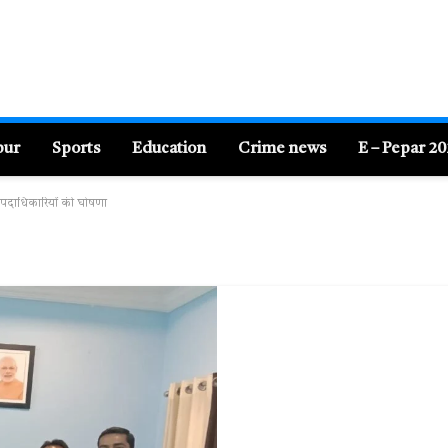
pur
Sports
Education
Crime news
E – Pepar 2
े पदाधिकारियों की घोषणा