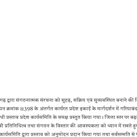
़ द्वारा संगठनात्मक संरचना को सुदृढ़, सक्रिय एवं सुव्यवस्थित बनाने की द
यन क्रमांक 11398 के अंतर्गत कार्यरत प्रदेश इकाई के मार्गदर्शन में गरियाबंद
प्रस्ताव प्रदेश कार्यसमिति के समक्ष प्रस्तुत किया गया। जिला स्तर पर बढ
ावी प्रतिनिधित्व तथा संगठन के विस्तार की आवश्यकता को ध्यान में रखते हुए
कार्यसमिति द्वारा प्रस्ताव को अनुमोदन प्रदान किया गया तथा सर्वसम्मति से