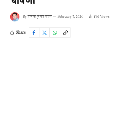
घोषणा
By
प्रकाश कुमार यादव
February 7, 2026
130
Views
Share