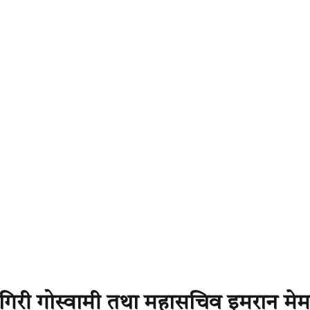
 गिरी गोस्वामी तथा महासचिव इमरान मेम