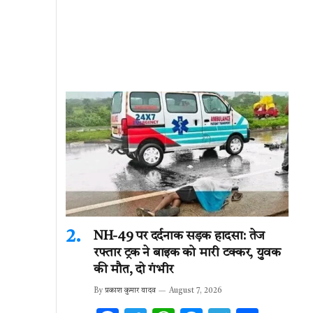
NH-49 पर दर्दनाक सड़क हादसा: तेज
रफ्तार ट्रक ने बाइक को मारी टक्कर, युवक
की मौत, दो गंभीर
By
प्रकाश कुमार यादव
August 7, 2026