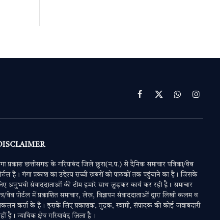
Facebook
X
WhatsApp
Instag
(Twitter)
DISCLAIMER
ंगा प्रकाश छत्तीसगढ के गरियाबंद जिले छुरा(न.प.) से दैनिक समाचार पत्रिका/वेब
ोर्टल है। गंगा प्रकाश का उद्देश्य सच्ची खबरों को पाठकों तक पहुंचाने का है। जिसके
िए अनुभवी संवाददाताओं की टीम हमारे साथ जुड़कर कार्य कर रही है। समाचार
त्र/वेब पोर्टल में प्रकाशित समाचार, लेख, विज्ञापन संवाददाताओं द्वारा लिखी कलम व
ंकलन कर्ता के है। इसके लिए प्रकाशक, मुद्रक, स्वामी, संपादक की कोई जवाबदारी
हीं है। न्यायिक क्षेत्र गरियाबंद जिला है।