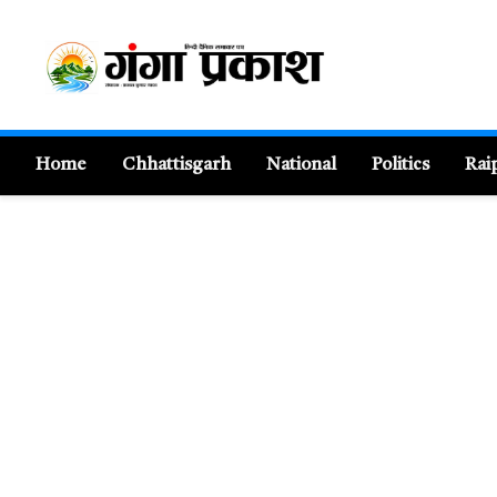
Home
Chhattisgarh
National
Politics
Rai