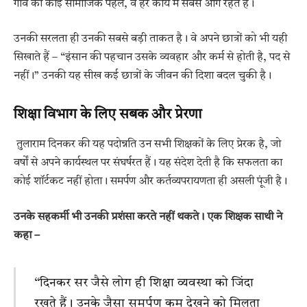
गांव की कोई सामाजिक पहल, वे हर कार्य में सबसे आगे रहते हैं।
उनकी सरलता ही उनकी सबसे बड़ी ताकत है। वे अपने छात्रों को भी यही
सिखाते हैं – “इंसान की पहचान उसके व्यवहार और कर्म से होती है, पद से
नहीं।” उनकी यह सीख कई छात्रों के जीवन की दिशा बदल चुकी है।
शिक्षा विभाग के लिए सबक और प्रेरणा
तुलाराम दिनकर की यह पदोन्नति उन सभी शिक्षकों के लिए प्रेरक है, जो
वर्षों से अपने कार्यस्थल पर संघर्षरत हैं। यह संदेश देती है कि सफलता का
कोई शॉर्टकट नहीं होता। समर्पण और कर्तव्यपरायणता ही असली पूंजी है।
उनके सहकर्मी भी उनकी प्रशंसा करते नहीं थकते। एक शिक्षक साथी ने
कहा –
“दिनकर सर जैसे लोग ही शिक्षा व्यवस्था को जिंदा
रखते हैं। उनके जैसा समर्पण कम देखने को मिलता