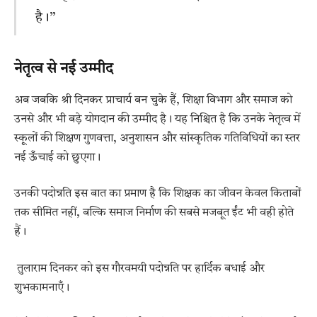
है।”
नेतृत्व से नई उम्मीद
अब जबकि श्री दिनकर प्राचार्य बन चुके हैं, शिक्षा विभाग और समाज को
उनसे और भी बड़े योगदान की उम्मीद है। यह निश्चित है कि उनके नेतृत्व में
स्कूलों की शिक्षण गुणवत्ता, अनुशासन और सांस्कृतिक गतिविधियों का स्तर
नई ऊँचाई को छुएगा।
उनकी पदोन्नति इस बात का प्रमाण है कि शिक्षक का जीवन केवल किताबों
तक सीमित नहीं, बल्कि समाज निर्माण की सबसे मजबूत ईंट भी वही होते
हैं।
तुलाराम दिनकर को इस गौरवमयी पदोन्नति पर हार्दिक बधाई और
शुभकामनाएँ।