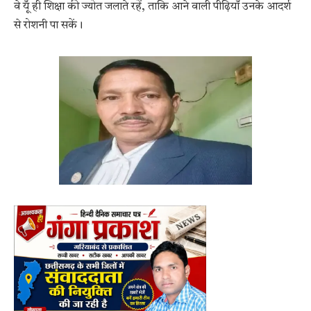
वे यूँ ही शिक्षा की ज्योत जलाते रहें, ताकि आने वाली पीढ़ियाँ उनके आदर्श
से रोशनी पा सकें।