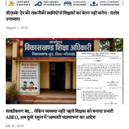
वीएसके ऐप की तकनीकी खामियों से शिक्षकों का वेतन नहीं कटेगा : संतोष
उपाध्याय
August 2, 2026
संलग्नीकरण बंद… लेकिन व्यवस्था नहीं! पहले शिक्षक को बनाया प्रभारी
ABEO, अब दूसरे स्कूल में ‘अस्थायी पदस्थापना’ का आदेश
July 16, 2026