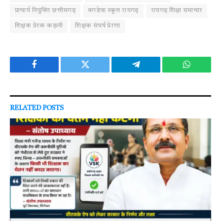
प्राचार्य नियुक्ति छत्तीसगढ़
बगडेवा स्कूल रायगढ़
रायगढ़ शिक्षा समाचार
शिक्षक प्रेरक कहानी
शिक्षक संघर्ष प्रेरणा
Facebook
Twitter
Telegram
WhatsAp
RELATED
POSTS