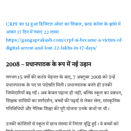
CRPF का SI हुआ डिजिटल अरेस्ट का शिकार, फ्राड कॉलर के झांसे में
आकर 17 दिन में गंवाए 22 लाख!
https://gangaprakash.com/crpf-si-became-a-victim-of-
digital-arrest-and-lost-22-lakhs-in-17-days/
2008 – प्रधानपाठक के रूप में नई उड़ान
लगभग 15 वर्षों की कठोर मेहनत के बाद, 7 अक्टूबर 2008 को उन्हें
प्रधानपाठक के पद पर पदोन्नति मिली। प्रधानपाठक बनते ही उनकी
जिम्मेदारियाँ बढ़ गईं। अब केवल पढ़ाना ही नहीं, बल्कि स्कूल का प्रबंधन,
शिक्षक साथियों का मार्गदर्शन, बच्चों की पढ़ाई से लेकर खेल, सांस्कृतिक
गतिविधियों और नैतिक शिक्षा की पूरी योजना उनके कंधों पर थी।
उनकी कोशिशों से स्कूल में छात्र संख्या में निरंतर वृद्धि हुई। वे बच्चों को