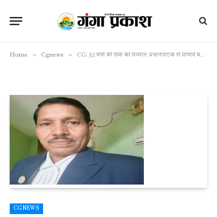
»
»
Home
Cgnews
CG: 32 वर्षों की सेवा का सम्मान: प्रधानपाठक से प्राचार्य बने तुलाराम दिनकर, संघर्ष की मिसाल
CGNEWS