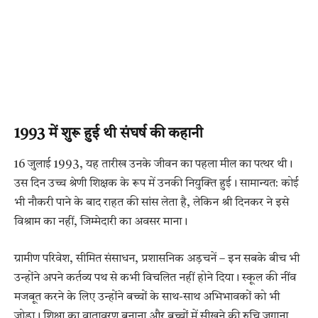
1993 में शुरू हुई थी संघर्ष की कहानी
16 जुलाई 1993, यह तारीख उनके जीवन का पहला मील का पत्थर थी।
उस दिन उच्च श्रेणी शिक्षक के रूप में उनकी नियुक्ति हुई। सामान्यत: कोई
भी नौकरी पाने के बाद राहत की सांस लेता है, लेकिन श्री दिनकर ने इसे
विश्राम का नहीं, जिम्मेदारी का अवसर माना।
ग्रामीण परिवेश, सीमित संसाधन, प्रशासनिक अड़चनें – इन सबके बीच भी
उन्होंने अपने कर्तव्य पथ से कभी विचलित नहीं होने दिया। स्कूल की नींव
मजबूत करने के लिए उन्होंने बच्चों के साथ-साथ अभिभावकों को भी
जोड़ा। शिक्षा का वातावरण बनाना और बच्चों में सीखने की रुचि जगाना