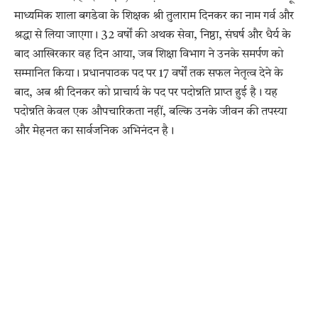
माध्यमिक शाला बगडेवा के शिक्षक श्री तुलाराम दिनकर का नाम गर्व और
श्रद्धा से लिया जाएगा। 32 वर्षों की अथक सेवा, निष्ठा, संघर्ष और धैर्य के
बाद आखिरकार वह दिन आया, जब शिक्षा विभाग ने उनके समर्पण को
सम्मानित किया। प्रधानपाठक पद पर 17 वर्षों तक सफल नेतृत्व देने के
बाद, अब श्री दिनकर को प्राचार्य के पद पर पदोन्नति प्राप्त हुई है। यह
पदोन्नति केवल एक औपचारिकता नहीं, बल्कि उनके जीवन की तपस्या
और मेहनत का सार्वजनिक अभिनंदन है।