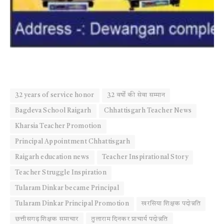
32 years of service honor
32 वर्षों की सेवा सम्मान
Bagdeva School Raigarh
Chhattisgarh Teacher News
Kharsia Teacher Promotion
Principal Appointment Chhattisgarh
Raigarh education news
Teacher Inspirational Story
Teacher Struggle Inspiration
Tularam Dinkar became Principal
Tularam Dinkar Principal Promotion
खरसिया शिक्षक पदोन्नति
छत्तीसगढ़ शिक्षक समाचार
तुलाराम दिनकर प्राचार्य पदोन्नति