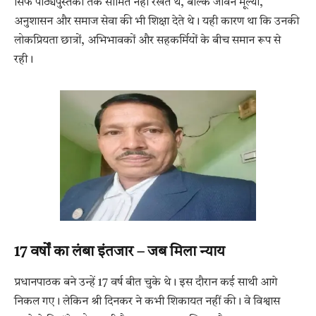
सिर्फ पाठ्यपुस्तकों तक सीमित नहीं रखते थे, बल्कि जीवन मूल्यों,
अनुशासन और समाज सेवा की भी शिक्षा देते थे। यही कारण था कि उनकी
लोकप्रियता छात्रों, अभिभावकों और सहकर्मियों के बीच समान रूप से
रही।
17 वर्षों का लंबा इंतजार – जब मिला न्याय
प्रधानपाठक बने उन्हें 17 वर्ष बीत चुके थे। इस दौरान कई साथी आगे
निकल गए। लेकिन श्री दिनकर ने कभी शिकायत नहीं की। वे विश्वास