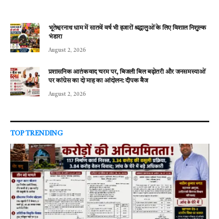
भूतेश्वरनाथ धाम में सातवें वर्ष भी हजारों श्रद्धालुओं के लिए विशाल निशुल्क
भंडारा
August 2, 2026
प्रशासनिक आतंकवाद चरम पर, बिजली बिल बढ़ोतरी और जनसमस्याओं
पर कांग्रेस का दो माह का आंदोलन: दीपक बैज
August 2, 2026
TOP TRENDING