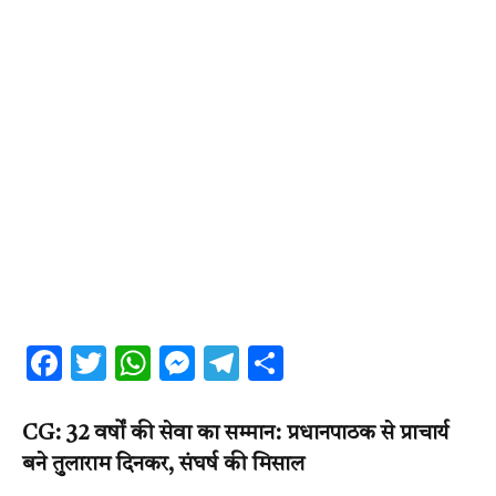
Facebook
Twitter
WhatsApp
Messenger
Telegram
Share
CG: 32 वर्षों की सेवा का सम्मान: प्रधानपाठक से प्राचार्य
बने तुलाराम दिनकर, संघर्ष की मिसाल