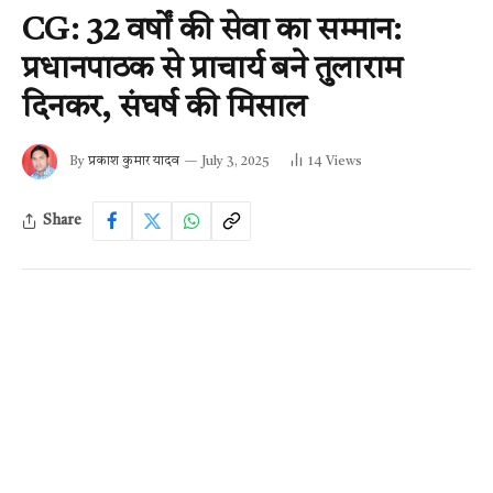
CG: 32 वर्षों की सेवा का सम्मान:
प्रधानपाठक से प्राचार्य बने तुलाराम
दिनकर, संघर्ष की मिसाल
By
प्रकाश कुमार यादव
July 3, 2025
14
Views
Share