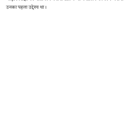
उनका पहला उद्देश्य था।