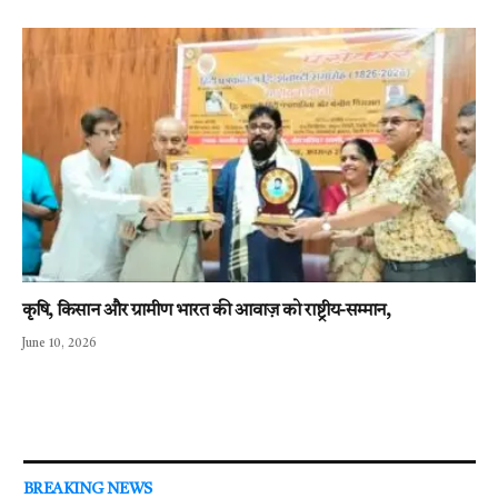
कृषि, किसान और ग्रामीण भारत की आवाज़ को राष्ट्रीय-सम्मान,
June 10, 2026
BREAKING NEWS