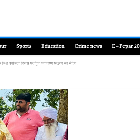
pur
Sports
Education
Crime news
E – Pepar 2
 विश्व पर्यावरण दिवस पर गूंजा पर्यावरण संरक्षण का संदेश