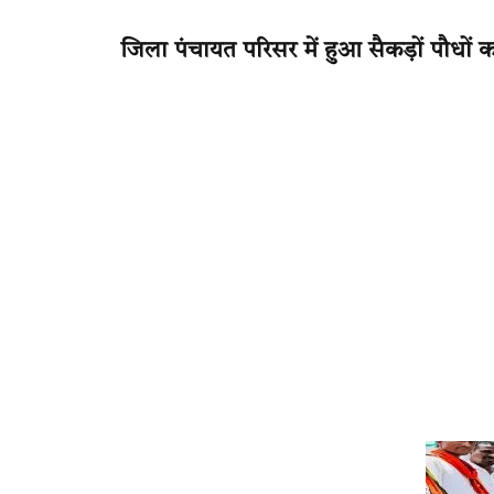
जिला पंचायत परिसर में हुआ सैकड़ों पौधों क