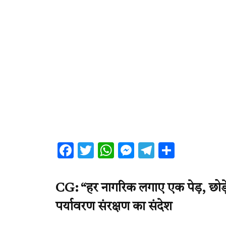
Facebook
Twitter
WhatsApp
Messenger
Telegram
Share
CG: “हर नागरिक लगाए एक पेड़, छोड़े प
पर्यावरण संरक्षण का संदेश