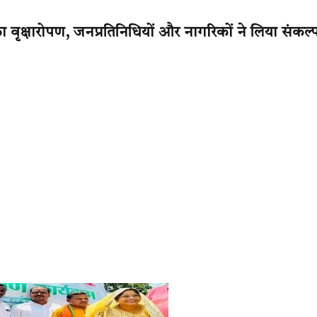
ा वृक्षारोपण, जनप्रतिनिधियों और नागरिकों ने लिया संकल्