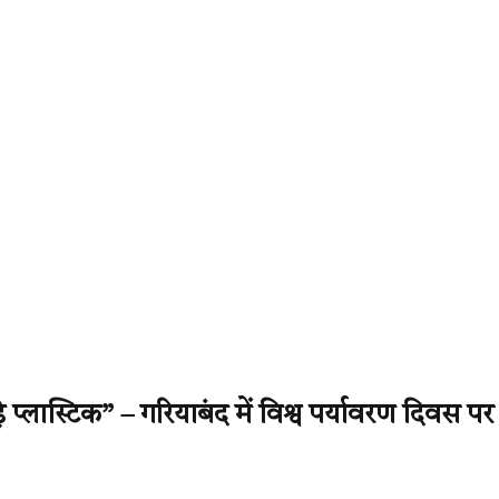
्लास्टिक” – गरियाबंद में विश्व पर्यावरण दिवस पर 