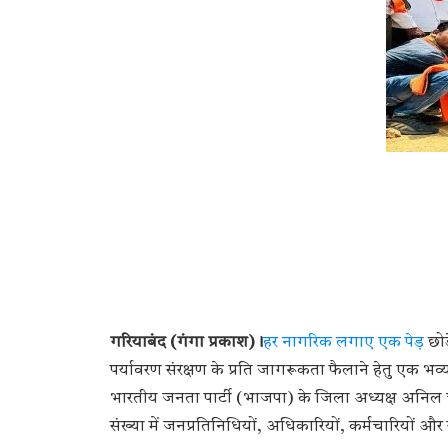
गरियाबंद (गंगा प्रकाश)।
हर नागरिक लगाए एक पेड़
छोड
पर्यावरण संरक्षण के प्रति जागरूकता फैलाने हेतु एक भव
भारतीय जनता पार्टी (भाजपा) के जिला अध्यक्ष अनिल च
संख्या में जनप्रतिनिधियों, अधिकारियों, कर्मचारियों औ