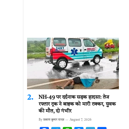
NH-49 पर दर्दनाक सड़क हादसा: तेज
रफ्तार ट्रक ने बाइक को मारी टक्कर, युवक
की मौत, दो गंभीर
By
प्रकाश कुमार यादव
August 7, 2026