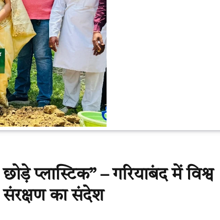
़े प्लास्टिक” – गरियाबंद में विश्व
 संरक्षण का संदेश