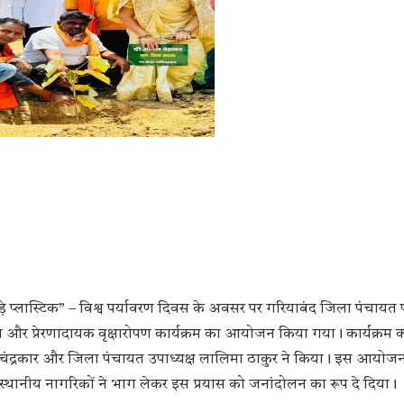
़े प्लास्टिक” – विश्व पर्यावरण दिवस के अवसर पर गरियाबंद जिला पंचायत प
्य और प्रेरणादायक वृक्षारोपण कार्यक्रम का आयोजन किया गया। कार्यक्रम का
ंद्रकार और जिला पंचायत उपाध्यक्ष लालिमा ठाकुर ने किया। इस आयोजन म
र स्थानीय नागरिकों ने भाग लेकर इस प्रयास को जनांदोलन का रूप दे दिया।