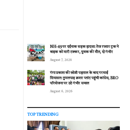
NH-49 पर दर्दनाक सड़क हादसा: तेज रफ्तार ट्रक ने
बाइक को मारी टक्कर, युवक की मौत, दो गंभीर
August 7, 2026
गंगा प्रकाश की खोजी पड़ताल के बाद गरमाई
सियासत: तुमलपाड़ क्रशर प्लांट पहुंची कांग्रेस, BRO
परियोजना पर उठे गंभीर सवाल
August 6, 2026
TOP TRENDING