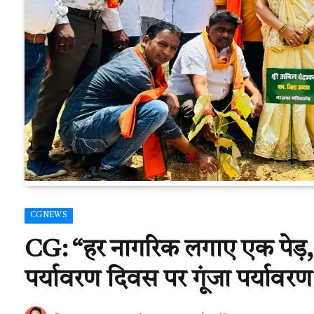
CGNEWS
CG: “हर नागरिक लगाए एक पेड़, छोड
पर्यावरण दिवस पर गूंजा पर्यावरण