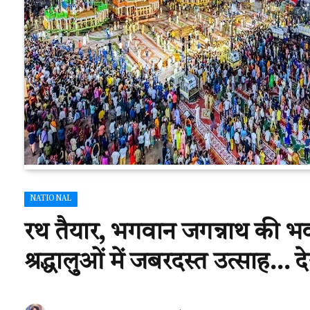
NATIONAL
रथ तैयार, भगवान जगन्नाथ की भव्
श्रद्धालुओं में जबरदस्त उत्साह