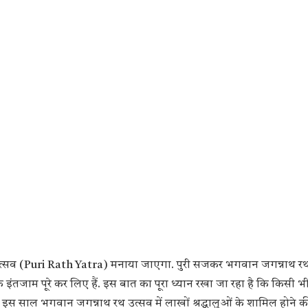
रा उत्सव (Puri Rath Yatra) मनाया जाएगा. पुरी सजकर भगवान जगन्नाथ रथ 
 के इंतजाम पूरे कर लिए हैं. इस बात का पूरा ध्यान रखा जा रहा है कि किसी भी श
ै. इस साल भगवान जगन्नाथ रथ उत्सव में लाखों श्रद्धालुओं के शामिल होने 