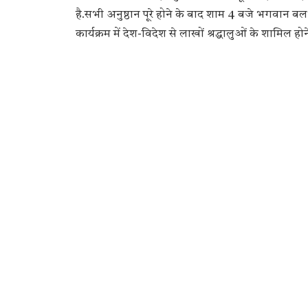
है.सभी अनुष्ठान पूरे होने के बाद शाम 4 बजे भगवान बलभद
कार्यक्रम में देश-विदेश से लाखों श्रद्धालुओं के शामिल होने