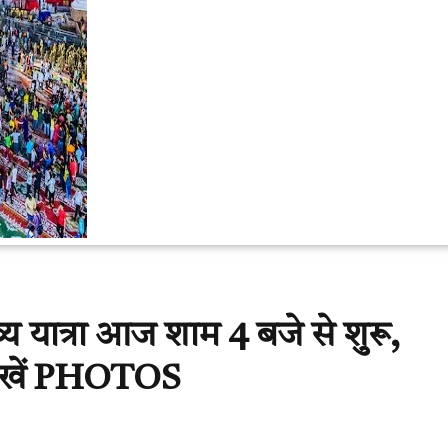
य यात्रा आज शाम 4 बजे से शुरू,
… देखें PHOTOS