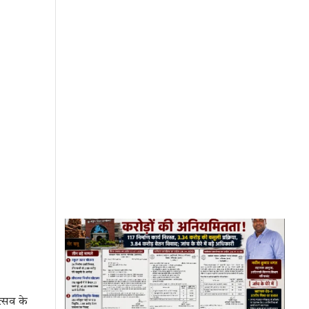
त्सव के