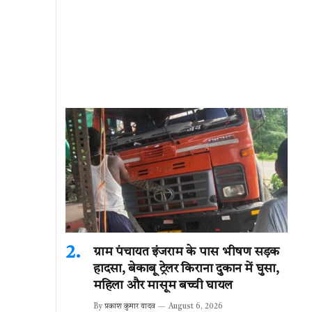
ग्राम पंचायत इंजराम के पास भीषण सड़क
हादसा, बेकाबू ट्रेलर किराना दुकान में घुसा,
महिला और मासूम बच्ची घायल
By
प्रकाश कुमार यादव
August 6, 2026