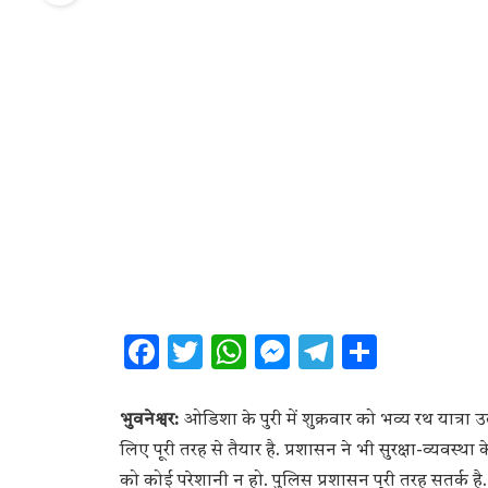
Facebook
Twitter
WhatsApp
Messenger
Telegram
Share
भुवनेश्वर:
ओडिशा के पुरी में शुक्रवार को भव्य रथ यात्
लिए पूरी तरह से तैयार है. प्रशासन ने भी सुरक्षा-व्यवस्था
को कोई परेशानी न हो. पुलिस प्रशासन पूरी तरह सतर्क ह