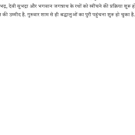
्र, देवी सुभद्रा और भगवान जगन्नाथ के रथों को खींचने की प्रक्रिया शुरू 
 की उम्मीद है. गुरुवार शाम से ही श्रद्धालुओं का पुरी पहुंचना शुरू हो चुका है.