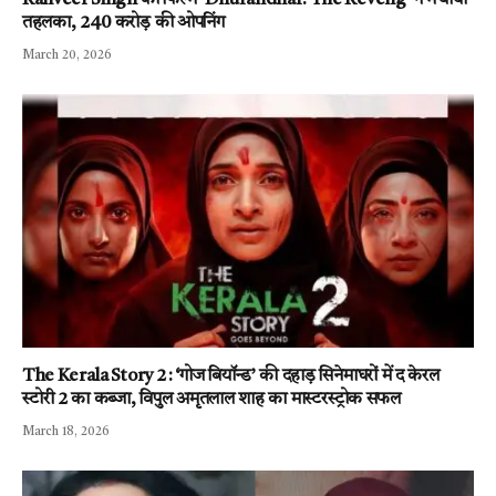
तहलका, 240 करोड़ की ओपनिंग
March 20, 2026
The Kerala Story 2 : ‘गोज बियॉन्ड’ की दहाड़ सिनेमाघरों में द केरल
स्टोरी 2 का कब्जा, विपुल अमृतलाल शाह का मास्टरस्ट्रोक सफल
March 18, 2026