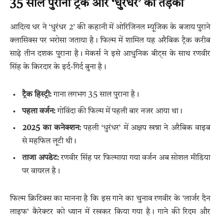
35 साल पुराना ट्रैक और ‘धुरंधर’ का तड़का
आदित्य धर ने ‘धुरंधर 2’ की कहानी में ओरिजिनल म्यूजिक के बजाय पुराने
क्लासिक्स पर भरोसा जताया है। फिल्म में शामिल यह अरैबिक ट्रैक करीब
साढ़े तीन दशक पुराना है। मेकर्स ने इसे आधुनिक बीट्स के साथ रणवीर
सिंह के किरदार के इर्द-गिर्द बुना है।
ट्रैक हिस्ट्री:
गाना लगभग 35 साल पुराना है।
पहला वर्जन:
गोविंदा की फिल्म में पहली बार नजर आया था।
2025 का कनेक्शन:
पहली ‘धुरंधर’ में अक्षय खन्ना ने अरैबिक वाइब
से महफिल लूटी थी।
ताजा अपडेट:
रणवीर सिंह पर फिल्माया गया वर्जन अब सोशल मीडिया
पर वायरल है।
फिल्म क्रिटिक्स का मानना है कि इस गाने का चुनाव रणवीर के ‘लार्जर दैन
लाइफ’ कैरेक्टर को ध्यान में रखकर किया गया है। गाने की रिदम और