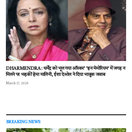
DHARMENDRA : धर्मेंद्र को भूल गया ऑस्कर’ ‘इन मेमोरियम’ में जगह न
मिलने पर भड़कीं हेमा मालिनी, ईशा देओल ने दिया भावुक जवाब
March 17, 2026
BREAKING NEWS