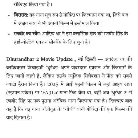
रीक्रिएट किया गया है।
विरासत:
यह गाना मूल रूप से गोविंदा पर फिल्माया गया था, जिसे बाद
में अक्षय खन्ना ने भी अपनी फिल्म में इस्तेमाल किया।
रणवीर का स्वैग:
आदित्य धर ने इस क्लासिक ट्रैक को रणवीर सिंह के
हाई-वोल्टेज एक्शन सीक्वेंस के लिए चुना है।
Dhurandhar 2 Movie Update , नई दिल्ली —
आदित्य धर की
ब्लॉकबस्टर फ्रेंचाइजी ‘धुरंधर’ अपने जबरदस्त एक्शन और किरदारों के
लिए जानी जाती है, लेकिन इसके म्यूजिक सिलेक्शन ने फैंस को सबसे
ज्यादा हैरान किया है। 2025 में आई पहली फिल्म में जहां अक्षय खन्ना
(रहमान डकैत) पर ‘FA9La’ गाना फिट बैठा था, वहीं अब ‘धुरंधर 2’ में
रणवीर सिंह पर एक पुराना अरैबिक गाना फिल्माया गया है। दिलचस्प बात
यह है कि यह गाना बॉलीवुड के ‘चीची’ यानी गोविंदा की एक फिल्म की
याद दिलाता है।