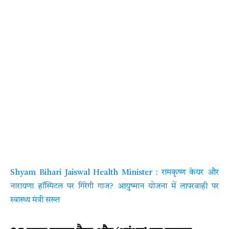
Shyam Bihari Jaiswal Health Minister : रामकृष्ण केयर और
नारायणा हॉस्पिटल पर गिरेगी गाज? आयुष्मान योजना में लापरवाही पर
स्वास्थ्य मंत्री सख्त