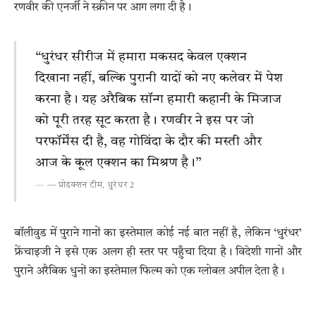
रणवीर की एनर्जी ने स्क्रीन पर आग लगा दी है।
“धुरंधर सीरीज में हमारा मकसद केवल एक्शन
दिखाना नहीं, बल्कि पुरानी यादों को नए कलेवर में पेश
करना है। यह अरैबिक सॉन्ग हमारी कहानी के मिजाज
को पूरी तरह सूट करता है। रणवीर ने इस पर जो
परफॉर्मेंस दी है, वह गोविंदा के दौर की मस्ती और
आज के कूल एक्शन का मिश्रण है।”
— प्रोडक्शन टीम, धुरंधर 2
बॉलीवुड में पुराने गानों का इस्तेमाल कोई नई बात नहीं है, लेकिन ‘धुरंधर’
फ्रेंचाइजी ने इसे एक अलग ही स्तर पर पहुँचा दिया है। विदेशी गानों और
पुराने अरैबिक धुनों का इस्तेमाल फिल्म को एक ग्लोबल अपील देता है।