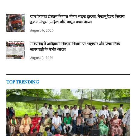
ग्राम पंचायत इंजराम के पास भीषण सड़क हादसा, बेकाबू ट्रेलर किराना
दुकान में घुसा, महिला और मासूम बच्ची घायल
August 6, 2026
गरियाबंद में आदिवासी विकास विभाग पर भ्रष्टाचार और प्रशासनिक
लापरवाही के गंभीर आरोप
August 3, 2026
TOP TRENDING