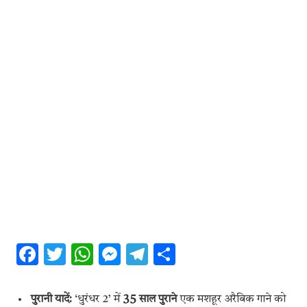
Facebook
Twitter
WhatsApp
Messenger
Telegram
Share
पुरानी यादें:
‘धुरंधर 2’ में
35 साल पुराने
एक मशहूर अरैबिक गाने को