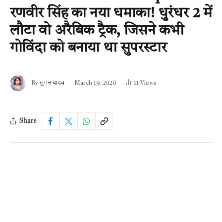
रणवीर सिंह का नया धमाका! धुरंधर 2 में
लौटा वो अरैबिक ट्रैक, जिसने कभी
गोविंदा को बनाया था सुपरस्टार
By
सुमन यादव
March 19, 2026
11
Views
Share