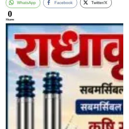
WhatsApp
Facebook
Twitter/X
0
Shares