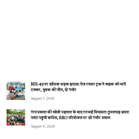
NH-49 पर दर्दनाक सड़क हादसा: तेज रफ्तार ट्रक ने बाइक को मारी
टक्कर, युवक की मौत, दो गंभीर
August 7, 2026
गंगा प्रकाश की खोजी पड़ताल के बाद गरमाई सियासत: तुमलपाड़ क्रशर
प्लांट पहुंची कांग्रेस, BRO परियोजना पर उठे गंभीर सवाल
August 6, 2026