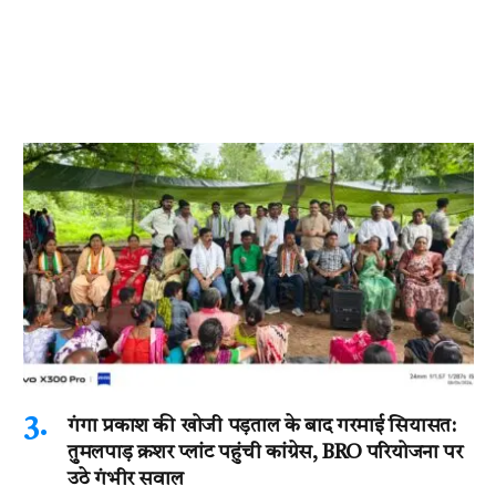
गंगा प्रकाश की खोजी पड़ताल के बाद गरमाई सियासत:
तुमलपाड़ क्रशर प्लांट पहुंची कांग्रेस, BRO परियोजना पर
उठे गंभीर सवाल