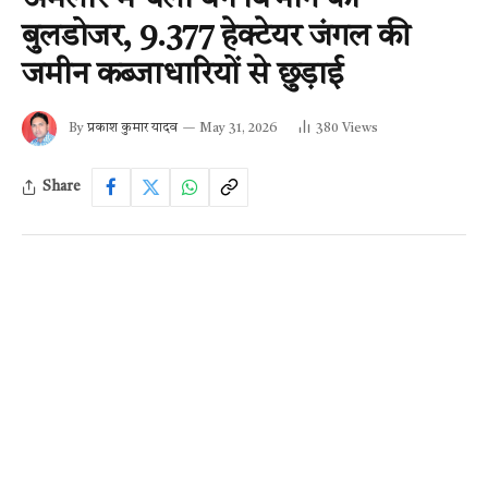
बुलडोजर, 9.377 हेक्टेयर जंगल की
जमीन कब्जाधारियों से छुड़ाई
By
प्रकाश कुमार यादव
May 31, 2026
380
Views
Share