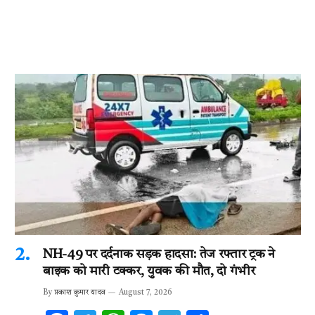
NH-49 पर दर्दनाक सड़क हादसा: तेज रफ्तार ट्रक ने
बाइक को मारी टक्कर, युवक की मौत, दो गंभीर
By
प्रकाश कुमार यादव
August 7, 2026