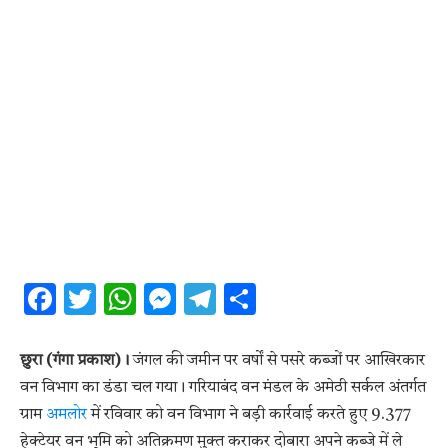
Facebook
Twitter
WhatsApp
Messenger
Telegram
Share
छुरा (गंगा प्रकाश)।
जंगल की जमीन पर वर्षों से पसरे कब्जों पर आखिरकार
वन विभाग का डंडा चल गया। गरियाबंद वन मंडल के अमेठी सर्कल अंतर्गत
ग्राम
अमलोर
में रविवार को वन विभाग ने बड़ी कार्रवाई करते हुए 9.377
हेक्टेयर वन भूमि को अतिक्रमण मुक्त कराकर दोबारा अपने कब्जे में ले