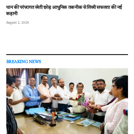
धान की परंपरागत खेती छोड़ आधुनिक तकनीक से लिखी सफलता की नई
कहानी
August 2, 2026
BREAKING NEWS