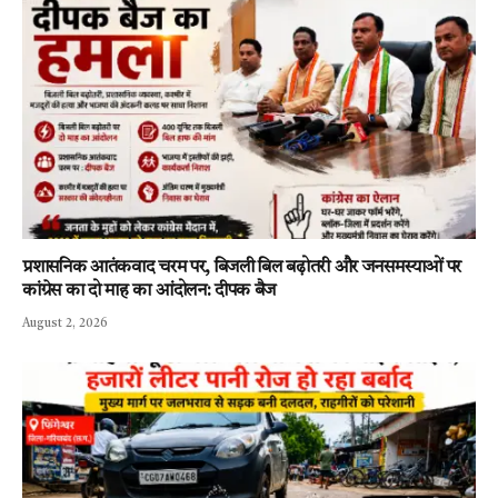
प्रशासनिक आतंकवाद चरम पर, बिजली बिल बढ़ोतरी और जनसमस्याओं पर
कांग्रेस का दो माह का आंदोलन: दीपक बैज
August 2, 2026