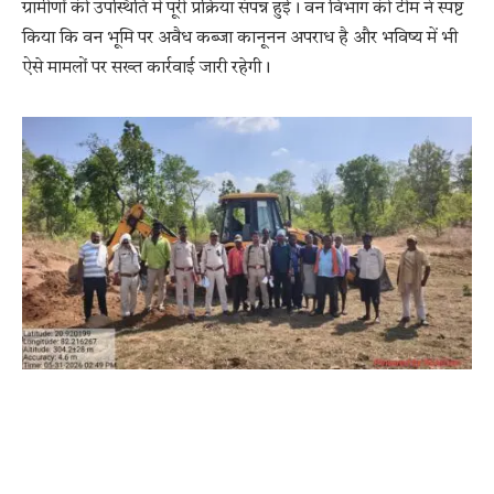
ग्रामीणों की उपस्थिति में पूरी प्रक्रिया संपन्न हुई। वन विभाग की टीम ने स्पष्ट
किया कि वन भूमि पर अवैध कब्जा कानूनन अपराध है और भविष्य में भी
ऐसे मामलों पर सख्त कार्रवाई जारी रहेगी।