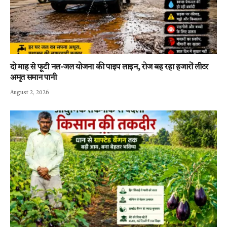
दो माह से फूटी नल-जल योजना की पाइप लाइन, रोज बह रहा हजारों लीटर
अमृत समान पानी
August 2, 2026