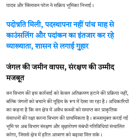
यादव और खिलावन पटेल ने सक्रिय भूमिका निभाई।
पदोन्नति मिली, पदस्थापना नहीं पांच माह से
काउंसलिंग और पदांकन का इंतजार कर रहे
व्याख्याता, शासन से लगाई गुहार
जंगल की जमीन वापस, संरक्षण की उम्मीद
मजबूत
वन विभाग की इस कार्रवाई को केवल अतिक्रमण हटाने की प्रक्रिया नहीं,
बल्कि जंगलों को बचाने की मुहिम के रूप में देखा जा रहा है। अधिकारियों
का कहना है कि वन क्षेत्र में अवैध कब्जों को समाप्त कर प्राकृतिक
संसाधनों की रक्षा करना विभाग की प्राथमिकता है। कब्जामुक्त कराई गई
भूमि पर अब विभाग संरक्षण और वृक्षारोपण संबंधी गतिविधियां संचालित
करेगा, जिससे क्षेत्र में हरित आवरण को बढ़ावा मिल सके।