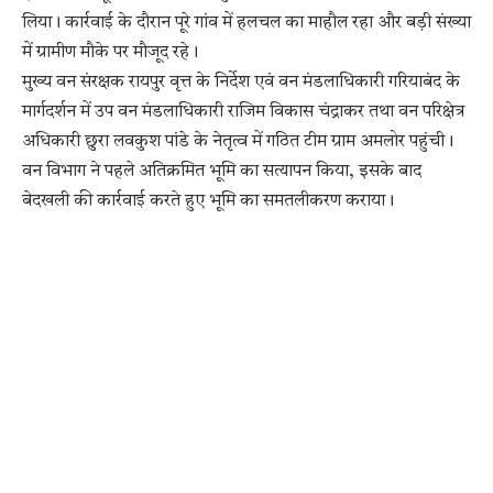
लिया। कार्रवाई के दौरान पूरे गांव में हलचल का माहौल रहा और बड़ी संख्या
में ग्रामीण मौके पर मौजूद रहे।
मुख्य वन संरक्षक रायपुर वृत्त के निर्देश एवं वन मंडलाधिकारी गरियाबंद के
मार्गदर्शन में उप वन मंडलाधिकारी राजिम विकास चंद्राकर तथा वन परिक्षेत्र
अधिकारी छुरा लवकुश पांडे के नेतृत्व में गठित टीम ग्राम अमलोर पहुंची।
वन विभाग ने पहले अतिक्रमित भूमि का सत्यापन किया, इसके बाद
बेदखली की कार्रवाई करते हुए भूमि का समतलीकरण कराया।