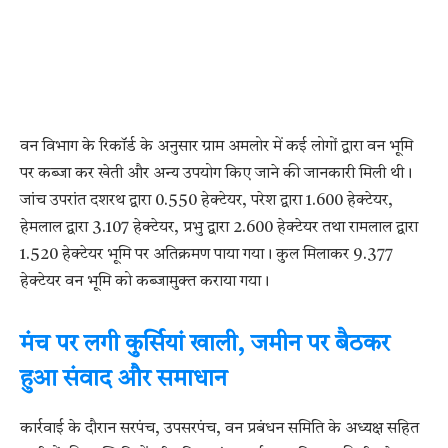
वन विभाग के रिकॉर्ड के अनुसार ग्राम अमलोर में कई लोगों द्वारा वन भूमि
पर कब्जा कर खेती और अन्य उपयोग किए जाने की जानकारी मिली थी।
जांच उपरांत दशरथ द्वारा 0.550 हेक्टेयर, परेश द्वारा 1.600 हेक्टेयर,
हेमलाल द्वारा 3.107 हेक्टेयर, प्रभु द्वारा 2.600 हेक्टेयर तथा रामलाल द्वारा
1.520 हेक्टेयर भूमि पर अतिक्रमण पाया गया। कुल मिलाकर 9.377
हेक्टेयर वन भूमि को कब्जामुक्त कराया गया।
मंच पर लगी कुर्सियां खाली, जमीन पर बैठकर
हुआ संवाद और समाधान
कार्रवाई के दौरान सरपंच, उपसरपंच, वन प्रबंधन समिति के अध्यक्ष सहित