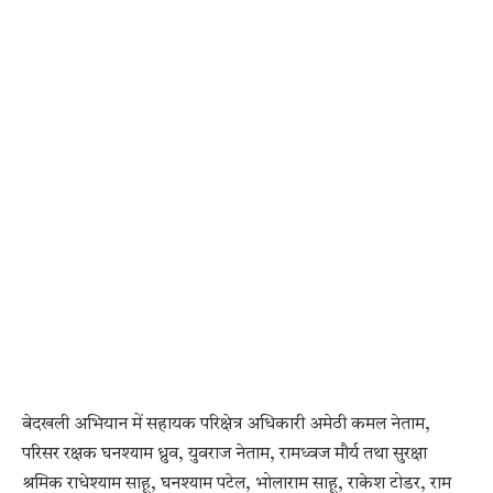
बेदखली अभियान में सहायक परिक्षेत्र अधिकारी अमेठी कमल नेताम,
परिसर रक्षक घनश्याम ध्रुव, युवराज नेताम, रामध्वज मौर्य तथा सुरक्षा
श्रमिक राधेश्याम साहू, घनश्याम पटेल, भोलाराम साहू, राकेश टोडर, राम