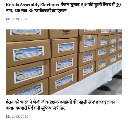
Kerala Assembly Elections : केरल चुनाव BJP की दूसरी लिस्ट में 39
नाम, अब तक 86 उम्मीदवारों का ऐलान
March 19, 2026
ईरान को भारत ने भेजी जीवनरक्षक दवाइयों की पहली खेप’ इजराइल का
दावा- बमबारी में ईरानी खुफिया मंत्री ढेर
March 18, 2026