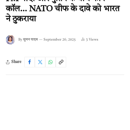
कॉल… NATO चीफ के दावे को भारत
ने ठुकराया
By
सुमन यादव
September 26, 2025
3
Views
Share