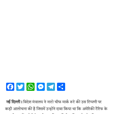
Facebook
Twitter
WhatsApp
Messenger
Telegram
Share
नई दिल्ली।
विदेश मंत्रालय ने नाटो चीफ मार्क रूटे की उस टिप्पणी पर
कड़ी आलोचना की है जिसमें उन्होंने दावा किया था कि अमेरिकी टैरिफ के