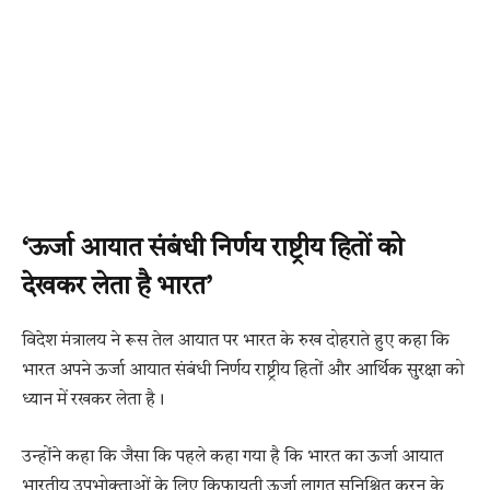
‘ऊर्जा आयात संबंधी निर्णय राष्ट्रीय हितों को
देखकर लेता है भारत’
विदेश मंत्रालय ने रूस तेल आयात पर भारत के रुख दोहराते हुए कहा कि
भारत अपने ऊर्जा आयात संबंधी निर्णय राष्ट्रीय हितों और आर्थिक सुरक्षा को
ध्यान में रखकर लेता है।
उन्होंने कहा कि जैसा कि पहले कहा गया है कि भारत का ऊर्जा आयात
भारतीय उपभोक्ताओं के लिए किफायती ऊर्जा लागत सुनिश्चित करन के