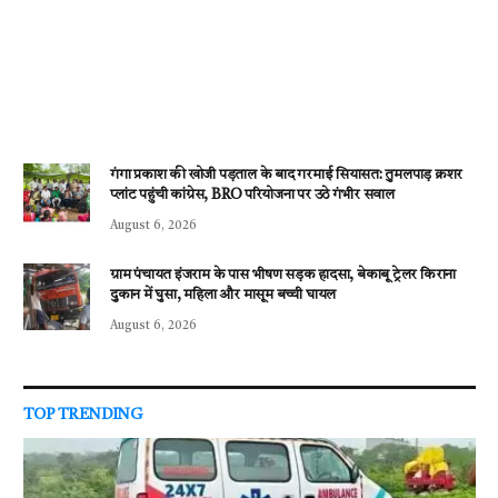
गंगा प्रकाश की खोजी पड़ताल के बाद गरमाई सियासत: तुमलपाड़ क्रशर
प्लांट पहुंची कांग्रेस, BRO परियोजना पर उठे गंभीर सवाल
August 6, 2026
ग्राम पंचायत इंजराम के पास भीषण सड़क हादसा, बेकाबू ट्रेलर किराना
दुकान में घुसा, महिला और मासूम बच्ची घायल
August 6, 2026
TOP TRENDING