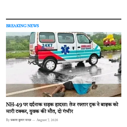
BREAKING NEWS
NH-49 पर दर्दनाक सड़क हादसा: तेज रफ्तार ट्रक ने बाइक को
मारी टक्कर, युवक की मौत, दो गंभीर
By
प्रकाश कुमार यादव
August 7, 2026