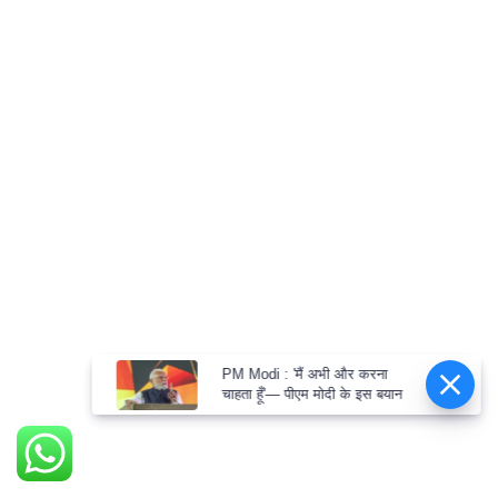
PM Modi : 'मैं अभी और करना
चाहता हूँ'— पीएम मोदी के इस बयान