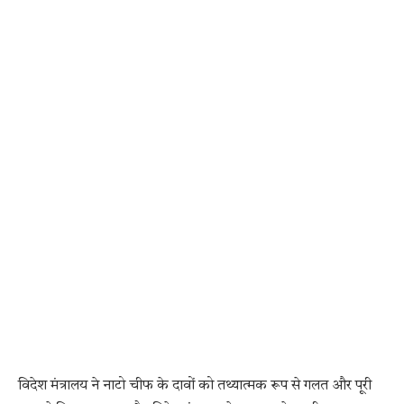
विदेश मंत्रालय ने नाटो चीफ के दावों को तथ्यात्मक रूप से गलत और पूरी