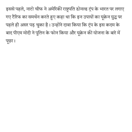
इससे पहले, नाटो चीफ ने अमेरिकी राष्ट्रपति डोनल्ड ट्रंप के भारत पर लगाए
गए टैरिफ का समर्थन करते हुए कहा था कि इन उपायों का यूक्रेन युद्ध पर
पहले ही असर पड़ चुका है। उन्होंने दावा किया कि ट्रंप के इस कदम के
बाद पीएम मोदी ने पुतिन के फोन किया और यूक्रेन की योजना के बारे में
पूछा।