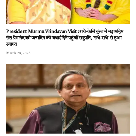
President Murmu Vrindavan Visit : राधे-केलि कुंज में महामहिम
संत प्रेमानंद को जन्मदिन की बधाई देने पहुंचीं राष्ट्रपति, ‘राधे-राधे’ से हुआ
स्वागत
March 20, 2026