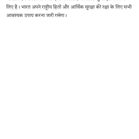
लिए है। भारत अपने राष्ट्रीय हितों और आर्थिक सुरक्षा की रक्षा के लिए सभी
आवश्यक उपाय करना जारी रखेगा।