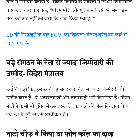
तरह से निराधार बताया है। विदेश मंत्रालय के प्रवक्ता ने रणधीर जायसवाल
ने साफ तौर पर कहा कि, “पीएम मोदी और पुतिन से किसी भी समय इस
तरह की बात नहीं की जैसा कि दावा किया गया है।”
ED की गिरफ्तारी के बाद EOW का शिकंजा: चैतन्य बघेल को कोर्ट में
किया गया पेश
बड़े संगठन के नेता से ज्यादा जिम्मेदारी की
उम्मीद- विदेश मंत्रालय
उन्होंने कहा कि, हम इतने बड़े संगठन के नेता से ज्यादा जिम्मेदारी की
उम्मीद करते हैं। ये अटकलबाजी और लापरवाही भरी टिप्पणियां हैं। पीएम
मोदी ने कभी भी पुतिन से उस तरह की बात नहीं की जैसा कि दावा किया
गया है। ये पूरी तरह से अस्वीकार है।
नाटो चीफ ने किया था फोन कॉल का दावा