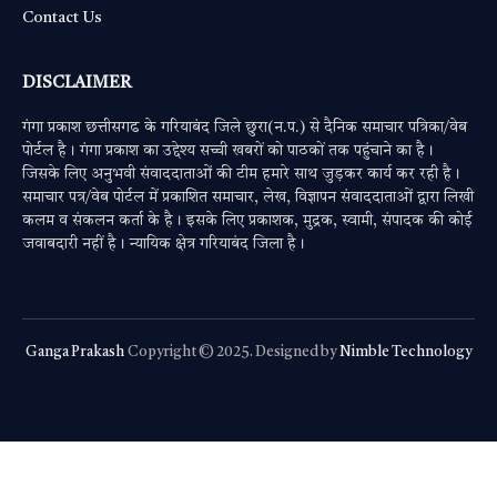
Contact Us
DISCLAIMER
गंगा प्रकाश छत्तीसगढ के गरियाबंद जिले छुरा(न.प.) से दैनिक समाचार पत्रिका/वेब
पोर्टल है। गंगा प्रकाश का उद्देश्य सच्ची खबरों को पाठकों तक पहुंचाने का है।
जिसके लिए अनुभवी संवाददाताओं की टीम हमारे साथ जुड़कर कार्य कर रही है।
समाचार पत्र/वेब पोर्टल में प्रकाशित समाचार, लेख, विज्ञापन संवाददाताओं द्वारा लिखी
कलम व संकलन कर्ता के है। इसके लिए प्रकाशक, मुद्रक, स्वामी, संपादक की कोई
जवाबदारी नहीं है। न्यायिक क्षेत्र गरियाबंद जिला है।
Ganga Prakash
Copyright © 2025. Designed by
Nimble Technology