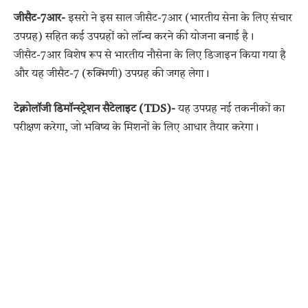
जीसैट-7आर-
इसरो ने इस साल जीसैट-7आर (भारतीय सेना के लिए संचार
उपग्रह) सहित कई उपग्रहों को लॉन्च करने की योजना बनाई है।
जीसैट-7आर विशेष रूप से भारतीय नौसेना के लिए डिजाइन किया गया है
और यह जीसैट-7 (रुक्मिणी) उपग्रह की जगह लेगा।
टेक्नोलॉजी डिमॉन्स्ट्रेशन सैटेलाइट (TDS)-
यह उपग्रह नई तकनीकों का
परीक्षण करेगा, जो भविष्य के मिशनों के लिए आधार तैयार करेगा।