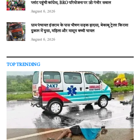
प्लांट पहुंची कांग्रेस, BRO परियोजना पर उठे गंभीर सवाल
August 6, 2026
ग्राम पंचायत इंजराम के पास भीषण सड़क हादसा, बेकाबू ट्रेलर किराना
दुकान में घुसा, महिला और मासूम बच्ची घायल
August 6, 2026
TOP TRENDING