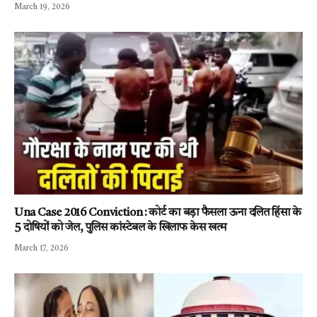
March 19, 2026
Una Case 2016 Conviction : कोर्ट का बड़ा फैसला ऊना दलित हिंसा के
5 दोषियों को जेल, पुलिस कांस्टेबल के खिलाफ केस खत्म
March 17, 2026