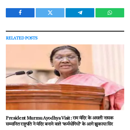
Facebook
Twitter
Telegram
WhatsAp
RELATED
POSTS
President Murmu Ayodhya Visit : राम मंदिर के असली नायक
सम्मानित राष्ट्रपति ने मंदिर बनाने वाले ‘कर्मयोगियों’ के आगे झुकाया सिर