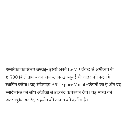
अमेरिका का संचार उपग्रह-
इसरो अपने LVM3 रॉकेट से अमेरिका के
6,500 किलोग्राम वजन वाले ब्लॉक-2 ब्लूबर्ड सैटेलाइट को कक्षा में
स्थापित करेगा। यह सैटेलाइट AST SpaceMobile कंपनी का है और यह
स्मार्टफोन्स को सीधे अंतरिक्ष से इंटरनेट कनेक्शन देगा। यह भारत की
अंतरराष्ट्रीय अंतरिक्ष सहयोग की ताकत को दर्शाता है।