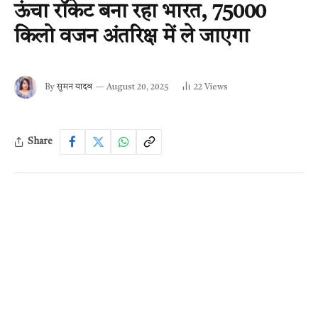
ऊंचा रॉकेट बना रहा भारत, 75000
किलो वजन अंतरिक्ष में ले जाएगा
By
सुमन यादव
August 20, 2025
22
Views
Share