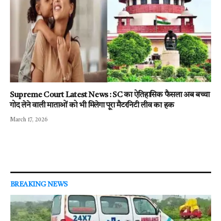
Supreme Court Latest News : SC का ऐतिहासिक फैसला अब बच्चा
गोद लेने वाली माताओं को भी मिलेगा पूरा मैटरनिटी लीव का हक
March 17, 2026
BREAKING NEWS