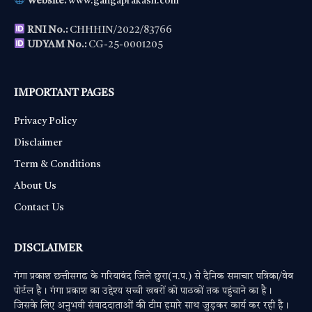
Website:
www.gangaprakash.com
RNI No.:
CHHHIN/2022/83766
UDYAM No.:
CG-25-0001205
IMPORTANT PAGES
Privacy Policy
Disclaimer
Term & Conditions
About Us
Contact Us
DISCLAIMER
गंगा प्रकाश छत्तीसगढ के गरियाबंद जिले छुरा(न.प.) से दैनिक समाचार पत्रिका/वेब
पोर्टल है। गंगा प्रकाश का उद्देश्य सच्ची खबरों को पाठकों तक पहुंचाने का है।
जिसके लिए अनुभवी संवाददाताओं की टीम हमारे साथ जुड़कर कार्य कर रही है।