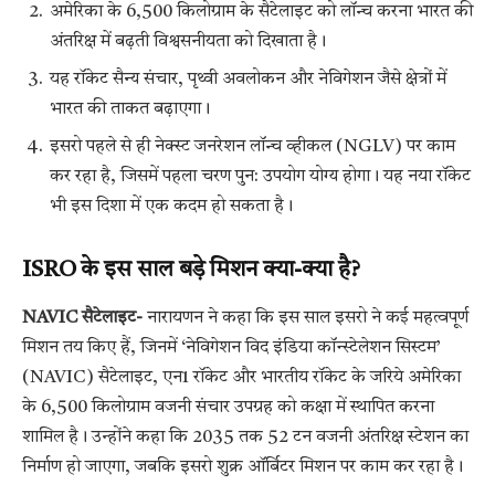
अमेरिका के 6,500 किलोग्राम के सैटेलाइट को लॉन्च करना भारत की
अंतरिक्ष में बढ़ती विश्वसनीयता को दिखाता है।
यह रॉकेट सैन्य संचार, पृथ्वी अवलोकन और नेविगेशन जैसे क्षेत्रों में
भारत की ताकत बढ़ाएगा।
इसरो पहले से ही नेक्स्ट जनरेशन लॉन्च व्हीकल (NGLV) पर काम
कर रहा है, जिसमें पहला चरण पुन: उपयोग योग्य होगा। यह नया रॉकेट
भी इस दिशा में एक कदम हो सकता है।
ISRO के इस साल बड़े मिशन क्या-क्या है?
NAVIC सैटेलाइट-
नारायणन ने कहा कि इस साल इसरो ने कई महत्वपूर्ण
मिशन तय किए हैं, जिनमें ‘नेविगेशन विद इंडिया कॉन्स्टेलेशन सिस्टम’
(NAVIC) सैटेलाइट, एन1 रॉकेट और भारतीय रॉकेट के जरिये अमेरिका
के 6,500 किलोग्राम वजनी संचार उपग्रह को कक्षा में स्थापित करना
शामिल है। उन्होंने कहा कि 2035 तक 52 टन वजनी अंतरिक्ष स्टेशन का
निर्माण हो जाएगा, जबकि इसरो शुक्र ऑर्बिटर मिशन पर काम कर रहा है।