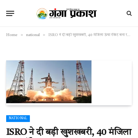
»
»
Home
national
ISRO ने दी बड़ी खुशखबरी, 40 मंजिला ऊंचा रॉकेट बना रहा भारत, 75000 किलो वजन अंतरिक्ष में ले जाएगा
NATIONAL
ISRO ने दी बड़ी खुशखबरी, 40 मंजिला