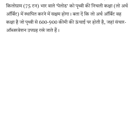
किलोग्राम (75 टन) भार वाले ‘पेलोड’ को पृथ्वी की निचली कक्षा (लो अर्थ
ऑर्बिट) में स्थापित करने में सक्षम होगा। बता दें कि लो अर्थ ऑर्बिट वह
कक्षा है जो पृथ्वी से 600-900 कीमी की ऊंचाई पर होती है, जहां संचार-
ऑब्जरवेशन उपग्रह रखे जाते हैं।