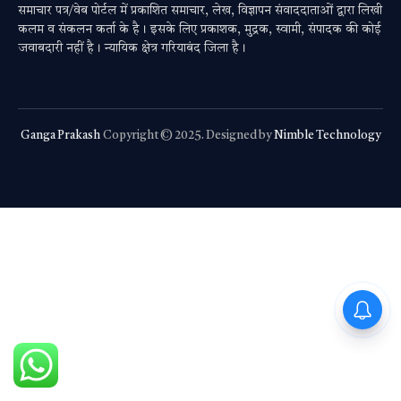
समाचार पत्र/वेब पोर्टल में प्रकाशित समाचार, लेख, विज्ञापन संवाददाताओं द्वारा लिखी
कलम व संकलन कर्ता के है। इसके लिए प्रकाशक, मुद्रक, स्वामी, संपादक की कोई
जवाबदारी नहीं है। न्यायिक क्षेत्र गरियाबंद जिला है।
Ganga Prakash
Copyright © 2025. Designed by
Nimble Technology