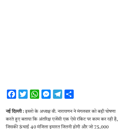
Facebook
Twitter
WhatsApp
Messenger
Telegram
Share
नई दिल्ली :
इसरो के अध्यक्ष वी. नारायणन ने मंगलवार को बड़ी घोषणा
करते हुए बताया कि अंतरिक्ष एजेंसी एक ऐसे रॉकेट पर काम कर रही है,
जिसकी ऊंचाई 40 मंजिला इमारत जितनी होगी और जो 75,000