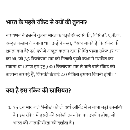
भारत के पहले रॉकेट से क्यों की तुलना?
नारायणन ने इसकी तुलना भारत के पहले रॉकेट से की, जिसे डॉ. ए.पी.जे.
अब्दुल कलाम ने बनाया था। उन्होंने कहा, ‘‘आप जानते हैं कि रॉकेट की
क्षमता क्या है? डॉ. एपीजे अब्दुल कलाम द्वारा निर्मित पहला रॉकेट 17 टन
का था, जो 35 किलोग्राम भार को निचली पृथ्वी कक्षा में स्थापित कर
सकता था। आज हम 75,000 किलोग्राम भार ले जाने वाले रॉकेट की
कल्पना कर रहे हैं, जिसकी ऊंचाई 40 मंजिला इमारत जितनी होगी।’’
क्या है इस रॉकेट की खासियत?
75 टन भार वाले ‘पेलोड’ को लो अर्थ ऑर्बिट में ले जाना बड़ी उपलब्धि
है। इस रॉकेट में इसरो की स्वदेशी तकनीक का उपयोग होगा, जो
भारत की आत्मनिर्भरता को दर्शाता है।