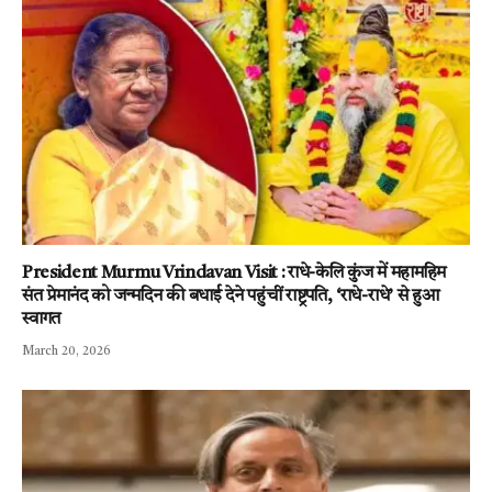
President Murmu Vrindavan Visit : राधे-केलि कुंज में महामहिम
संत प्रेमानंद को जन्मदिन की बधाई देने पहुंचीं राष्ट्रपति, ‘राधे-राधे’ से हुआ
स्वागत
March 20, 2026