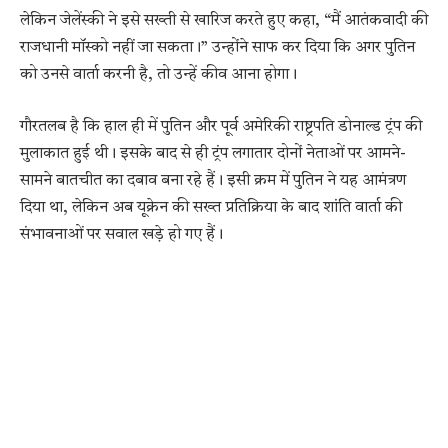
लेकिन जेलेंस्की ने इसे सख्ती से खारिज करते हुए कहा, “मैं आतंकवादी की
राजधानी मॉस्को नहीं जा सकता।” उन्होंने साफ कर दिया कि अगर पुतिन
को उनसे वार्ता करनी है, तो उन्हें कीव आना होगा।
गौरतलब है कि हाल ही में पुतिन और पूर्व अमेरिकी राष्ट्रपति डोनाल्ड ट्रंप की
मुलाकात हुई थी। इसके बाद से ही ट्रंप लगातार दोनों नेताओं पर आमने-
सामने बातचीत का दबाव बना रहे हैं। इसी क्रम में पुतिन ने यह आमंत्रण
दिया था, लेकिन अब यूक्रेन की सख्त प्रतिक्रिया के बाद शांति वार्ता की
संभावनाओं पर सवाल खड़े हो गए हैं।