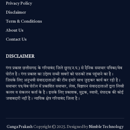
Privacy Policy
Disclaimer
Term & Conditions
About Us
Contact Us
DISCLAIMER
गंगा प्रकाश छत्तीसगढ के गरियाबंद जिले छुरा(न.प.) से दैनिक समाचार पत्रिका/वेब
पोर्टल है। गंगा प्रकाश का उद्देश्य सच्ची खबरों को पाठकों तक पहुंचाने का है।
जिसके लिए अनुभवी संवाददाताओं की टीम हमारे साथ जुड़कर कार्य कर रही है।
समाचार पत्र/वेब पोर्टल में प्रकाशित समाचार, लेख, विज्ञापन संवाददाताओं द्वारा लिखी
कलम व संकलन कर्ता के है। इसके लिए प्रकाशक, मुद्रक, स्वामी, संपादक की कोई
जवाबदारी नहीं है। न्यायिक क्षेत्र गरियाबंद जिला है।
Ganga Prakash
Copyright © 2025. Designed by
Nimble Technology