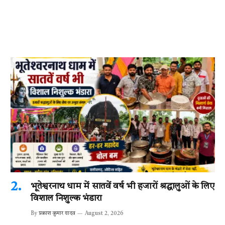
भूतेश्वरनाथ धाम में सातवें वर्ष भी हजारों श्रद्धालुओं के लिए
विशाल निशुल्क भंडारा
By
प्रकाश कुमार यादव
August 2, 2026