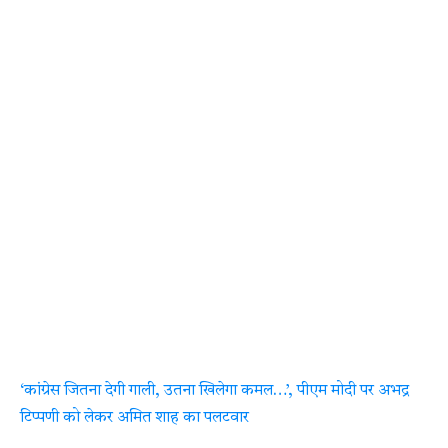
‘कांग्रेस जितना देगी गाली, उतना खिलेगा कमल…’, पीएम मोदी पर अभद्र
टिप्पणी को लेकर अमित शाह का पलटवार