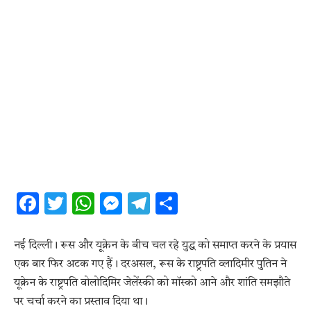
Facebook
Twitter
WhatsApp
Messenger
Telegram
Share
नई दिल्ली। रूस और यूक्रेन के बीच चल रहे युद्ध को समाप्त करने के प्रयास
एक बार फिर अटक गए हैं। दरअसल, रूस के राष्ट्रपति व्लादिमीर पुतिन ने
यूक्रेन के राष्ट्रपति वोलोदिमिर जेलेंस्की को मॉस्को आने और शांति समझौते
पर चर्चा करने का प्रस्ताव दिया था।