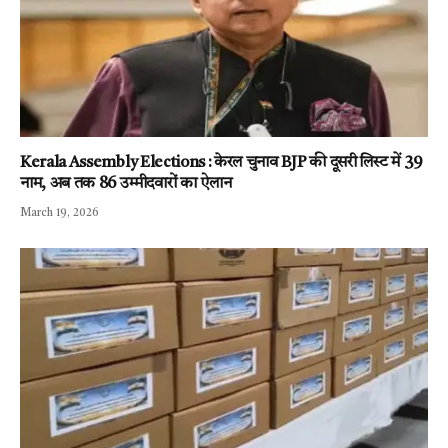
Kerala Assembly Elections : केरल चुनाव BJP की दूसरी लिस्ट में 39
नाम, अब तक 86 उम्मीदवारों का ऐलान
March 19, 2026