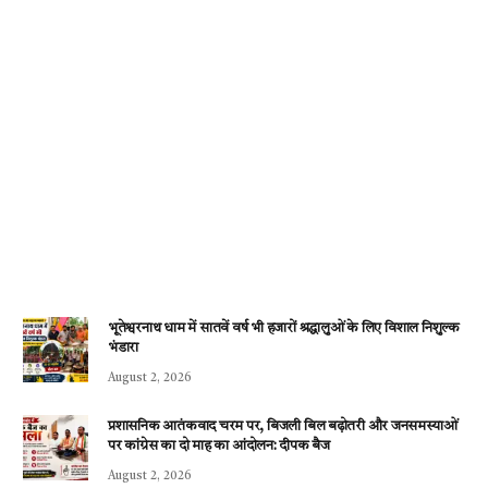
भूतेश्वरनाथ धाम में सातवें वर्ष भी हजारों श्रद्धालुओं के लिए विशाल निशुल्क
भंडारा
August 2, 2026
प्रशासनिक आतंकवाद चरम पर, बिजली बिल बढ़ोतरी और जनसमस्याओं
पर कांग्रेस का दो माह का आंदोलन: दीपक बैज
August 2, 2026