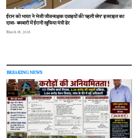
ईरान को भारत ने भेजी जीवनरक्षक दवाइयों की पहली खेप’ इजराइल का
दावा- बमबारी में ईरानी खुफिया मंत्री ढेर
March 18, 2026
BREAKING NEWS