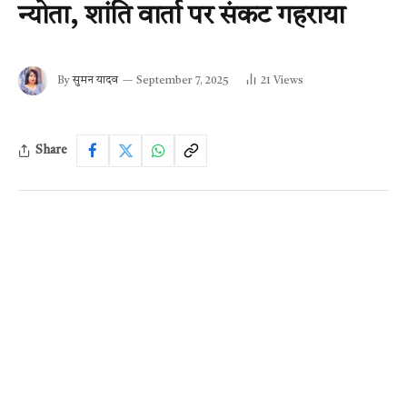
न्योता, शांति वार्ता पर संकट गहराया
By
सुमन यादव
September 7, 2025
21
Views
Share