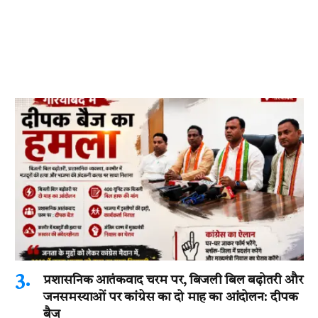
प्रशासनिक आतंकवाद चरम पर, बिजली बिल बढ़ोतरी और
जनसमस्याओं पर कांग्रेस का दो माह का आंदोलन: दीपक
बैज