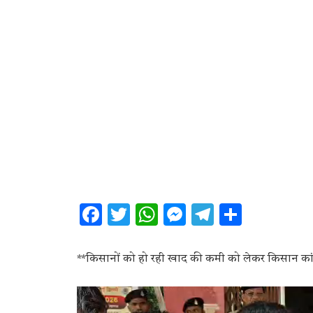
Facebook
Twitter
WhatsApp
Messenger
Telegram
Share
**किसानों को हो रही खाद की कमी को लेकर किसान कांग्रे
Video