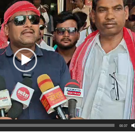
00:37