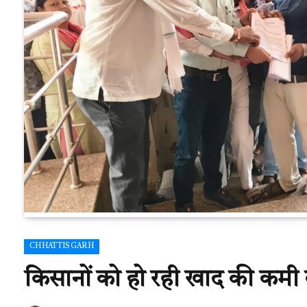
CHHATTISGARH
किसानों को हो रही खाद की कमी को