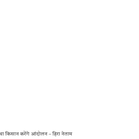
यथा किसान करेंगे आंदोलन – हिरा नेताम