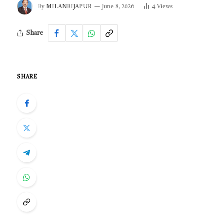
By
MILANBIJAPUR
June 8, 2026
4
Views
Share
SHARE