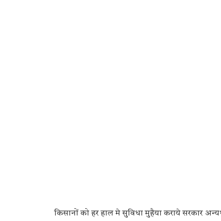
किसानों को हर हाल मे सुविधा मुहैया कराये सरकार अन्