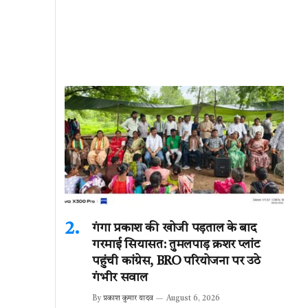
गंगा प्रकाश की खोजी पड़ताल के बाद
गरमाई सियासत: तुमलपाड़ क्रशर प्लांट
पहुंची कांग्रेस, BRO परियोजना पर उठे
गंभीर सवाल
By
प्रकाश कुमार यादव
August 6, 2026