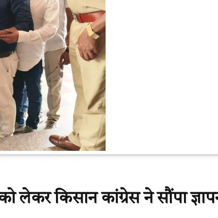
 लेकर किसान कांग्रेस ने सौंपा ज्ञाप