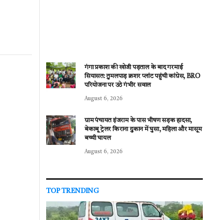
गंगा प्रकाश की खोजी पड़ताल के बाद गरमाई
सियासत: तुमलपाड़ क्रशर प्लांट पहुंची कांग्रेस, BRO
परियोजना पर उठे गंभीर सवाल
August 6, 2026
ग्राम पंचायत इंजराम के पास भीषण सड़क हादसा,
बेकाबू ट्रेलर किराना दुकान में घुसा, महिला और मासूम
बच्ची घायल
August 6, 2026
TOP TRENDING