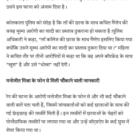
उसने इस घटना को अंजाम दिया है।
कोलकाता पुलिस को संदेह है कि लॉ की छात्रा के साथ कथित गैंगरेप की
वजह मुख्य आरोपी का शादी का प्रस्ताव ठुकराना हो सकता है।पुलिस
अधिकारी ने कहा, “लॉ कॉलेज की छात्रा के साथ गैंगरेप इसलिए किया गया
क्योंकि उसने मुख्य आरोपी का शादी का प्रस्ताव ठुकरा दिया था।” महिला
ने कथित तौर पर तीनों आरोपियों से कहा था कि वह अपने बॉयफ्रेंड के साथ
“खुश” है और उसे “धोखा” नहीं देगी।
मनोजीत मिश्रा के फोन से मिली चौंकाने वाली जानकारी
रेप की घटना के आरोपी मनोजीत मिश्रा के फोन से और भी कई चौंकाने
वाली बातें पता चली हैं, जिसमें जांचकर्ताओं को कई छात्राओं के साथ की
गई छेड़छाड़ की तस्वीरें मिली हैं। इन तस्वीरों में छात्राओं के चेहरों को
पोर्नोग्राफिक तस्वीरों पर लगाया गया था और उन्हें वॉट्सऐप के कई ग्रुप्स में
शेयर किया गया था।