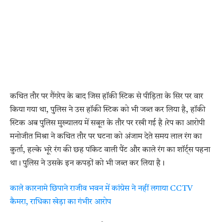
कथित तौर पर गैंगरेप के बाद जिस हॉकी स्टिक से पीड़िता के सिर पर वार
किया गया था, पुलिस ने उस हॉकी स्टिक को भी जब्त कर लिया है, हॉकी
स्टिक अब पुलिस मुख्यालय में सबूत के तौर पर रखी गई है।रेप का आरोपी
मनोजीत मिश्रा ने कथित तौर पर घटना को अंजाम देते समय लाल रंग का
कुर्ता, हल्के भूरे रंग की छह पॉकेट वाली पैंट और काले रंग का शॉर्ट्स पहना
था। पुलिस ने उसके इन कपड़ों को भी जब्त कर लिया है।
काले कारनामे छिपाने राजीव भवन में कांग्रेस ने नहीं लगाया CCTV
कैमरा, राधिका खेड़ा का गंभीर आरोप