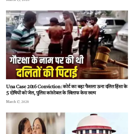
March 19, 2026
Una Case 2016 Conviction : कोर्ट का बड़ा फैसला ऊना दलित हिंसा के
5 दोषियों को जेल, पुलिस कांस्टेबल के खिलाफ केस खत्म
March 17, 2026