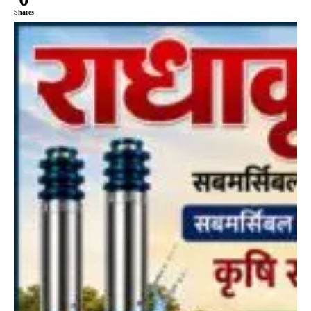
Shares