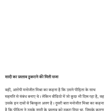
शादी का प्रस्ताव ठुकराने की मिली सजा
वहीं, आरोपी मनोजीत मिश्रा का कहना है कि उसने पीड़िता के साथ
सहमति से संबंध बनाए थे। लेकिन वीडियो में जो कुछ भी दिख रहा है, वह
उसके इन दावों से बिल्कुल अलग है। दूसरी बात मनोजीत मिश्रा का कहना
है कि पीड़िता ने उसके शादी के प्रस्ताव को ठुकरा दिया था, जिसके कारण