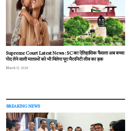
Supreme Court Latest News : SC का ऐतिहासिक फैसला अब बच्चा
गोद लेने वाली माताओं को भी मिलेगा पूरा मैटरनिटी लीव का हक
March 17, 2026
BREAKING NEWS