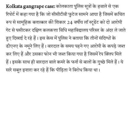
Kolkata gangrape case:
कोलकाता पुलिस सूत्रों के हवाले से एक
रिपोर्ट में कहा गया है कि जो सीसीटीवी फुटेज सामने आया है जिसमें कथित
रूप से सामूहिक बलात्कार की शिकार 24 वर्षीय लॉ स्टूडेंट को दो आरोपी
गेट से घसीटकर दक्षिण कलकत्ता विधि महाविद्यालय परिसर के अंदर ले जाते
हुए दिखाई दे रहे हैं। इस केस में पुलिस ने बताया कि तीनों संदिग्धों के
डीएनए के नमूने लिए हैं। वारदात के समय पहने गए आरोपी के कपड़े जब्त
कर लिए हैं और उसका फोन भी जब्त किया गया है जिसमें रेप क्लिप मिले
हैं। इसके साथ ही वारदात वाले कमरे के फर्श से बालों के गुच्छे मिले हैं। ये
सारे सबूत इशारा कर रहे हैं कि पीड़िता ने विरोध किया था।