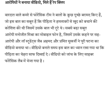
आरोपियों ने बनाया वीडियो, मिले हैं रेप क्लिप
वारदात वाले कमरे से फोरेंसिक टीम ने बालों के कुछ गुच्छे बरामद किए हैं,
जो इस बात का सबूत हैं कि पीड़िता ने हमलावरों से खुद को बचाने की
कोशिश की थी जिसमें उसके बाल भी टूटे थे। सबसे बड़ा सबूत
आरोपी मनोजीत मिश्रा का मोबाइल फोन है, जिसमें उसके कहने पर सह-
आरोपी और लॉ स्टूडेंट्स जैब अहमद और प्रमित मुखर्जी ने पूरी घटना का
वीडियो बनाया था। वीडियो बनाते समय इस बात का ध्यान रखा गया था कि
पीड़िता का चेहरा साफ दिखाई दे। वीडियो को जांच के लिए साइबर
फोरेंसिक लैब में भेजा गया है।