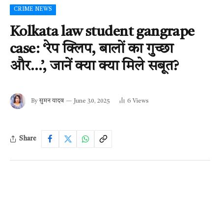
CRIME NEWS
Kolkata law student gangrape
case: ‘रेप क्लिप, बालों का गुच्छा
और…’, जानें क्या क्या मिले सबूत?
By
सुमन यादव
June 30, 2025
6
Views
Share