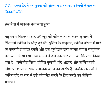
CG – एक्सीडेंट में मरे युवक को पुलिस ने दफनाया, परिजनों ने कब्र से
निकाली बॉडी
इस केस में अबतक क्या क्या हुआ
यह घटना पिछले सप्ताह 25 जून को कोलकाता के कस्बा इलाके में
स्थित लॉ कॉलेज के अंदर हुई थी। पुलिस के अनुसार, कॉलेज परिसर में गार्ड
के कमरे में दो वरिष्ठ छात्रों और एक पूर्व छात्र द्वारा कथित रूप से सामूहिक
बलात्कार किया गया। इस मामले में अब तक चार लोगों को गिरफ्तार किया
गया है – मनोजीत मिश्रा, प्रोमित मुखर्जी, जैद अहमद और कॉलेज गार्ड।
मिश्रा पर छात्रा के साथ बलात्कार करने का आरोप है, जबकि अन्य दो ने
कथित तौर पर बाद में उसे ब्लैकमेल करने के लिए हमले का वीडियो
बनाया।