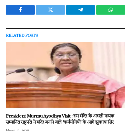
Facebook
Twitter
Telegram
WhatsAp
RELATED
POSTS
President Murmu Ayodhya Visit : राम मंदिर के असली नायक
सम्मानित राष्ट्रपति ने मंदिर बनाने वाले ‘कर्मयोगियों’ के आगे झुकाया सिर