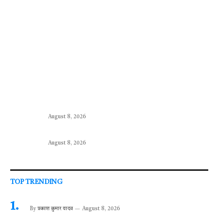
August 8, 2026
August 8, 2026
TOP TRENDING
By
प्रकाश कुमार यादव
August 8, 2026