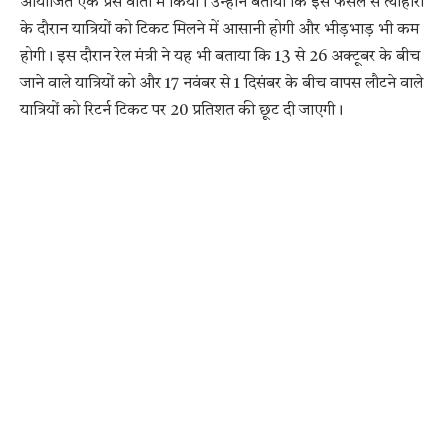
आयोजित एक प्रेस वार्ता में किया। उन्होंने बताया कि इस फैसले से त्योहारों
के दौरान यात्रियों को टिकट मिलने में आसानी होगी और भीड़भाड़ भी कम
होगी। इस दौरान रेल मंत्री ने यह भी बताया कि 13 से 26 अक्टूबर के बीच
जाने वाले यात्रियों को और 17 नवंबर से 1 दिसंबर के बीच वापस लौटने वाले
यात्रियों को रिटर्न टिकट पर 20 प्रतिशत की छूट दी जाएगी।