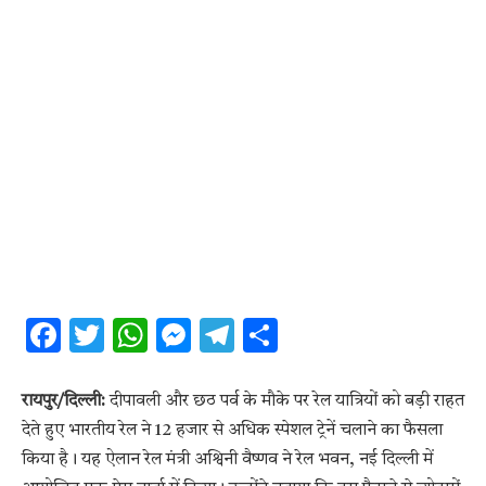
Facebook
Twitter
WhatsApp
Messenger
Telegram
Share
रायपुर/दिल्ली:
दीपावली और छठ पर्व के मौके पर रेल यात्रियों को बड़ी राहत
देते हुए भारतीय रेल ने 12 हजार से अधिक स्पेशल ट्रेनें चलाने का फैसला
किया है। यह ऐलान रेल मंत्री अश्विनी वैष्णव ने रेल भवन, नई दिल्ली में