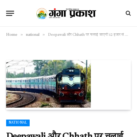
»
»
Home
national
Deepawali और Chhath पर चलाई जाएगी 12 हजार से ज्यादा स्पेशल ट्रेनें
NATIONAL
Deepawali और Chhath पर चलाई