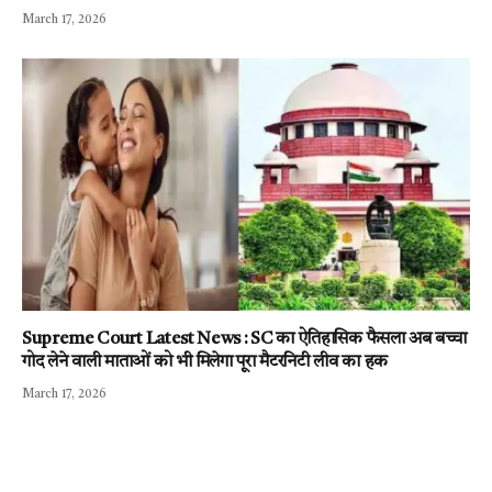
March 17, 2026
Supreme Court Latest News : SC का ऐतिहासिक फैसला अब बच्चा
गोद लेने वाली माताओं को भी मिलेगा पूरा मैटरनिटी लीव का हक
March 17, 2026