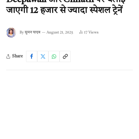
जाएगी 12 हजार से ज्यादा स्पेशल ट्रेनें
By
सुमन यादव
August 21, 2025
17
Views
Share