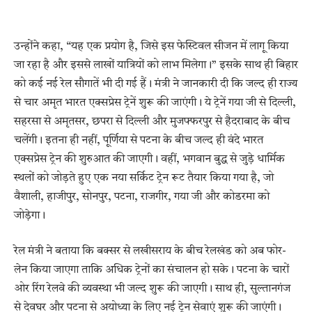
उन्होंने कहा, “यह एक प्रयोग है, जिसे इस फेस्टिवल सीजन में लागू किया
जा रहा है और इससे लाखों यात्रियों को लाभ मिलेगा।” इसके साथ ही बिहार
को कई नई रेल सौगातें भी दी गई हैं। मंत्री ने जानकारी दी कि जल्द ही राज्य
से चार अमृत भारत एक्सप्रेस ट्रेनें शुरू की जाएंगी। ये ट्रेनें गया जी से दिल्ली,
सहरसा से अमृतसर, छपरा से दिल्ली और मुजफ्फरपुर से हैदराबाद के बीच
चलेंगी। इतना ही नहीं, पूर्णिया से पटना के बीच जल्द ही वंदे भारत
एक्सप्रेस ट्रेन की शुरुआत की जाएगी। वहीं, भगवान बुद्ध से जुड़े धार्मिक
स्थलों को जोड़ते हुए एक नया सर्किट ट्रेन रूट तैयार किया गया है, जो
वैशाली, हाजीपुर, सोनपुर, पटना, राजगीर, गया जी और कोडरमा को
जोड़ेगा।
रेल मंत्री ने बताया कि बक्सर से लखीसराय के बीच रेलखंड को अब फोर-
लेन किया जाएगा ताकि अधिक ट्रेनों का संचालन हो सके। पटना के चारों
ओर रिंग रेलवे की व्यवस्था भी जल्द शुरू की जाएगी। साथ ही, सुल्तानगंज
से देवघर और पटना से अयोध्या के लिए नई ट्रेन सेवाएं शुरू की जाएंगी।