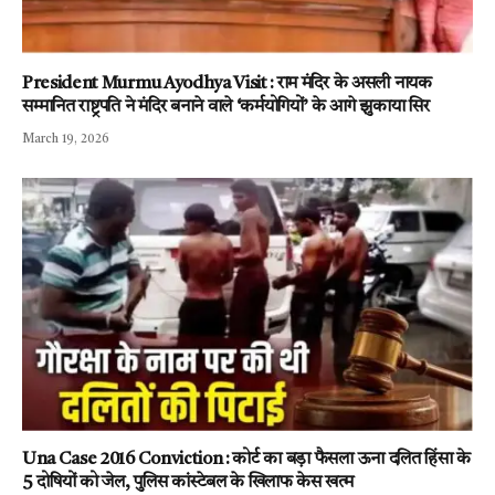
President Murmu Ayodhya Visit : राम मंदिर के असली नायक
सम्मानित राष्ट्रपति ने मंदिर बनाने वाले ‘कर्मयोगियों’ के आगे झुकाया सिर
March 19, 2026
Una Case 2016 Conviction : कोर्ट का बड़ा फैसला ऊना दलित हिंसा के
5 दोषियों को जेल, पुलिस कांस्टेबल के खिलाफ केस खत्म