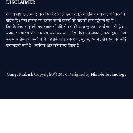
DISCLAIMER
गंगा प्रकाश छत्तीसगढ के गरियाबंद जिले छुरा(न.प.) से दैनिक समाचार पत्रिका/वेब
पोर्टल है। गंगा प्रकाश का उद्देश्य सच्ची खबरों को पाठकों तक पहुंचाने का है।
जिसके लिए अनुभवी संवाददाताओं की टीम हमारे साथ जुड़कर कार्य कर रही है।
समाचार पत्र/वेब पोर्टल में प्रकाशित समाचार, लेख, विज्ञापन संवाददाताओं द्वारा लिखी
कलम व संकलन कर्ता के है। इसके लिए प्रकाशक, मुद्रक, स्वामी, संपादक की कोई
जवाबदारी नहीं है। न्यायिक क्षेत्र गरियाबंद जिला है।
Ganga Prakash
Copyright © 2025. Designed by
Nimble Technology