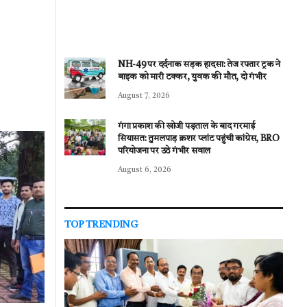
NH-49 पर दर्दनाक सड़क हादसा: तेज रफ्तार ट्रक ने
बाइक को मारी टक्कर, युवक की मौत, दो गंभीर
August 7, 2026
गंगा प्रकाश की खोजी पड़ताल के बाद गरमाई
सियासत: तुमलपाड़ क्रशर प्लांट पहुंची कांग्रेस, BRO
परियोजना पर उठे गंभीर सवाल
August 6, 2026
TOP TRENDING