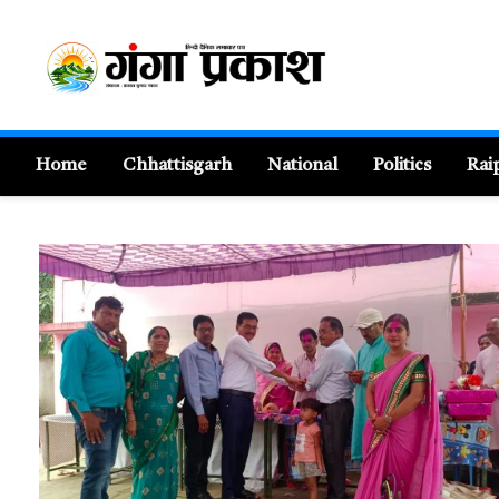
Home
Chhattisgarh
National
Politics
Rai