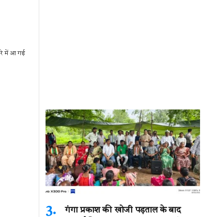
रे में आ गई
गंगा प्रकाश की खोजी पड़ताल के बाद