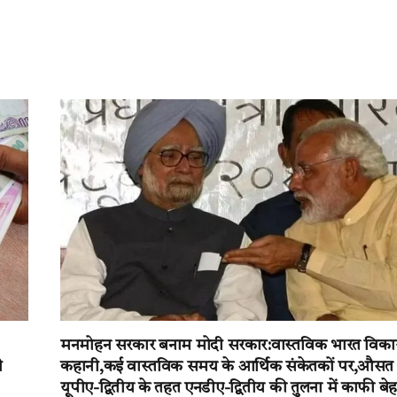
मनमोहन सरकार बनाम मोदी सरकार:वास्तविक भारत विक
ी
कहानी,कई वास्तविक समय के आर्थिक संकेतकों पर,औसत
यूपीए-द्वितीय के तहत एनडीए-द्वितीय की तुलना में काफी बे