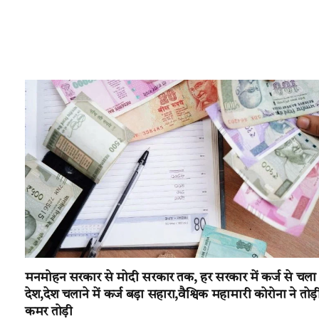
मनमोहन सरकार से मोदी सरकार तक, हर सरकार में कर्ज से चला
देश,देश चलाने में कर्ज बड़ा सहारा,वैश्विक महामारी कोरोना ने तोड़
कमर तोड़ी