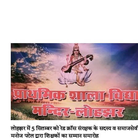
लोहझर में 5 सितम्बर को रेड क्रॉस संरक्षक के सदस्य व समाजसेव
मनोज पटेल द्वारा शिक्षकों का सम्मान समारोह