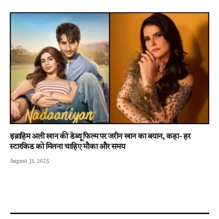
इब्राहिम अली खान की डेब्यू फिल्म पर जरीन खान का बयान, कहा- हर
स्टारकिड को मिलना चाहिए मौका और समय
August 31, 2025