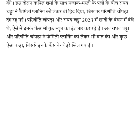
की। इस दौरान कपिल शर्मा के साथ मजाक-मस्ती के पलों के बीच राघव
चड्ढा ने फैमिली प्लानिंग को लेकर बी हिंट दिया, जिस पर परिणीति चोपड़ा
दंग रह गईं। परिणीति चोपड़ा और राघव चड्ढा 2023 में शादी के बंधन में बंधे
थे, ऐसे में इनके फैंस भी गुड न्यूज का इंतजार कर रहे हैं। अब राघव चड्ढा
और परिणीति चोपड़ा ने फैमिली प्लानिंग को लेकर भी बात की और कुछ
ऐसा कहा, जिससे इनके फैंस के चेहरे खिल गए हैं।