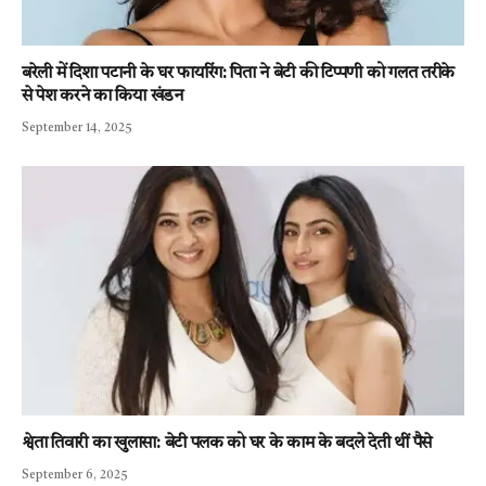
बरेली में दिशा पटानी के घर फायरिंग: पिता ने बेटी की टिप्पणी को गलत तरीके
से पेश करने का किया खंडन
September 14, 2025
श्वेता तिवारी का खुलासा: बेटी पलक को घर के काम के बदले देती थीं पैसे
September 6, 2025