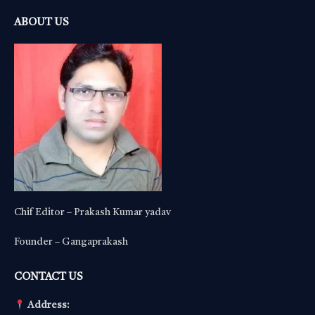
ABOUT US
Chif Editor – Prakash Kumar yadav
Founder – Gangaprakash
CONTACT US
Address: