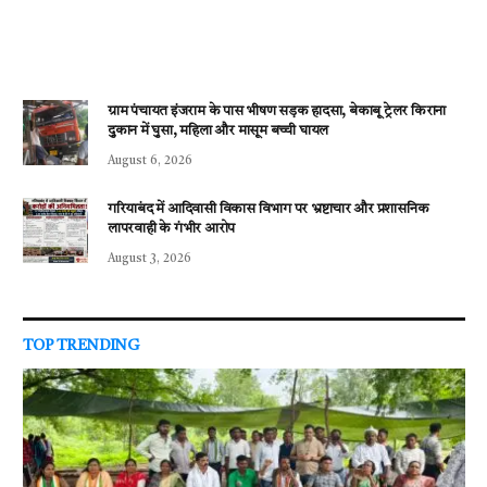
ग्राम पंचायत इंजराम के पास भीषण सड़क हादसा, बेकाबू ट्रेलर किराना
दुकान में घुसा, महिला और मासूम बच्ची घायल
August 6, 2026
गरियाबंद में आदिवासी विकास विभाग पर भ्रष्टाचार और प्रशासनिक
लापरवाही के गंभीर आरोप
August 3, 2026
TOP TRENDING