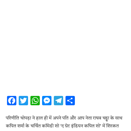
Facebook
Twitter
WhatsApp
Messenger
Telegram
Share
परिणीति चोपड़ा ने हाल ही में अपने पति और आप नेता राघव चड्ढा के साथ
कपिल शर्मा के चर्चित कॉमेडी शो ‘द ग्रेट इंडियन कपिल शो’ में शिरकत