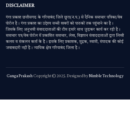
DISCLAIMER
गंगा प्रकाश छत्तीसगढ के गरियाबंद जिले छुरा(न.प.) से दैनिक समाचार पत्रिका/वेब
पोर्टल है। गंगा प्रकाश का उद्देश्य सच्ची खबरों को पाठकों तक पहुंचाने का है।
जिसके लिए अनुभवी संवाददाताओं की टीम हमारे साथ जुड़कर कार्य कर रही है।
समाचार पत्र/वेब पोर्टल में प्रकाशित समाचार, लेख, विज्ञापन संवाददाताओं द्वारा लिखी
कलम व संकलन कर्ता के है। इसके लिए प्रकाशक, मुद्रक, स्वामी, संपादक की कोई
जवाबदारी नहीं है। न्यायिक क्षेत्र गरियाबंद जिला है।
Ganga Prakash
Copyright © 2025. Designed by
Nimble Technology