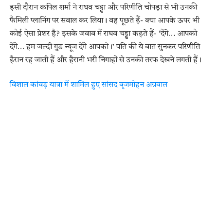
इसी दौरान कपिल शर्मा ने राघव चड्ढा और परिणीति चोपड़ा से भी उनकी
फैमिली प्लानिंग पर सवाल कर लिया। वह पूछते हैं- क्या आपके ऊपर भी
कोई ऐसा प्रेशर है? इसके जवाब में राघव चड्ढा कहते हैं- ‘देंगे… आपको
देंगे… हम जल्दी गुड न्यूज देंगे आपको।’ पति की ये बात सुनकर परिणीति
हैरान रह जाती हैं और हैरानी भरी निगाहों से उनकी तरफ देखने लगती हैं।
विशाल कांवड़ यात्रा में शामिल हुए सांसद बृजमोहन अग्रवाल