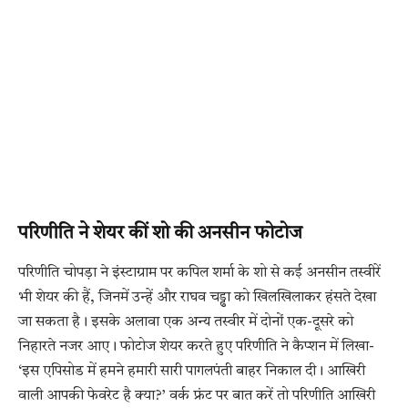
परिणीति ने शेयर कीं शो की अनसीन फोटोज
परिणीति चोपड़ा ने इंस्टाग्राम पर कपिल शर्मा के शो से कई अनसीन तस्वीरें
भी शेयर की हैं, जिनमें उन्हें और राघव चड्ढा को खिलखिलाकर हंसते देखा
जा सकता है। इसके अलावा एक अन्य तस्वीर में दोनों एक-दूसरे को
निहारते नजर आए। फोटोज शेयर करते हुए परिणीति ने कैप्शन में लिखा-
‘इस एपिसोड में हमने हमारी सारी पागलपंती बाहर निकाल दी। आखिरी
वाली आपकी फेवरेट है क्या?’ वर्क फ्रंट पर बात करें तो परिणीति आखिरी