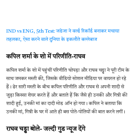
IND vs ENG, 5th Test: जडेजा ने वर्ल्ड रिकॉर्ड बनाकर मचाया
तहलका, ऐसा करने वाले दुनिया के इकलौते बल्लेबाज
कपिल शर्मा के शो में परिणीति-राघव
कपिल शर्मा के शो में पहुंचीं परिणीति चोपड़ा और राघव चड्ढा ने पूरी टीम के
साथ जमकर मस्ती की, जिसके वीडियो सोशल मीडिया पर वायरल हो रहे
हैं। ढेर सारी मस्ती के बीच कपिल परिणीति और राघव से अपनी शादी से
जुड़ा किस्सा शेयर करते हैं और बताते हैं कि जैसे ही उनकी और गिन्नी की
शादी हुई, उनकी मां का दादी मोड ऑन हो गया। कपिल ने बताया कि
उनकी मां, गिन्नी के घर में आते ही बस पोते-पोतियों की बात करने लगीं।
राघव चड्ढा बोले- जल्दी गुड न्यूज देंगे