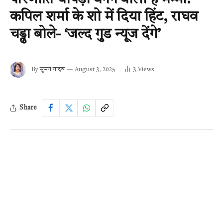
कपिल शर्मा के शो में दिया हिंट, राघव
चड्ढा बोले- ‘जल्द गुड न्यूज देंगे’
By
सुमन यादव
August 3, 2025
3
Views
Share