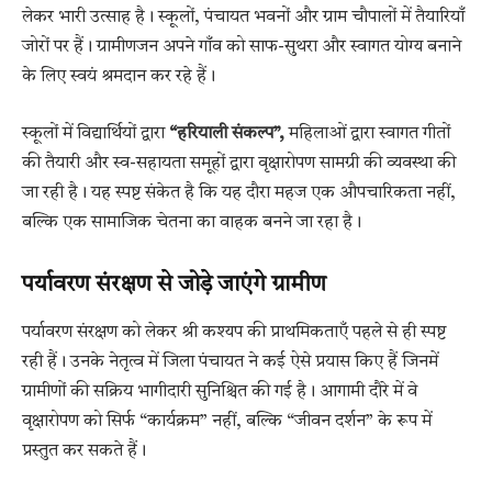
लेकर भारी उत्साह है। स्कूलों, पंचायत भवनों और ग्राम चौपालों में तैयारियाँ
जोरों पर हैं। ग्रामीणजन अपने गाँव को साफ-सुथरा और स्वागत योग्य बनाने
के लिए स्वयं श्रमदान कर रहे हैं।
स्कूलों में विद्यार्थियों द्वारा
“हरियाली संकल्प”,
महिलाओं द्वारा स्वागत गीतों
की तैयारी और स्व-सहायता समूहों द्वारा वृक्षारोपण सामग्री की व्यवस्था की
जा रही है। यह स्पष्ट संकेत है कि यह दौरा महज एक औपचारिकता नहीं,
बल्कि एक सामाजिक चेतना का वाहक बनने जा रहा है।
पर्यावरण संरक्षण से जोड़े जाएंगे ग्रामीण
पर्यावरण संरक्षण को लेकर श्री कश्यप की प्राथमिकताएँ पहले से ही स्पष्ट
रही हैं। उनके नेतृत्व में जिला पंचायत ने कई ऐसे प्रयास किए हैं जिनमें
ग्रामीणों की सक्रिय भागीदारी सुनिश्चित की गई है। आगामी दौरे में वे
वृक्षारोपण को सिर्फ “कार्यक्रम” नहीं, बल्कि “जीवन दर्शन” के रूप में
प्रस्तुत कर सकते हैं।