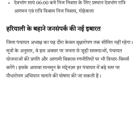
देवभोग सायं 06:00 बजे निज निवास के लिए प्रस्थान देवभोग रात्रि
आगमन एवं रात्रि विश्राम निज निवास, गोहेकला
हरियाली के बहाने जनसंपर्क की नई इबारत
जिला पंचायत अध्यक्ष का यह दौरा केवल वृक्षारोपण तक सीमित नहीं रहेगा।
सूत्रों के अनुसार, वे इस अवसर पर जनता से जुड़ी समस्याओं, पंचायत
योजनाओं की प्रगति और आगामी विकास रणनीतियों पर भी विचार-विमर्श
करेंगे। इसके अलावा मानसून के मद्देनज़र हर पंचायत में बड़े स्तर पर
पौधारोपण अभियान चलाने की घोषणा की जा सकती है।