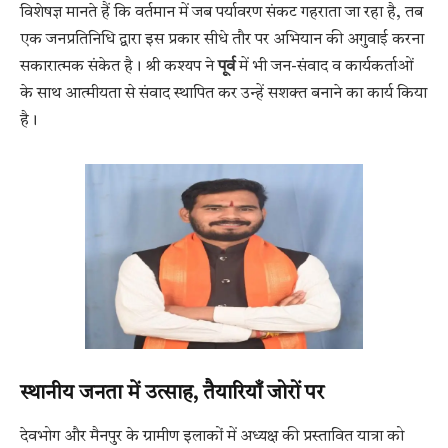
विशेषज्ञ मानते हैं कि वर्तमान में जब पर्यावरण संकट गहराता जा रहा है, तब
एक जनप्रतिनिधि द्वारा इस प्रकार सीधे तौर पर अभियान की अगुवाई करना
सकारात्मक संकेत है। श्री कश्यप ने
पूर्व
में भी जन-संवाद व कार्यकर्ताओं
के साथ आत्मीयता से संवाद स्थापित कर उन्हें सशक्त बनाने का कार्य किया
है।
स्थानीय जनता में उत्साह, तैयारियाँ जोरों पर
देवभोग और मैनपुर के ग्रामीण इलाकों में अध्यक्ष की प्रस्तावित यात्रा को