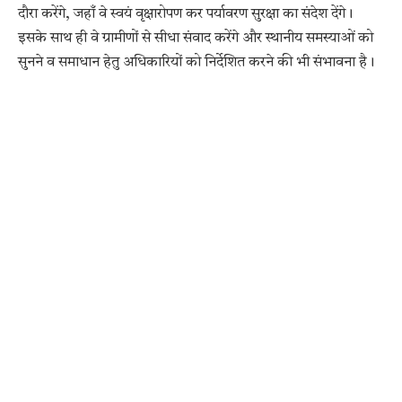
दौरा करेंगे, जहाँ वे स्वयं वृक्षारोपण कर पर्यावरण सुरक्षा का संदेश देंगे।
इसके साथ ही वे ग्रामीणों से सीधा संवाद करेंगे और स्थानीय समस्याओं को
सुनने व समाधान हेतु अधिकारियों को निर्देशित करने की भी संभावना है।