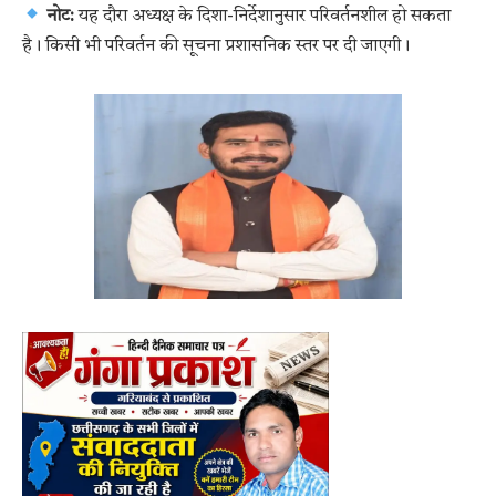
नोट:
यह दौरा अध्यक्ष के दिशा-निर्देशानुसार परिवर्तनशील हो सकता
है। किसी भी परिवर्तन की सूचना प्रशासनिक स्तर पर दी जाएगी।