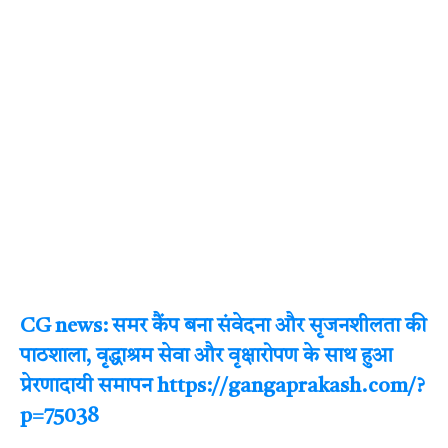
CG news: समर कैंप बना संवेदना और सृजनशीलता की
पाठशाला, वृद्धाश्रम सेवा और वृक्षारोपण के साथ हुआ
प्रेरणादायी समापन https://gangaprakash.com/?
p=75038