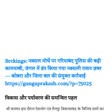
Brekings: नक्सल मोर्चे पर गरियाबंद पुलिस की बड़ी
कामयाबी, जंगल में डंप किया गया नक्सली राशन ज़ब्त
— कोबरा और जिला बल की संयुक्त कार्रवाई
https://gangaprakash.com/?p=75025
विकास और पर्यावरण की समन्वित पहल
श्री कश्यप इस दौरान देवभोग एवं मैनपुर विकासखंड के विभिन्न ग्रामों का