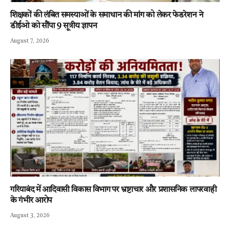
शिक्षकों की लंबित समस्याओं के समाधान की मांग को लेकर फेडरेशन ने
डीईओ को सौंपा 9 सूत्रीय ज्ञापन
August 7, 2026
गरियाबंद में आदिवासी विकास विभाग पर भ्रष्टाचार और प्रशासनिक लापरवाही
के गंभीर आरोप
August 3, 2026