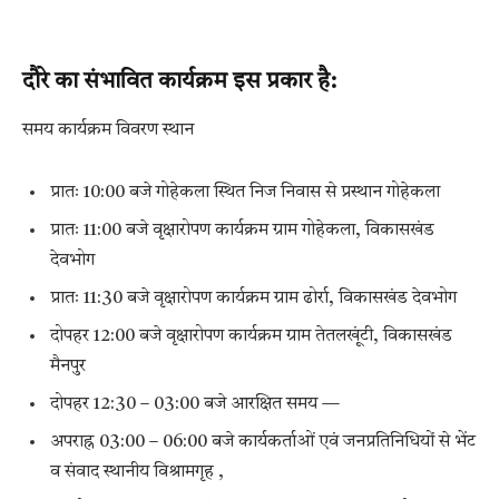
दौरे का संभावित कार्यक्रम इस प्रकार है:
समय कार्यक्रम विवरण स्थान
प्रातः 10:00 बजे गोहेकला स्थित निज निवास से प्रस्थान गोहेकला
प्रातः 11:00 बजे वृक्षारोपण कार्यक्रम ग्राम गोहेकला, विकासखंड
देवभोग
प्रातः 11:30 बजे वृक्षारोपण कार्यक्रम ग्राम ढोर्रा, विकासखंड देवभोग
दोपहर 12:00 बजे वृक्षारोपण कार्यक्रम ग्राम तेतलखूंटी, विकासखंड
मैनपुर
दोपहर 12:30 – 03:00 बजे आरक्षित समय —
अपराह्न 03:00 – 06:00 बजे कार्यकर्ताओं एवं जनप्रतिनिधियों से भेंट
व संवाद स्थानीय विश्रामगृह ,