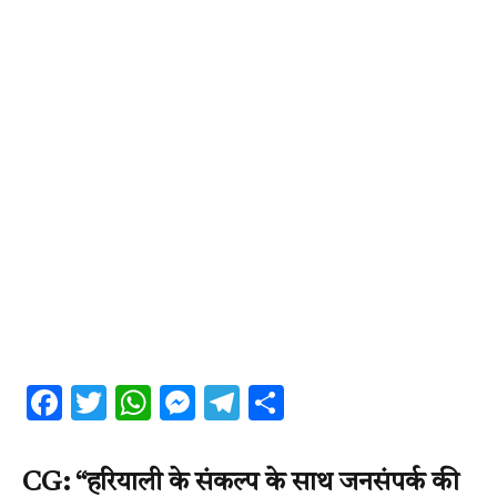
Facebook
Twitter
WhatsApp
Messenger
Telegram
Share
CG: “हरियाली के संकल्प के साथ जनसंपर्क की