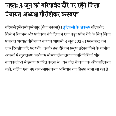
पहल: 3 जून को गरियाबंद दौरे पर रहेंगे जिला
पंचायत अध्यक्ष गौरीशंकर कश्यप”
गरियाबंद/देवभोग/मैनपुर (गंगा प्रकाश)।
हरियाली के संकल्प
गरियाबंद
जिले में विकास और पर्यावरण की दिशा में एक बड़ा संदेश देने के लिए जिला
पंचायत अध्यक्ष गौरीशंकर कश्यप आगामी 3 जून 2025 (मंगलवार) को
एक दिवसीय दौरे पर रहेंगे। उनके इस दौरे का प्रमुख उद्देश्य जिले के ग्रामीण
अंचलों में वृक्षारोपण कार्यक्रम में भाग लेना तथा जनप्रतिनिधियों और
कार्यकर्ताओं से संवाद स्थापित करना है। यह दौरा केवल एक औपचारिकता
नहीं, बल्कि एक नए जन-जागरूकता अभियान का हिस्सा माना जा रहा है।