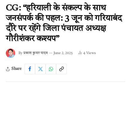
CG: “हरियाली के संकल्प के साथ
जनसंपर्क की पहल: 3 जून को गरियाबंद
दौरे पर रहेंगे जिला पंचायत अध्यक्ष
गौरीशंकर कश्यप”
By
प्रकाश कुमार यादव
June 2, 2025
4
Views
Share