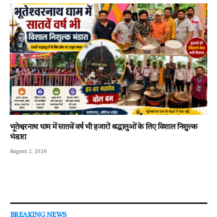
भूतेश्वरनाथ धाम में सातवें वर्ष भी हजारों श्रद्धालुओं के लिए विशाल निशुल्क
भंडारा
August 2, 2026
BREAKING NEWS