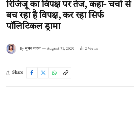
रिजिजू का विपक्ष पर तंज, कहा- चर्चा से
बच रहा है विपक्ष, कर रहा सिर्फ
पॉलिटिकल ड्रामा
By
सुमन यादव
August 31, 2025
2
Views
Share