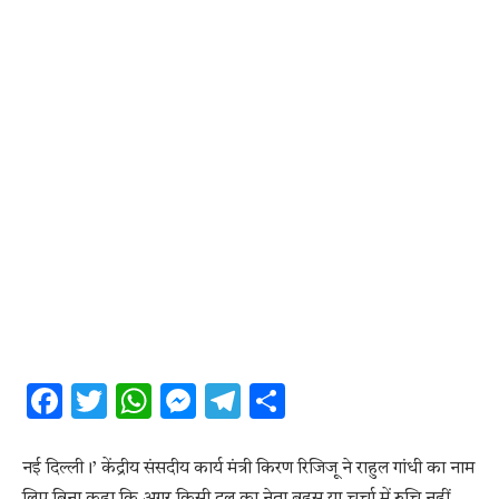
Facebook
Twitter
WhatsApp
Messenger
Telegram
Share
नई दिल्ली।’ केंद्रीय संसदीय कार्य मंत्री किरण रिजिजू ने राहुल गांधी का नाम