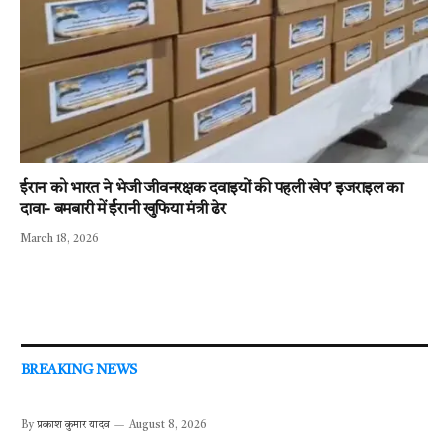
ईरान को भारत ने भेजी जीवनरक्षक दवाइयों की पहली खेप’ इजराइल का
दावा- बमबारी में ईरानी खुफिया मंत्री ढेर
March 18, 2026
BREAKING NEWS
By
प्रकाश कुमार यादव
August 8, 2026