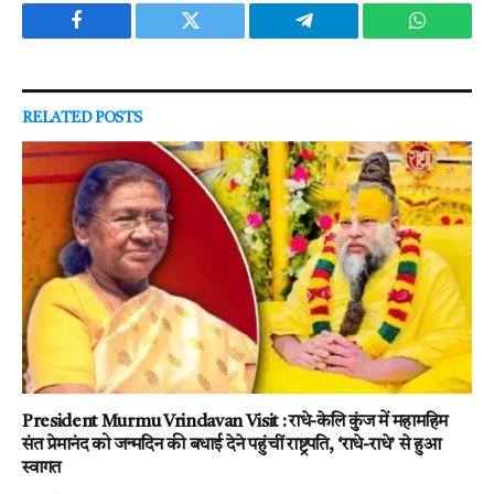
Facebook
Twitter
Telegram
WhatsAp
RELATED
POSTS
President Murmu Vrindavan Visit : राधे-केलि कुंज में महामहिम
संत प्रेमानंद को जन्मदिन की बधाई देने पहुंचीं राष्ट्रपति, ‘राधे-राधे’ से हुआ
स्वागत