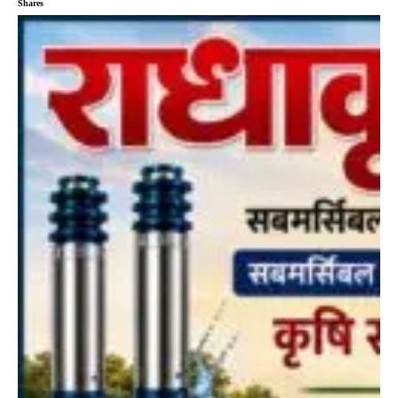
Shares