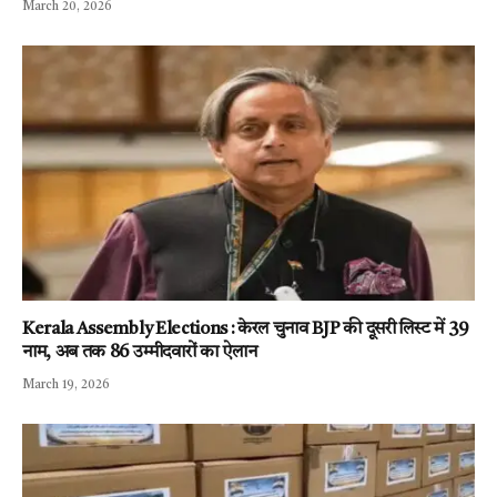
March 20, 2026
Kerala Assembly Elections : केरल चुनाव BJP की दूसरी लिस्ट में 39
नाम, अब तक 86 उम्मीदवारों का ऐलान
March 19, 2026