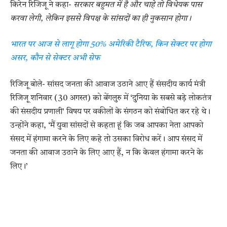
किरेन रिजिजू ने कहा-
सरकार बहुमत में है और चाहे तो विधेयक पास
करवा लेगी, लेकिन इससे विपक्ष के सांसदों का ही नुकसान होगा।
भारत पर आज से लागू होगा 50% अमेरिकी टैरिफ, किन सेक्टर पर होगा
असर, कौन से सेक्‍टर अभी सेफ
रिजिजू बोले- सांसद जनता की आवाज उठाने आए हैं
संसदीय कार्य मंत्री
रिजिजू शनिवार (30 अगस्त) को बेंगलुरु में ‘दुनिया के सबसे बड़े लोकतंत्र
की संसदीय प्रणाली’ विषय पर वकीलों के संगठन को संबोधित कर रहे थे।
उन्होंने कहा, ‘मैं युवा सांसदों से कहता हूं कि जब आपका नेता आपको
संसद में हंगामा करने के लिए कहे तो उसका विरोध करें। आप संसद में
जनता की आवाज उठाने के लिए आए हैं, न कि केवल हंगामा करने के
लिए।’