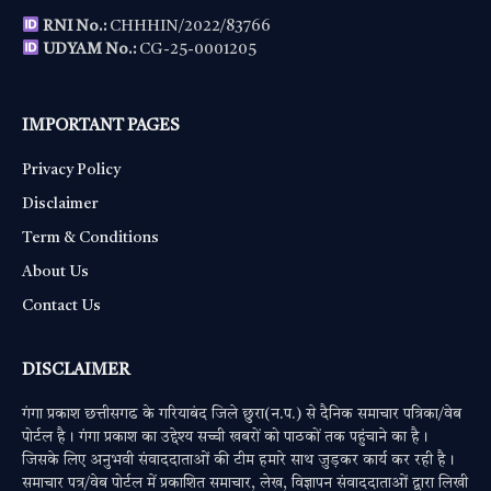
RNI No.:
CHHHIN/2022/83766
UDYAM No.:
CG-25-0001205
IMPORTANT PAGES
Privacy Policy
Disclaimer
Term & Conditions
About Us
Contact Us
DISCLAIMER
गंगा प्रकाश छत्तीसगढ के गरियाबंद जिले छुरा(न.प.) से दैनिक समाचार पत्रिका/वेब
पोर्टल है। गंगा प्रकाश का उद्देश्य सच्ची खबरों को पाठकों तक पहुंचाने का है।
जिसके लिए अनुभवी संवाददाताओं की टीम हमारे साथ जुड़कर कार्य कर रही है।
समाचार पत्र/वेब पोर्टल में प्रकाशित समाचार, लेख, विज्ञापन संवाददाताओं द्वारा लिखी