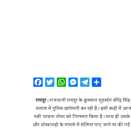
Facebook
Twitter
WhatsApp
Messenger
Telegram
Share
रायपुर :
राजधानी रायपुर के कुख्यात सूदखोर वीरेंद्र सिं
तलाश में पुलिस छापेमारी कर रही है। इसी कड़ी में आज 
पत्नी भावना तोमर को गिरफ्तार किया है। साथ ही उसक
और धोखाधड़ी के मामले में संलिप्त पाए जाने पर की गई है