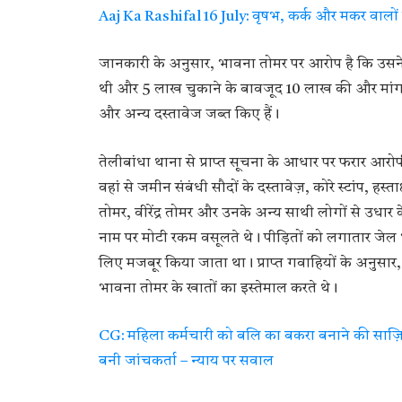
Aaj Ka Rashifal 16 July: वृषभ, कर्क और मकर वालों
जानकारी के अनुसार, भावना तोमर पर आरोप है कि उस
थी और 5 लाख चुकाने के बावजूद 10 लाख की और मां
और अन्य दस्तावेज जब्त किए हैं।
तेलीबांधा थाना से प्राप्त सूचना के आधार पर फरार आ
वहां से जमीन संबंधी सौदों के दस्तावेज़, कोरे स्टांप,
तोमर, वीरेंद्र तोमर और उनके अन्य साथी लोगों से उधार 
नाम पर मोटी रकम वसूलते थे। पीड़ितों को लगातार जेल
लिए मजबूर किया जाता था। प्राप्त गवाहियों के अनुसार,
भावना तोमर के खातों का इस्तेमाल करते थे।
CG: महिला कर्मचारी को बलि का बकरा बनाने की साज़िश
बनी जांचकर्ता – न्याय पर सवाल