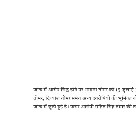
जांच में आरोप सिद्ध होने पर भावना तोमर को 15 जुलाई 2
तोमर, दिव्यांश तोमर समेत अन्य आरोपियों की भूमिका की
जांच में जुटी हुई है। फरार आरोपी रोहित सिंह तोमर की