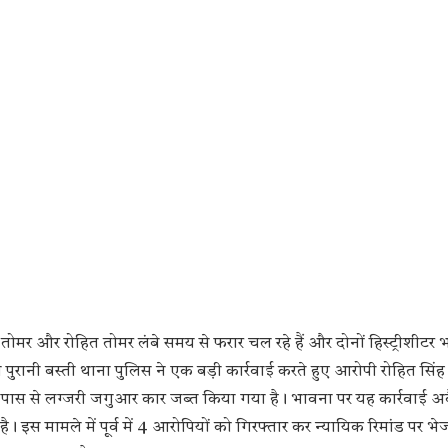
ह तोमर और रोहित तोमर लंबे समय से फरार चल रहे हैं और दोनों हिस्ट्रीशीटर 
पुरानी बस्ती थाना पुलिस ने एक बड़ी कार्रवाई करते हुए आरोपी रोहित सिं
े पास से लग्जरी जगुआर कार जब्त किया गया है। भावना पर यह कार्रवाई अ
। इस मामले में पूर्व में 4 आरोपियों को गिरफ्तार कर न्यायिक रिमांड पर भ