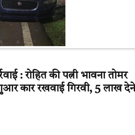
्रवाई : रोहित की पत्नी भावना तोमर
जगुआर कार रखवाई गिरवी, 5 लाख देने