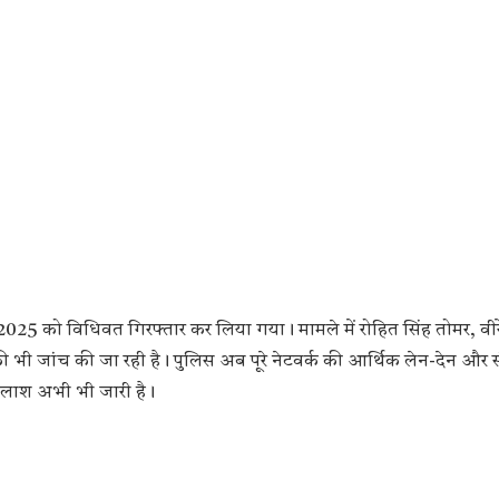
025 को विधिवत गिरफ्तार कर लिया गया। मामले में रोहित सिंह तोमर, वीरेंद
 भी जांच की जा रही है। पुलिस अब पूरे नेटवर्क की आर्थिक लेन-देन और स
 तलाश अभी भी जारी है।