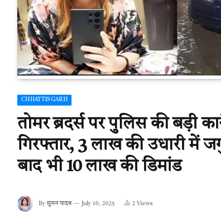
CHHATTISGARH
तोमर ब्रदर्स पर पुलिस की बड़ी कार
गिरफ्तार, 3 लाख की उधारी में 
बाद भी 10 लाख की डिमांड
By
सुमन यादव
July 16, 2025
2
Views