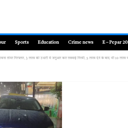
pur
Sports
Education
Crime news
E – Pepar 2
नी भावना तोमर गिरफ्तार, 3 लाख की उधारी में जगुआर कार रखवाई गिरवी, 5 लाख देने के बाद भी 10 लाख 