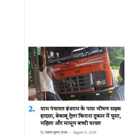
ग्राम पंचायत इंजराम के पास भीषण सड़क
हादसा, बेकाबू ट्रेलर किराना दुकान में घुसा,
महिला और मासूम बच्ची घायल
By
प्रकाश कुमार यादव
August 6, 2026