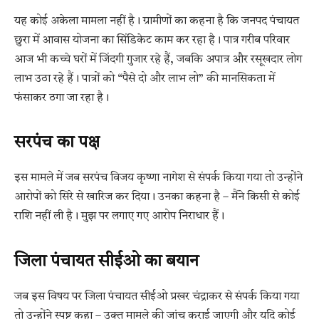
यह कोई अकेला मामला नहीं है। ग्रामीणों का कहना है कि जनपद पंचायत
छुरा में आवास योजना का सिंडिकेट काम कर रहा है। पात्र गरीब परिवार
आज भी कच्चे घरों में जिंदगी गुजार रहे हैं, जबकि अपात्र और रसूखदार लोग
लाभ उठा रहे हैं। पात्रों को “पैसे दो और लाभ लो” की मानसिकता में
फंसाकर ठगा जा रहा है।
सरपंच का पक्ष
इस मामले में जब सरपंच विजय कृष्णा नागेश से संपर्क किया गया तो उन्होंने
आरोपों को सिरे से खारिज कर दिया। उनका कहना है – मैंने किसी से कोई
राशि नहीं ली है। मुझ पर लगाए गए आरोप निराधार हैं।
जिला पंचायत सीईओ का बयान
जब इस विषय पर जिला पंचायत सीईओ प्रखर चंद्राकर से संपर्क किया गया
तो उन्होंने स्पष्ट कहा – उक्त मामले की जांच कराई जाएगी और यदि कोई