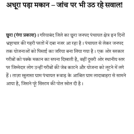
अधूरा पड़ा मकान – जांच पर भी उठ रहे सवाल!
छुरा (गंगा प्रकाश)।
गरियाबंद जिले का छुरा जनपद पंचायत क्षेत्र इन दिनों
भ्रष्टाचार की गहरी परतों में दबा नजर आ रहा है। पंचायत से लेकर जनपद
तक योजनाओं को पिसाई का जरिया बना लिया गया है। एक ओर सरकार
गरीबों को पक्के मकान का सपना दिखाती है, वहीं दूसरी ओर स्थानीय स्तर
पर जिम्मेदार लोग उन्हीं गरीबों की जेब काटने और योजना को लूटने में लगे
हैं। ताज़ा खुलासा ग्राम पंचायत रूवाड़ के आश्रित ग्राम लादाबाहरा से सामने
आया है, जिसने पूरे सिस्टम की पोल खोल दी है।