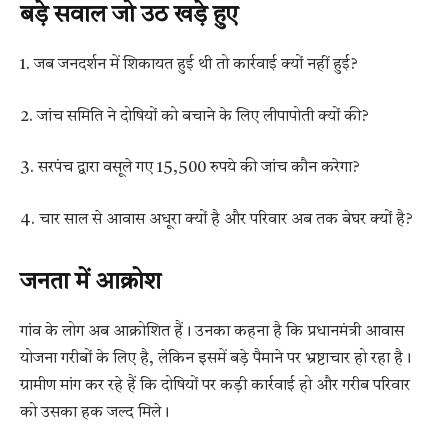
बड़े सवाल जो उठ खड़े हुए
1. जब जनदर्शन में शिकायत हुई थी तो कार्रवाई क्यों नहीं हुई?
2. जांच समिति ने दोषियों को बचाने के लिए लीपापोती क्यों की?
3. सरपंच द्वारा वसूले गए 15,500 रुपये की जांच कौन करेगा?
4. चार साल से आवास अधूरा क्यों है और परिवार अब तक बेघर क्यों है?
जनता में आक्रोश
गांव के लोग अब आक्रोशित हैं। उनका कहना है कि प्रधानमंत्री आवास
योजना गरीबों के लिए है, लेकिन इसमें बड़े पैमाने पर भ्रष्टाचार हो रहा है।
ग्रामीण मांग कर रहे हैं कि दोषियों पर कड़ी कार्रवाई हो और गरीब परिवार
को उसका हक जल्द मिले।