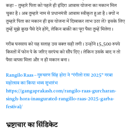
कहा – तुम्हारे पिता को पहले ही इंदिरा आवास योजना का मकान मिल
चुका है। अब तुम्हारे नाम से प्रधानमंत्री आवास स्वीकृत हुआ है। क्यों न
तुम्हारे पिता का मकान ही इस योजना में दिखाकर लाभ उठा लें? इसके लिए
तुम्हें मुझे कुछ पैसे देने होंगे, लेकिन बाकी का पूरा पैसा तुम्हें मिलेगा।
गरीब घनसाय को यह सलाह उस वक्त सही लगी। उन्होंने 15,500 रुपये
किस्तों में फोन पे के जरिए सरपंच को सौंप दिए। लेकिन उसके बाद न तो
पैसा वापस मिला और न ही मकान बना।
Rangilo Raas – गुरुचरण सिंह होरा ने “रंगीलो रास 2025” गरबा
महोत्सव का किया भव्य शुभारंभ
https://gangaprakash.com/rangilo-raas-gurcharan-
singh-hora-inaugurated-rangillo-raas-2025-garba-
festival/
भ्रष्टाचार का सिंडिकेट