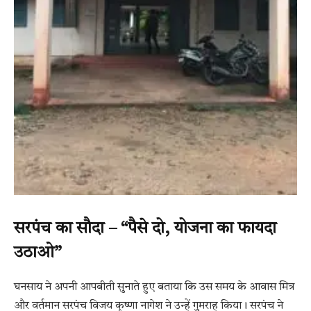
सरपंच का सौदा – “पैसे दो, योजना का फायदा
उठाओ”
घनसाय ने अपनी आपबीती सुनाते हुए बताया कि उस समय के आवास मित्र
और वर्तमान सरपंच विजय कृष्णा नागेश ने उन्हें गुमराह किया। सरपंच ने