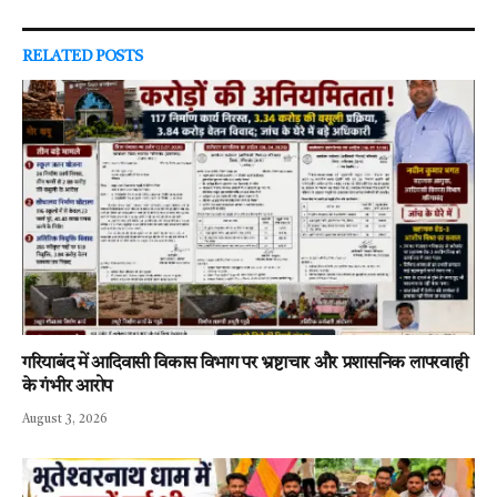
RELATED
POSTS
गरियाबंद में आदिवासी विकास विभाग पर भ्रष्टाचार और प्रशासनिक लापरवाही
के गंभीर आरोप
August 3, 2026