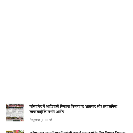
गरियाबंद में आदिवासी विकास विभाग पर भ्रष्टाचार और प्रशासनिक
लापरवाही के गंभीर आरोप
August 3, 2026