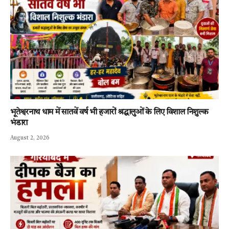
भूतेश्वरनाथ धाम में सातवें वर्ष भी हजारों श्रद्धालुओं के लिए विशाल निशुल्क
भंडारा
August 2, 2026