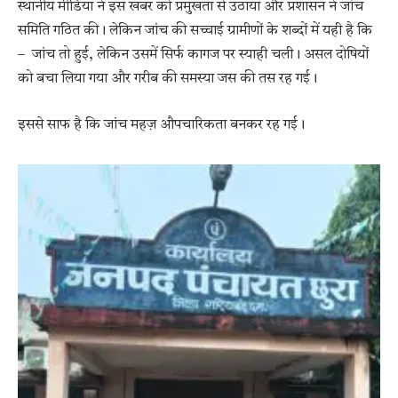
स्थानीय मीडिया ने इस खबर को प्रमुखता से उठाया और प्रशासन ने जांच
समिति गठित की। लेकिन जांच की सच्चाई ग्रामीणों के शब्दों में यही है कि
– जांच तो हुई, लेकिन उसमें सिर्फ कागज पर स्याही चली। असल दोषियों
को बचा लिया गया और गरीब की समस्या जस की तस रह गई।
इससे साफ है कि जांच महज़ औपचारिकता बनकर रह गई।