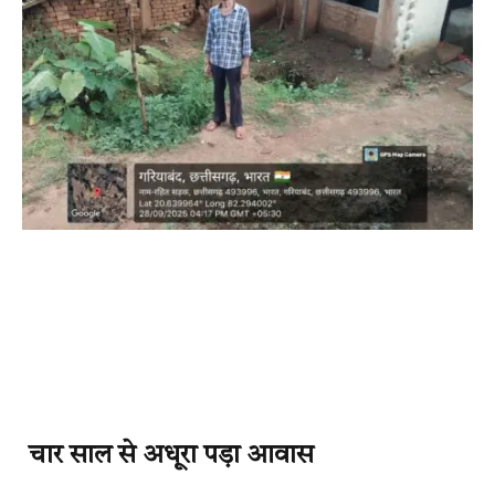
चार साल से अधूरा पड़ा आवास