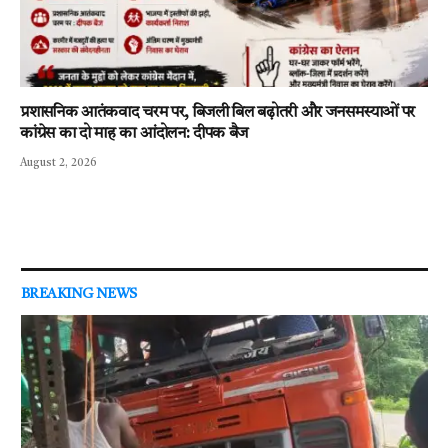
प्रशासनिक आतंकवाद चरम पर, बिजली बिल बढ़ोतरी और जनसमस्याओं पर
कांग्रेस का दो माह का आंदोलन: दीपक बैज
August 2, 2026
BREAKING NEWS