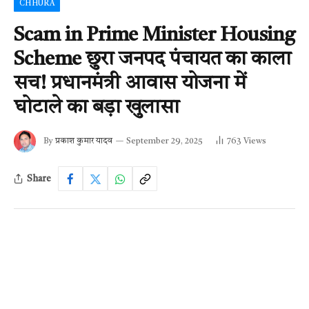
CHHURA
Scam in Prime Minister Housing
Scheme छुरा जनपद पंचायत का काला
सच! प्रधानमंत्री आवास योजना में
घोटाले का बड़ा खुलासा
By
प्रकाश कुमार यादव
September 29, 2025
763
Views
Share