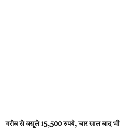
गरीब से वसूले 15,500 रुपये, चार साल बाद भी