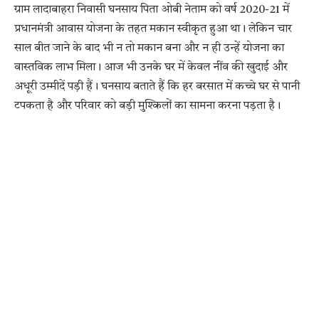
ग्राम लादाबाहरा निवासी घनसाय पिता ओबी नेताम को वर्ष 2020-21 में
प्रधानमंत्री आवास योजना के तहत मकान स्वीकृत हुआ था। लेकिन चार
साल बीत जाने के बाद भी न तो मकान बना और न ही उन्हें योजना का
वास्तविक लाभ मिला। आज भी उनके घर में केवल नींव की खुदाई और
अधूरी उम्मीदें पड़ी हैं। घनसाय बताते हैं कि हर बरसात में कच्चे घर से पानी
टपकता है और परिवार को बड़ी मुश्किलों का सामना करना पड़ता है।