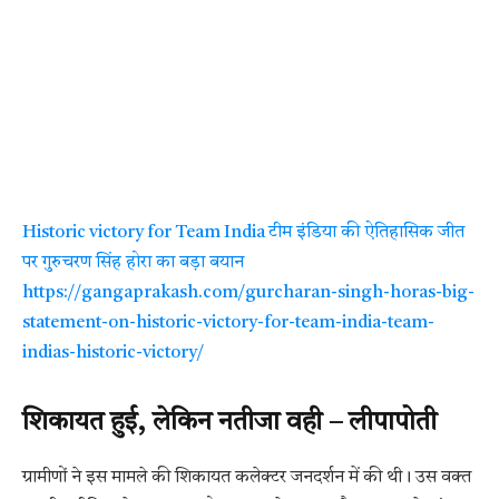
Historic victory for Team India टीम इंडिया की ऐतिहासिक जीत
पर गुरुचरण सिंह होरा का बड़ा बयान
https://gangaprakash.com/gurcharan-singh-horas-big-
statement-on-historic-victory-for-team-india-team-
indias-historic-victory/
शिकायत हुई, लेकिन नतीजा वही – लीपापोती
ग्रामीणों ने इस मामले की शिकायत कलेक्टर जनदर्शन में की थी। उस वक्त