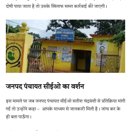
दोषी पाया जाता है तो उसके खिलाफ सख्त कार्रवाई की जाएगी।
जनपद पंचायत सीईओ का वर्शन
इस मामले पर जब जनपद पंचायत सीईओ सतीश चंद्रवंशी से प्रतिक्रिया मांगी
गई तो उन्होंने कहा – आपके माध्यम से जानकारी मिली है। जांच कर के
ही बता पाऊँगा।