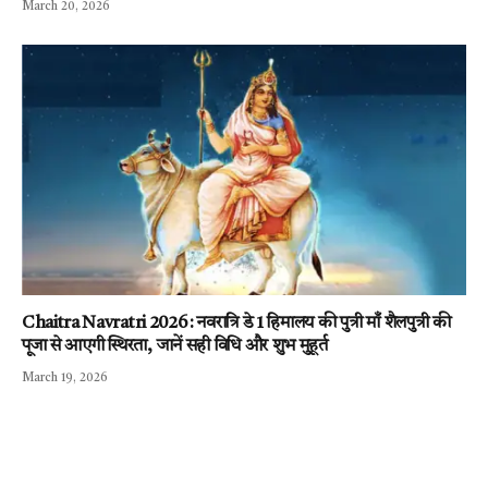
March 20, 2026
Chaitra Navratri 2026 : नवरात्रि डे 1 हिमालय की पुत्री माँ शैलपुत्री की
पूजा से आएगी स्थिरता, जानें सही विधि और शुभ मुहूर्त
March 19, 2026