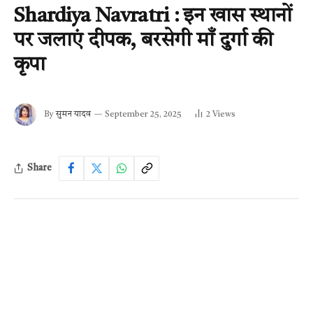
Shardiya Navratri : इन खास स्थानों
पर जलाएं दीपक, बरसेगी माँ दुर्गा की
कृपा
By
सुमन यादव
September 25, 2025
2
Views
Share