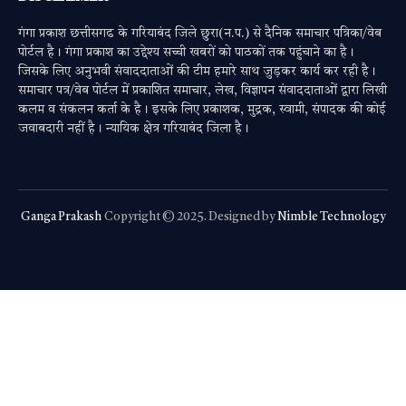
गंगा प्रकाश छत्तीसगढ के गरियाबंद जिले छुरा(न.प.) से दैनिक समाचार पत्रिका/वेब
पोर्टल है। गंगा प्रकाश का उद्देश्य सच्ची खबरों को पाठकों तक पहुंचाने का है।
जिसके लिए अनुभवी संवाददाताओं की टीम हमारे साथ जुड़कर कार्य कर रही है।
समाचार पत्र/वेब पोर्टल में प्रकाशित समाचार, लेख, विज्ञापन संवाददाताओं द्वारा लिखी
कलम व संकलन कर्ता के है। इसके लिए प्रकाशक, मुद्रक, स्वामी, संपादक की कोई
जवाबदारी नहीं है। न्यायिक क्षेत्र गरियाबंद जिला है।
Ganga Prakash
Copyright © 2025. Designed by
Nimble Technology