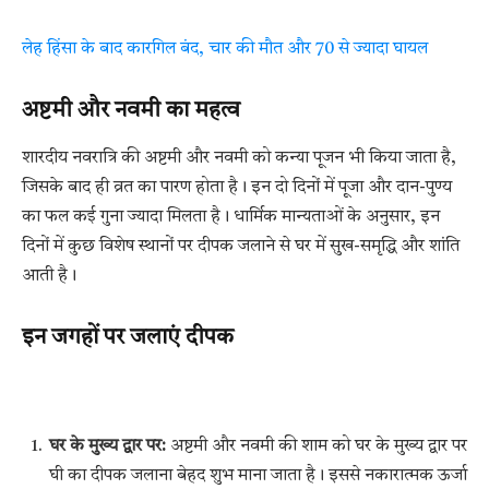
लेह हिंसा के बाद कारगिल बंद, चार की मौत और 70 से ज्यादा घायल
अष्टमी और नवमी का महत्व
शारदीय नवरात्रि की अष्टमी और नवमी को कन्या पूजन भी किया जाता है,
जिसके बाद ही व्रत का पारण होता है। इन दो दिनों में पूजा और दान-पुण्य
का फल कई गुना ज्यादा मिलता है। धार्मिक मान्यताओं के अनुसार, इन
दिनों में कुछ विशेष स्थानों पर दीपक जलाने से घर में सुख-समृद्धि और शांति
आती है।
इन जगहों पर जलाएं दीपक
घर के मुख्य द्वार पर:
अष्टमी और नवमी की शाम को घर के मुख्य द्वार पर
घी का दीपक जलाना बेहद शुभ माना जाता है। इससे नकारात्मक ऊर्जा