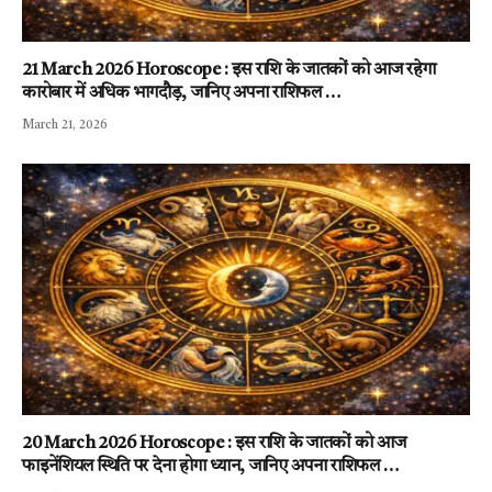
21 March 2026 Horoscope : इस राशि के जातकों को आज रहेगा
कारोबार में अधिक भागदौड़, जानिए अपना राशिफल …
March 21, 2026
20 March 2026 Horoscope : इस राशि के जातकों को आज
फाइनेंशियल स्थिति पर देना होगा ध्यान, जानिए अपना राशिफल …