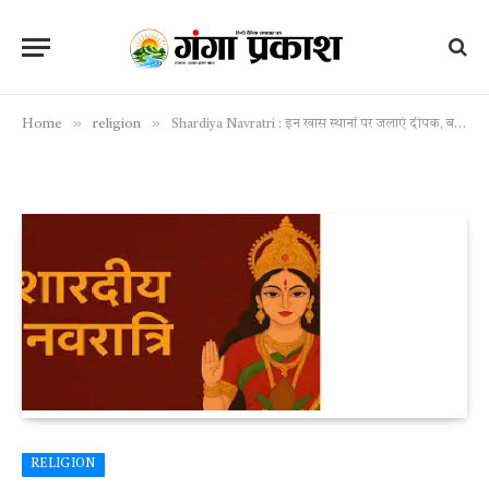
»
»
Home
religion
Shardiya Navratri : इन खास स्थानों पर जलाएं दीपक, बरसेगी माँ दुर्गा की कृपा
RELIGION