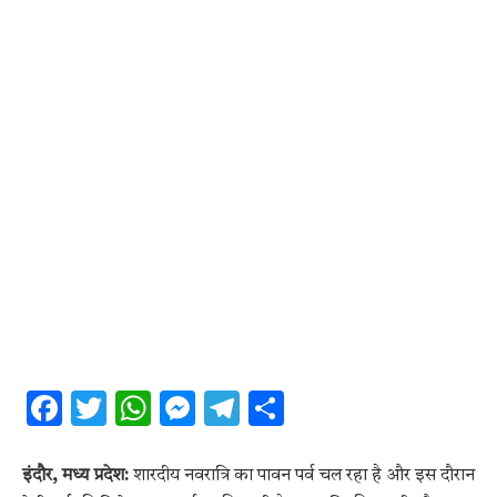
Facebook
Twitter
WhatsApp
Messenger
Telegram
Share
इंदौर, मध्य प्रदेश:
शारदीय नवरात्रि का पावन पर्व चल रहा है और इस दौरान