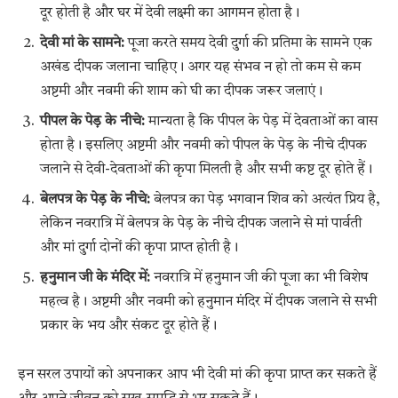
दूर होती है और घर में देवी लक्ष्मी का आगमन होता है।
देवी मां के सामने:
पूजा करते समय देवी दुर्गा की प्रतिमा के सामने एक
अखंड दीपक जलाना चाहिए। अगर यह संभव न हो तो कम से कम
अष्टमी और नवमी की शाम को घी का दीपक जरूर जलाएं।
पीपल के पेड़ के नीचे:
मान्यता है कि पीपल के पेड़ में देवताओं का वास
होता है। इसलिए अष्टमी और नवमी को पीपल के पेड़ के नीचे दीपक
जलाने से देवी-देवताओं की कृपा मिलती है और सभी कष्ट दूर होते हैं।
बेलपत्र के पेड़ के नीचे:
बेलपत्र का पेड़ भगवान शिव को अत्यंत प्रिय है,
लेकिन नवरात्रि में बेलपत्र के पेड़ के नीचे दीपक जलाने से मां पार्वती
और मां दुर्गा दोनों की कृपा प्राप्त होती है।
हनुमान जी के मंदिर में:
नवरात्रि में हनुमान जी की पूजा का भी विशेष
महत्व है। अष्टमी और नवमी को हनुमान मंदिर में दीपक जलाने से सभी
प्रकार के भय और संकट दूर होते हैं।
इन सरल उपायों को अपनाकर आप भी देवी मां की कृपा प्राप्त कर सकते हैं