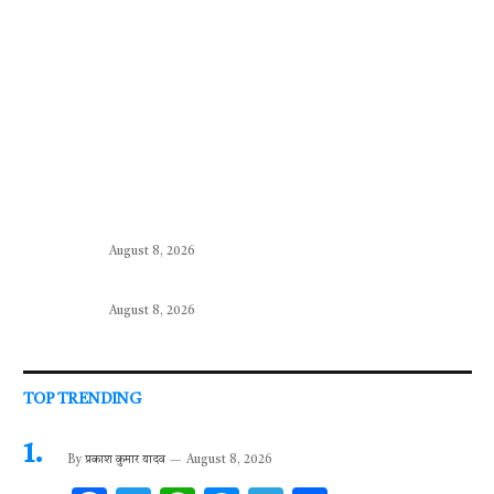
August 8, 2026
August 8, 2026
TOP TRENDING
By
प्रकाश कुमार यादव
August 8, 2026