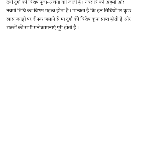
देवी दुर्गा की विशेष पूजा-अर्चना की जाती है। नवरात्रि की अष्टमी और
नवमी तिथि का विशेष महत्व होता है। मान्यता है कि इन तिथियों पर कुछ
खास जगहों पर दीपक जलाने से मां दुर्गा की विशेष कृपा प्राप्त होती है और
भक्तों की सभी मनोकामनाएं पूरी होती हैं।