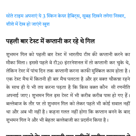
सोते टाइम अपनाएं ये 3 स्किन केयर हैबिट्स, सुबह दिखने लगेगा निखार,
शीशे में देख हो जाएंगे खुश
पहली बार टेस्ट में कप्तानी कर रहे थे गिल
शुभमन गिल को पहली बार टेस्ट में भारतीय टीम की कप्तानी करने का
मौका मिला। इससे पहले वे टी20 इंटरनेशनल में तो कप्तानी कर चु​के थे,
लेकिन टेस्ट में पांच दिन तक कप्तानी करना काफी मुश्किल काम होता है।
एक टेस्ट मैच में कितनी ही बार मैच पलटता है और हर वक्त चौकन्ना रहने
के साथ ही ये भी तय करना पड़ता है कि किस वक्त कौन सी रणनीति
अपनाई जाए। शुभमन गिल इस टेस्ट में भी करीब करीब पास हो गए हैं।
बल्लेबाज के तौर पर तो शुभम​न गिल को लेकर पहले भी कोई सवाल नहीं
था और अब भी नहीं है। कहना गलत नहीं होगा कि कप्तान बनने के बाद
शुभमन गिल ने और भी बेहतर बल्लेबाजी का प्रदर्शन किया है।