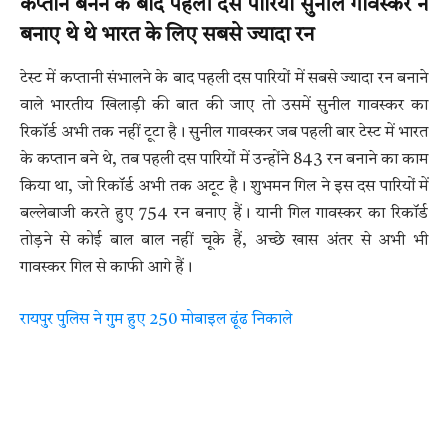
कप्तान बनने के बाद पहली दस पारियों सुनील गावस्कर ने
बनाए थे थे भारत के लिए सबसे ज्यादा रन
टेस्ट में कप्तानी संभालने के बाद पहली दस पारियों में सबसे ज्यादा रन बनाने
वाले भारतीय खिलाड़ी की बात की जाए तो उसमें सुनील गावस्कर का
रिकॉर्ड अभी तक नहीं टूटा है। सुनील गावस्कर जब पहली बार टेस्ट में भारत
के कप्तान बने थे, तब पहली दस पारियों में उन्होंने 843 रन बनाने का काम
किया था, जो रिकॉर्ड अभी तक अटूट है। शुभमन गिल ने इस दस पारियों में
बल्लेबाजी करते हुए 754 रन बनाए हैं। यानी गिल गावस्कर का रिकॉर्ड
तोड़ने से कोई बाल बाल नहीं चूके हैं, अच्छे खास अंतर से अभी भी
गावस्कर गिल से काफी आगे हैं।
रायपुर पुलिस ने गुम हुए 250 मोबाइल ढूंढ निकाले