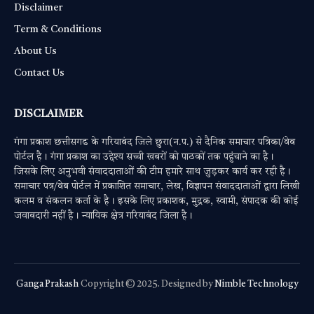
Disclaimer
Term & Conditions
About Us
Contact Us
DISCLAIMER
गंगा प्रकाश छत्तीसगढ के गरियाबंद जिले छुरा(न.प.) से दैनिक समाचार पत्रिका/वेब
पोर्टल है। गंगा प्रकाश का उद्देश्य सच्ची खबरों को पाठकों तक पहुंचाने का है।
जिसके लिए अनुभवी संवाददाताओं की टीम हमारे साथ जुड़कर कार्य कर रही है।
समाचार पत्र/वेब पोर्टल में प्रकाशित समाचार, लेख, विज्ञापन संवाददाताओं द्वारा लिखी
कलम व संकलन कर्ता के है। इसके लिए प्रकाशक, मुद्रक, स्वामी, संपादक की कोई
जवाबदारी नहीं है। न्यायिक क्षेत्र गरियाबंद जिला है।
Ganga Prakash
Copyright © 2025. Designed by
Nimble Technology