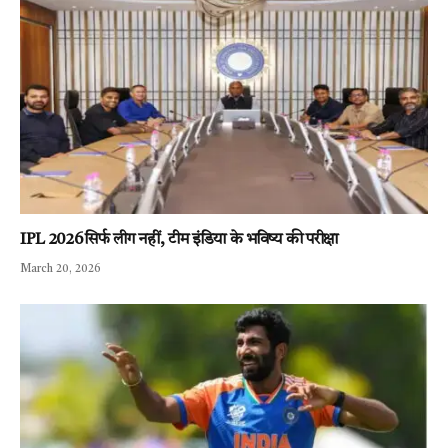
IPL 2026 सिर्फ लीग नहीं, टीम इंडिया के भविष्य की परीक्षा
March 20, 2026