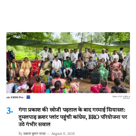
गंगा प्रकाश की खोजी पड़ताल के बाद गरमाई सियासत:
तुमलपाड़ क्रशर प्लांट पहुंची कांग्रेस, BRO परियोजना पर
उठे गंभीर सवाल
By
प्रकाश कुमार यादव
August 6, 2026