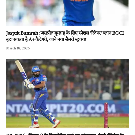
Jasprit Bumrah : जसप्रीत बुमराह के लिए स्पेशल ‘रिटेनर’ प्लान BCCI
हटा सकता है A+ कैटेगरी, जानें नया सैलरी स्ट्रक्चर
March 18, 2026