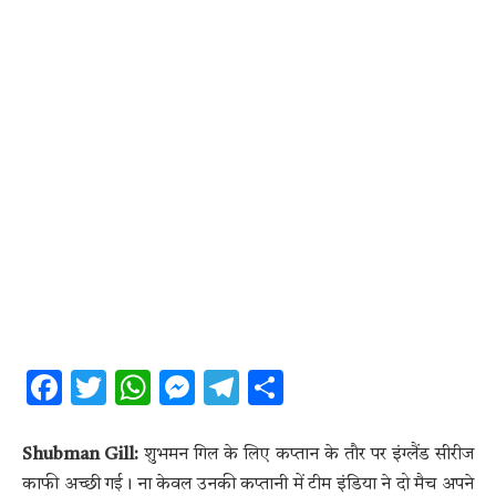
Facebook
Twitter
WhatsApp
Messenger
Telegram
Share
Shubman Gill:
शुभमन गिल के लिए कप्तान के तौर पर इंग्लैंड सीरीज
काफी अच्छी गई। ना केवल उनकी कप्तानी में टीम इंडिया ने दो मैच अपने