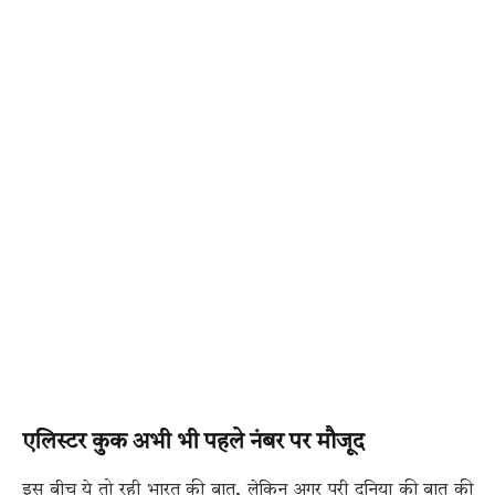
एलिस्टर कुक अभी भी पहले नंबर पर मौजूद
इस बीच ये तो रही भारत की बात, लेकिन अगर पूरी दुनिया की बात की