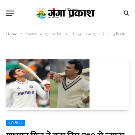
»
»
Home
Sports
शुभमन गिल ने बना दिए 750 से ज्यादा रन, फिर भी सुनील गावस्कर से पीछे, ये है पूरा मामला
SPORTS