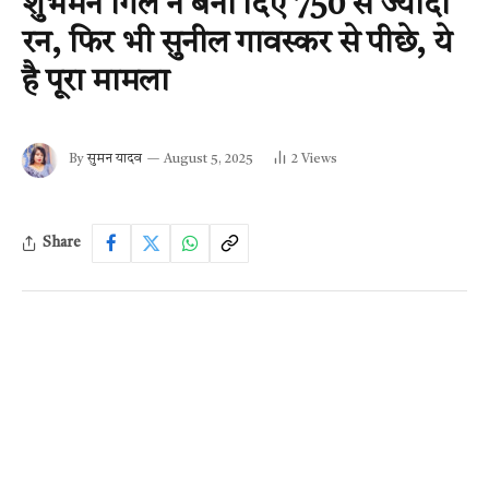
शुभमन गिल ने बना दिए 750 से ज्यादा
रन, फिर भी सुनील गावस्कर से पीछे, ये
है पूरा मामला
By
सुमन यादव
August 5, 2025
2
Views
Share