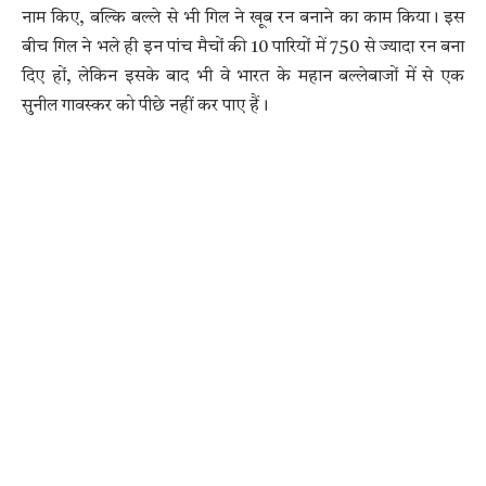
नाम किए, बल्कि बल्ले से भी गिल ने खूब रन बनाने का काम किया। इस
बीच गिल ने भले ही इन पांच मैचों की 10 पारियों में 750 से ज्यादा रन बना
दिए हों, लेकिन इसके बाद भी वे भारत के महान बल्लेबाजों में से एक
सुनील गावस्कर को पीछे नहीं कर पाए हैं।