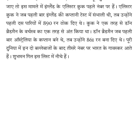
जाए तो इस मामले में इंग्लैंड के एलिस्टर कुक पहले नंबर पर हैं। एलिस्टर
कुक ने जब पहली बार इंग्लैंड की कप्तानी टेस्ट में संभाली थी, तब उन्होंने
पहली दस पारियों में 890 रन ठोक दिए थे। कुक ने एक तरह से डॉन
ब्रैडमैन के वर्चस्व का एक तरह से अंत किया था। डॉन ब्रैडमैन जब पहली
बार ऑस्ट्रेलिया के कप्तान बने थे, तब उन्होंने 861 रन बना दिए थे। पूरी
दुनिया में इन दो बल्लेबाजों के बाद तीसरे नंबर पर भारत के गावस्कर आते
हैं। शुभमन गिल इस लिस्ट में नीचे हैं।