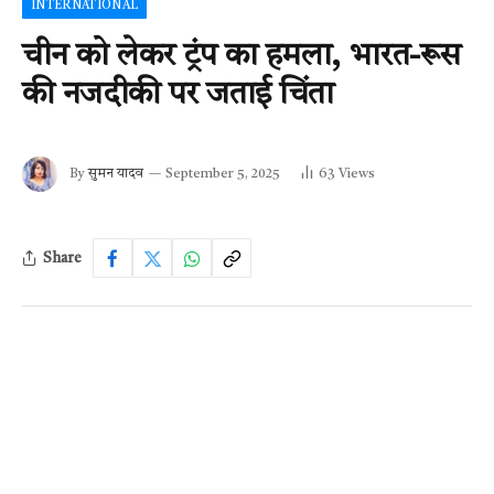
INTERNATIONAL
चीन को लेकर ट्रंप का हमला, भारत-रूस
की नजदीकी पर जताई चिंता
By
सुमन यादव
September 5, 2025
63
Views
Share