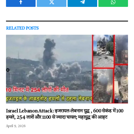
Facebook
Twitter
Telegram
WhatsAp
RELATED
POSTS
Israel Lebanon Attack : इजरायल-लेबनान युद्ध , 600 सेकंड में 100
हमले, 254 लाशें और 1100 से ज्यादा घायल; महायुद्ध की आहट
April 9, 2026