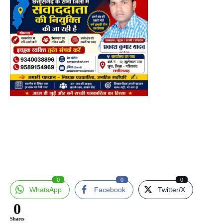
0
0
0
WhatsApp
Facebook
Twitter/X
0
Shares