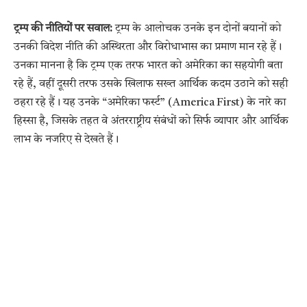
ट्रम्प की नीतियों पर सवाल:
ट्रम्प के आलोचक उनके इन दोनों बयानों को
उनकी विदेश नीति की अस्थिरता और विरोधाभास का प्रमाण मान रहे हैं।
उनका मानना है कि ट्रम्प एक तरफ भारत को अमेरिका का सहयोगी बता
रहे हैं, वहीं दूसरी तरफ उसके खिलाफ सख्त आर्थिक कदम उठाने को सही
ठहरा रहे हैं। यह उनके “अमेरिका फर्स्ट” (America First) के नारे का
हिस्सा है, जिसके तहत वे अंतरराष्ट्रीय संबंधों को सिर्फ व्यापार और आर्थिक
लाभ के नजरिए से देखते हैं।