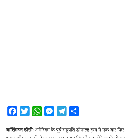
Facebook
Twitter
WhatsApp
Messenger
Telegram
Share
वाशिंगटन डीसी:
अमेरिका के पूर्व राष्ट्रपति डोनाल्ड ट्रम्प ने एक बार फिर