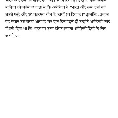
भारत और रूस को लेकर एक बड़ा बयान दिया है। उन्होंने अपने सोशल
मीडिया प्लेटफॉर्म पर कहा है कि अमेरिका ने “भारत और रूस दोनों को
सबसे गहरे और अंधकारमय चीन के हाथों खो दिया है।” हालांकि, उनका
यह बयान उस समय आया है जब एक दिन पहले ही उन्होंने अमेरिकी कोर्ट
में तर्क दिया था कि भारत पर उच्च टैरिफ लगाना अमेरिकी हितों के लिए
जरूरी था।