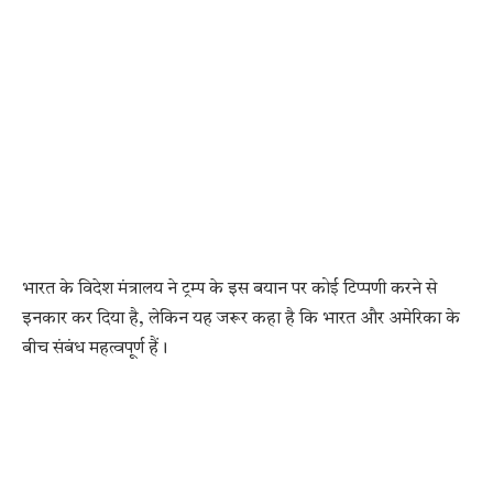
भारत के विदेश मंत्रालय ने ट्रम्प के इस बयान पर कोई टिप्पणी करने से
इनकार कर दिया है, लेकिन यह जरूर कहा है कि भारत और अमेरिका के
बीच संबंध महत्वपूर्ण हैं।