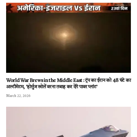
World War Brews in the Middle East : ट्रंप का ईरान को 48 घंटे का
अल्टीमेटम, ‘होर्मुज खोलें वरना तबाह कर देंगे पावर प्लांट’
March 22, 2026