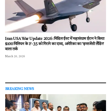
Iran USA War Update 2026 : मिडिल ईस्ट में महासंग्राम ईरान ने किया
$100 मिलियन के F-35 को गिराने का दावा, अमेरिका का ‘इमरजेंसी लैंडिंग’
वाला तर्क
March 20, 2026
BREAKING NEWS