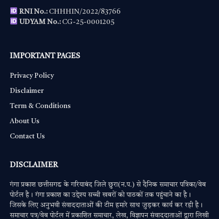
RNI No.:
CHHHIN/2022/83766
UDYAM No.:
CG-25-0001205
IMPORTANT PAGES
Privacy Policy
Disclaimer
Term & Conditions
About Us
Contact Us
DISCLAIMER
गंगा प्रकाश छत्तीसगढ के गरियाबंद जिले छुरा(न.प.) से दैनिक समाचार पत्रिका/वेब
पोर्टल है। गंगा प्रकाश का उद्देश्य सच्ची खबरों को पाठकों तक पहुंचाने का है।
जिसके लिए अनुभवी संवाददाताओं की टीम हमारे साथ जुड़कर कार्य कर रही है।
समाचार पत्र/वेब पोर्टल में प्रकाशित समाचार, लेख, विज्ञापन संवाददाताओं द्वारा लिखी