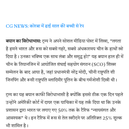
CG NEWS: कोरबा में ढाई साल की बच्ची से रेप
बयान का विरोधाभास:
ट्रम्प ने अपने सोशल मीडिया पोस्ट में लिखा, “लगता
है हमने भारत और रूस को सबसे गहरे, सबसे अंधकारमय चीन के हाथों खो
दिया है। उनका भविष्य एक साथ लंबा और समृद्ध हो!” यह बयान हाल ही में
चीन के तियानजिन में आयोजित शंघाई सहयोग संगठन (SCO) शिखर
सम्मेलन के बाद आया है, जहां प्रधानमंत्री नरेंद्र मोदी, चीनी राष्ट्रपति शी
जिनपिंग और रूसी राष्ट्रपति व्लादिमीर पुतिन के बीच गर्मजोशी दिखी थी।
ट्रम्प का यह बयान काफी विरोधाभासी है क्योंकि इससे ठीक एक दिन पहले
उन्होंने अमेरिकी कोर्ट में दायर एक याचिका में यह तर्क दिया था कि उनके
प्रशासन द्वारा भारत पर लगाए गए 50% तक के टैरिफ “न्यायसंगत और
आवश्यक” थे। इन टैरिफ में रूस से तेल खरीदने पर अतिरिक्त 25% शुल्क
भी शामिल है।