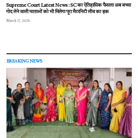
Supreme Court Latest News : SC का ऐतिहासिक फैसला अब बच्चा
गोद लेने वाली माताओं को भी मिलेगा पूरा मैटरनिटी लीव का हक
March 17, 2026
BREAKING NEWS