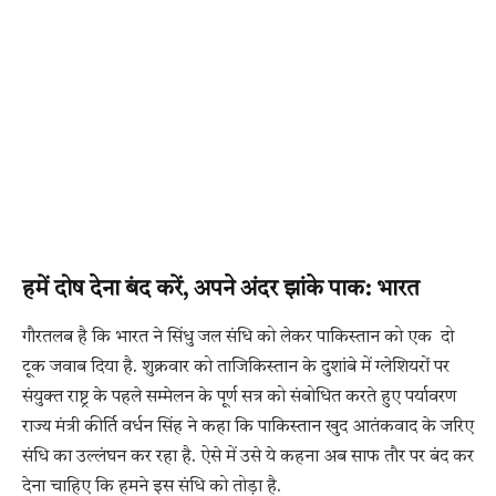
हमें दोष देना बंद करें, अपने अंदर झांके पाक: भारत
गौरतलब है कि भारत ने सिंधु जल संधि को लेकर पाकिस्तान को एक दो
टूक जवाब दिया है. शुक्रवार को ताजिकिस्तान के दुशांबे में ग्लेशियरों पर
संयुक्त राष्ट्र के पहले सम्मेलन के पूर्ण सत्र को संबोधित करते हुए पर्यावरण
राज्य मंत्री कीर्ति वर्धन सिंह ने कहा कि पाकिस्तान खुद आतंकवाद के जरिए
संधि का उल्लंघन कर रहा है. ऐसे में उसे ये कहना अब साफ तौर पर बंद कर
देना चाहिए कि हमने इस संधि को तोड़ा है.