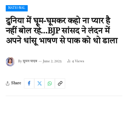
NATIONAL
दुनिया में घूम-घूमकर कहो ना प्यार है
नहीं बोल रहे…BJP सांसद ने लंदन में
अपने धांसू भाषण से पाक को धो डाला
By
सुमन यादव
June 2, 2025
4
Views
Share