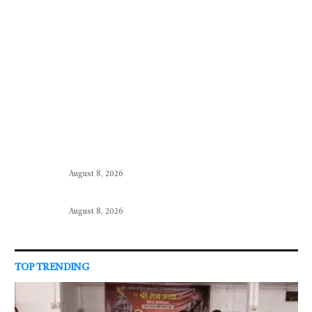
August 8, 2026
August 8, 2026
TOP TRENDING