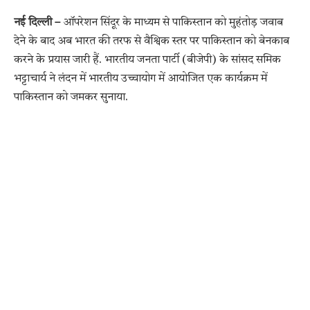
नई दिल्ली –
ऑपरेशन सिंदूर के माध्यम से पाकिस्तान को मुहंतोड़ जवाब
देने के बाद अब भारत की तरफ से वैश्विक स्तर पर पाकिस्तान को बेनकाब
करने के प्रयास जारी हैं. भारतीय जनता पार्टी (बीजेपी) के सांसद समिक
भट्टाचार्य ने लंदन में भारतीय उच्चायोग में आयोजित एक कार्यक्रम में
पाकिस्तान को जमकर सुनाया.