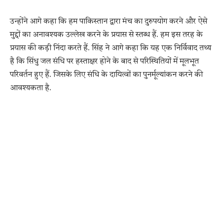
उन्होंने आगे कहा कि हम पाकिस्तान द्वारा मंच का दुरुपयोग करने और ऐसे
मुद्दों का अनावश्यक उल्लेख करने के प्रयास से स्तब्ध हैं. हम इस तरह के
प्रयास की कड़ी निंदा करते हैं. सिंह ने आगे कहा कि यह एक निर्विवाद तथ्य
है कि सिंधु जल संधि पर हस्ताक्षर होने के बाद से परिस्थितियों में मूलभूत
परिवर्तन हुए हैं. जिसके लिए संधि के दायित्वों का पुनर्मूल्यांकन करने की
आवश्यकता है.