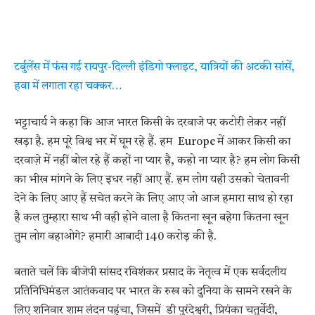
टर्बुलेंस में फंस गई रायपुर-दिल्ली इंडिगो फ्लाइट, यात्रियों की अटकी सांसें,
हवा में लगाता रहा चक्कर…
भट्टाचार्य ने कहा कि आज भारत किसी के दरवाजे पर कटोरी लेकर नहीं
खड़ा है. हम पूरे विश्व भर में घूम रहे हैं. हम Europe में आकर किसी का
दरवाज़े में नहीं बोल रहे हैं कहों ना प्यार है, कहो ना प्यार है? हम लोग किसी
का भीख मांगने के लिए इधर नहीं आए हैं. हम लोग यही उसको चेतावनी
देने के लिए आए हैं सचेत करने के लिए आए जो आज हमारा साथ हो रहा
है कल तुम्हारा साथ भी वही होने वाला है कितना खून बहेगा कितना खून
तुम लोग बहाओगे? हमारी आबादी 140 करोड़ की है.
बताते चलें कि बीजेपी सांसद रविशंकर प्रसाद के नेतृत्व में एक सर्वदलीय
प्रतिनिधिमंडल आतंकवाद पर भारत के रुख को दुनिया के सामने रखने के
लिए शनिवार शाम लंदन पहुंचा, जिसमें डी पुरंदेश्वरी, प्रियंका चतुर्वेदी,