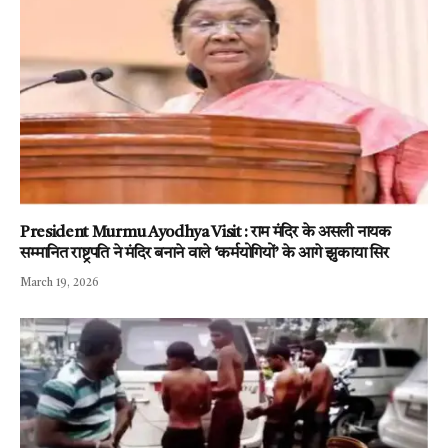
President Murmu Ayodhya Visit : राम मंदिर के असली नायक
सम्मानित राष्ट्रपति ने मंदिर बनाने वाले ‘कर्मयोगियों’ के आगे झुकाया सिर
March 19, 2026