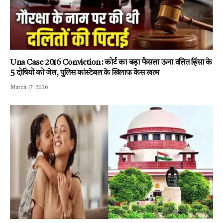
Una Case 2016 Conviction : कोर्ट का बड़ा फैसला ऊना दलित हिंसा के
5 दोषियों को जेल, पुलिस कांस्टेबल के खिलाफ केस खत्म
March 17, 2026