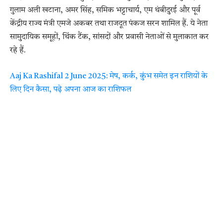
गुलाम अली खटाना, अमर सिंह, समिक भट्टाचार्य, एम थंबीदुरई और पूर्व
केंद्रीय राज्य मंत्री एमजे अकबर तथा राजदूत पंकज सरन शामिल हैं. ये नेता
सामुदायिक समूहों, थिंक टैंक, सांसदों और प्रवासी नेताओं से मुलाकात कर
रहे हैं.
Aaj Ka Rashifal 2 June 2025: मेष, कर्क, कुंभ समेत इन राशियों के
लिए दिन कैसा, पढ़े अपना आज का राशिफल