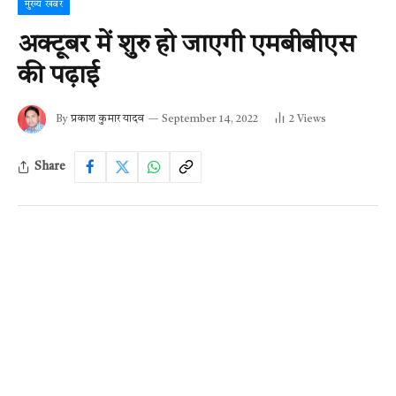
मुख्य खबर
अक्टूबर में शुरु हो जाएगी एमबीबीएस
की पढ़ाई
By
प्रकाश कुमार यादव
September 14, 2022
2
Views
Share