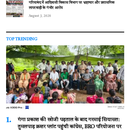
गरियाबंद में आदिवासी विकास विभाग पर भ्रष्टाचार और प्रशासनिक
लापरवाही के गंभीर आरोप
August 3, 2026
TOP TRENDING
गंगा प्रकाश की खोजी पड़ताल के बाद गरमाई सियासत:
तुमलपाड़ क्रशर प्लांट पहुंची कांग्रेस, BRO परियोजना पर