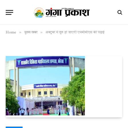
»
»
Home
मुख्य खबर
अक्टूबर में शुरु हो जाएगी एमबीबीएस की पढ़ाई