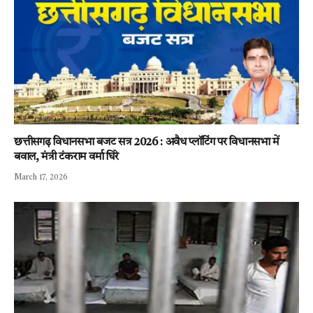
छत्तीसगढ़ विधानसभा बजट सत्र 2026 : अवैध प्लॉटिंग पर विधानसभा में
बवाल, मंत्री टंकराम वर्मा घिरे
March 17, 2026