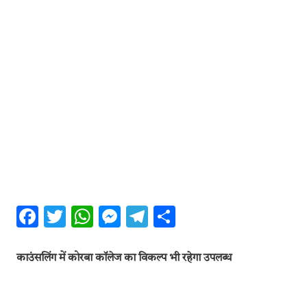
Facebook
Twitter
WhatsApp
Messenger
Telegram
Share
काउंसलिंग में कोरबा कॉलेज का विकल्प भी रहेगा उपलब्ध