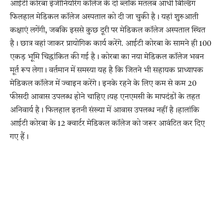
आईटी कोरबा इंजीनियरिंग कॉलेज के दो ब्लॉक मतलब आधी बिल्डिंग
फिलहाल मेडिकल कॉलेज अस्पताल को दी जा चुकी है। यहां शुरुआती
कक्षाएं लगेंगी, जबकि इससे कुछ दूरी पर मेडिकल कॉलेज अस्पताल स्थित
है। छात्र वहां जाकर प्रायोगिक कार्य करेंगे. आईटी कोरबा के सामने ही 100
एकड़ भूमि चिह्नांकित की गई है। कोरबा का नया मेडिकल कॉलेज भवन
मूर्त रूप लेगा। वर्तमान में समस्या यह है कि जितने भी सहायक प्राध्यापक
मेडिकल कॉलेज में ज्वाइन करेंगे। इनके रहने के लिए कम से कम 20
फीसदी आवास उपलब्ध होने चाहिए।यह एनएमसी के मापदंडों के तहत
अनिवार्य है। फिलहाल इतनी संख्या में आवास उपलब्ध नहीं है।हालांकि
आईटी कोरबा के 12 क्वार्टर मेडिकल कॉलेज को जरूर आवंटित कर दिए
गए हैं।