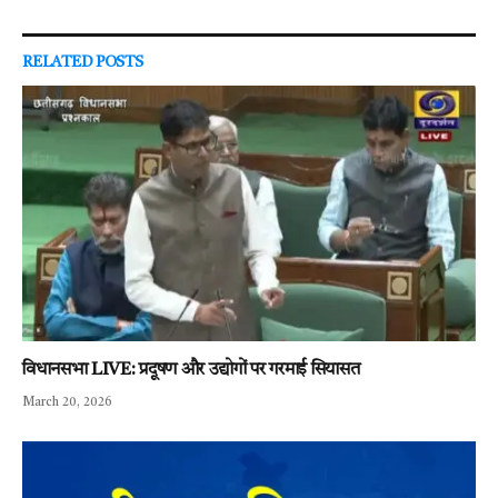
RELATED
POSTS
विधानसभा LIVE: प्रदूषण और उद्योगों पर गरमाई सियासत
March 20, 2026