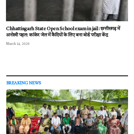
Chhattisgarh State Open School exam in jail : छत्तीसगढ़ में
अनोखी पहल: कांकेर जेल में कैदियों के लिए बना बोर्ड परीक्षा केंद्र
March 14, 2026
BREAKING NEWS