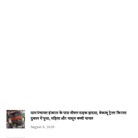
ग्राम पंचायत इंजराम के पास भीषण सड़क हादसा, बेकाबू ट्रेलर किराना
दुकान में घुसा, महिला और मासूम बच्ची घायल
August 6, 2026