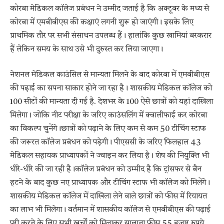
कोरबा मेडिकल कॉलेज प्रबंधन ने उम्मीद जताई है कि अक्टूबर के मध्य से
कोरबा में एमबीबीएस की कक्षाएं लगनी शुरू हो जाएंगी। इसके लिए
प्राथमिक तौर पर सभी संसाधन उपलब्ध हैं। हालांकि कुछ खामियां बरकरार
हैं लेकिन समय के साथ उसे भी दुरुस्त कर लिया जाएगा।
नेशनल मेडिकल काउंसिल से मान्यता मिलने के बाद कोरबा में एमबीबीएस
की पढ़ाई का सपना साकार होने जा रहा है। शासकीय मेडिकल कॉलेज को
100 सीटों की मान्यता दी गई है. देशभर के 100 ऐसे छात्रों को यहां दाखिला
मिलेगा। जोकि नीट परीक्षा के जरिए काउंसलिंग में क्वालीफाई कर कोरबा
का विकल्प चुनेंगे।छात्रों को पढ़ाने के लिए कम से कम 50 टीचिंग स्टाफ
की जरूरत कॉलेज प्रबंधन को पड़ेगी। पीएससी के जरिए फिलहाल 43
मेडिकल सहायक प्राध्यापकों ने ज्वाइन कर लिया है। शेष की नियुक्ति भी
धीरे-धीरे की जा रही है।कॉलेज प्रबंधन को उम्मीद है कि ट्रांसफर से बैन
हटने के बाद कुछ नए प्राध्यापक और टीचिंग स्टाफ भी कॉलेज को मिलेंगे।
शासकीय मेडिकल कॉलेज में दाखिला लेने वाले छात्रों को फीस में रियायत
का लाभ भी मिलेगा। वर्तमान में शासकीय कॉलेज से एमबीबीएस की पढ़ाई
पूरी करने के लिए सभी खर्चों को मिलाकर सालाना फीस 55 हजार रुपये