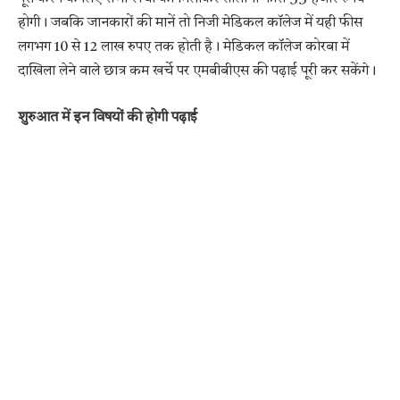
होगी। जबकि जानकारों की मानें तो निजी मेडिकल कॉलेज में यही फीस
लगभग 10 से 12 लाख रुपए तक होती है। मेडिकल कॉलेज कोरबा में
दाखिला लेने वाले छात्र कम खर्चे पर एमबीबीएस की पढ़ाई पूरी कर सकेंगे।
शुरुआत में इन विषयों की होगी पढ़ाई