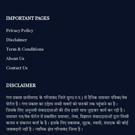
IMPORTANT PAGES
Privacy Policy
Disclaimer
Term & Conditions
About Us
Contact Us
DISCLAIMER
गंगा प्रकाश छत्तीसगढ के गरियाबंद जिले छुरा(न.प.) से दैनिक समाचार पत्रिका/वेब
पोर्टल है। गंगा प्रकाश का उद्देश्य सच्ची खबरों को पाठकों तक पहुंचाने का है।
जिसके लिए अनुभवी संवाददाताओं की टीम हमारे साथ जुड़कर कार्य कर रही है।
समाचार पत्र/वेब पोर्टल में प्रकाशित समाचार, लेख, विज्ञापन संवाददाताओं द्वारा लिखी
कलम व संकलन कर्ता के है। इसके लिए प्रकाशक, मुद्रक, स्वामी, संपादक की कोई
जवाबदारी नहीं है। न्यायिक क्षेत्र गरियाबंद जिला है।