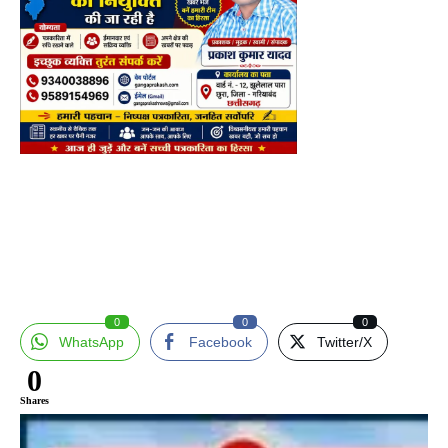
0
0
0
WhatsApp
Facebook
Twitter/X
0
Shares