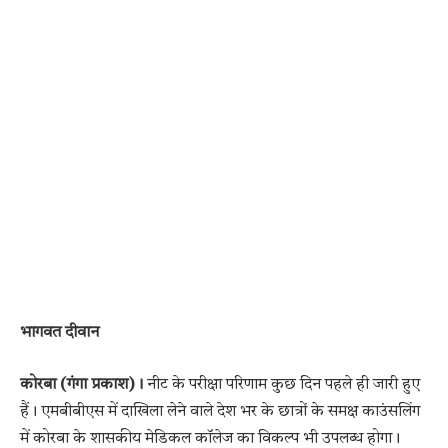
भागवत दीवान
कोरबा (गंगा प्रकाश)।
नीट के परीक्षा परिणाम कुछ दिन पहले ही जारी हुए
हैं। एमबीबीएस में दाखिला लेने वाले देश भर के छात्रों के समक्ष काउंसलिंग
में कोरबा के शासकीय मेडिकल कॉलेज का विकल्प भी उपलब्ध होगा।