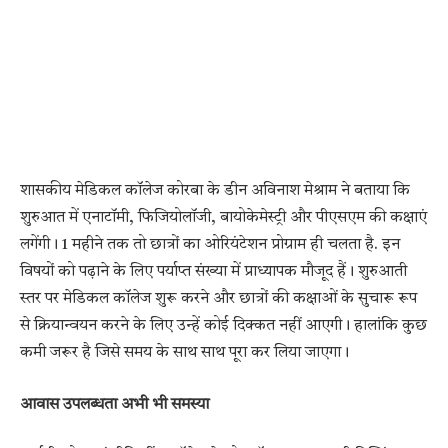
शासकीय मेडिकल कॉलेज कोरबा के डीन अविनाश मेश्राम ने बताया कि
शुरुआत में एनाटॉमी, फिजियोलॉजी, बायोकेमेस्ट्री और पीएसएम की कक्षाएं
लगेंगी। 1 महीने तक तो छात्रों का ओरियंटेशन प्रोग्राम ही चलता है. इन
विषयों को पढ़ाने के लिए पर्याप्त संख्या में प्राध्यापक मौजूद हैं। शुरुआती
स्तर पर मेडिकल कॉलेज शुरू करने और छात्रों की कक्षाओं के सुचारू रूप
से क्रियान्वयन करने के लिए उन्हें कोई दिक्कत नहीं आएगी। हालांकि कुछ
कमी जरूर है जिसे समय के साथ साथ पूरा कर लिया जाएगा।
आवास उपलब्धता अभी भी समस्या