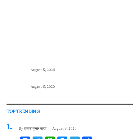
August 8, 2026
August 8, 2026
TOP TRENDING
By
प्रकाश कुमार यादव
August 8, 2026