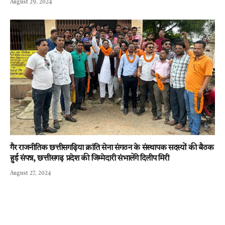
August 29, 2024
गैर राजनीतिक छत्तीसगढ़िया क्रांति सेना संगठन के संस्थापक सदस्यों की बैठक
हुई संपन्न, छत्तीसगढ़ प्रदेश की जिम्मेदारी संभालेंगे दिलीप मिरी
August 27, 2024