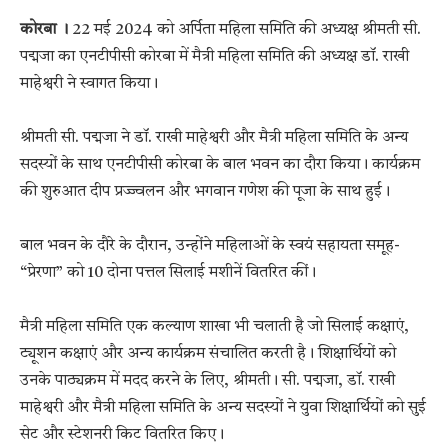
कोरबा ।
22 मई 2024 को अर्पिता महिला समिति की अध्यक्ष श्रीमती सी.
पद्मजा का एनटीपीसी कोरबा में मैत्री महिला समिति की अध्यक्ष डॉ. राखी
माहेश्वरी ने स्वागत किया।
श्रीमती सी. पद्मजा ने डॉ. राखी माहेश्वरी और मैत्री महिला समिति के अन्य
सदस्यों के साथ एनटीपीसी कोरबा के बाल भवन का दौरा किया। कार्यक्रम
की शुरुआत दीप प्रज्ज्वलन और भगवान गणेश की पूजा के साथ हुई।
बाल भवन के दौरे के दौरान, उन्होंने महिलाओं के स्वयं सहायता समूह-
“प्रेरणा” को 10 दोना पत्तल सिलाई मशीनें वितरित कीं।
मैत्री महिला समिति एक कल्याण शाखा भी चलाती है जो सिलाई कक्षाएं,
ट्यूशन कक्षाएं और अन्य कार्यक्रम संचालित करती है। शिक्षार्थियों को
उनके पाठ्यक्रम में मदद करने के लिए, श्रीमती। सी. पद्मजा, डॉ. राखी
माहेश्वरी और मैत्री महिला समिति के अन्य सदस्यों ने युवा शिक्षार्थियों को सुई
सेट और स्टेशनरी किट वितरित किए।