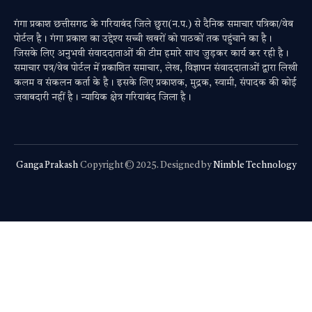
गंगा प्रकाश छत्तीसगढ के गरियाबंद जिले छुरा(न.प.) से दैनिक समाचार पत्रिका/वेब
पोर्टल है। गंगा प्रकाश का उद्देश्य सच्ची खबरों को पाठकों तक पहुंचाने का है।
जिसके लिए अनुभवी संवाददाताओं की टीम हमारे साथ जुड़कर कार्य कर रही है।
समाचार पत्र/वेब पोर्टल में प्रकाशित समाचार, लेख, विज्ञापन संवाददाताओं द्वारा लिखी
कलम व संकलन कर्ता के है। इसके लिए प्रकाशक, मुद्रक, स्वामी, संपादक की कोई
जवाबदारी नहीं है। न्यायिक क्षेत्र गरियाबंद जिला है।
Ganga Prakash
Copyright © 2025. Designed by
Nimble Technology