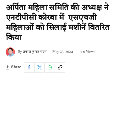
अर्पिता महिला समिति की अध्यक्ष ने
एनटीपीसी कोरबा में एसएचजी
महिलाओं को सिलाई मशीनें वितरित
किया
By
प्रकाश कुमार यादव
May 23, 2024
0
Views
Share