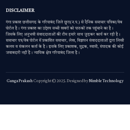
DISCLAIMER
गंगा प्रकाश छत्तीसगढ के गरियाबंद जिले छुरा(न.प.) से दैनिक समाचार पत्रिका/वेब
पोर्टल है। गंगा प्रकाश का उद्देश्य सच्ची खबरों को पाठकों तक पहुंचाने का है।
जिसके लिए अनुभवी संवाददाताओं की टीम हमारे साथ जुड़कर कार्य कर रही है।
समाचार पत्र/वेब पोर्टल में प्रकाशित समाचार, लेख, विज्ञापन संवाददाताओं द्वारा लिखी
कलम व संकलन कर्ता के है। इसके लिए प्रकाशक, मुद्रक, स्वामी, संपादक की कोई
जवाबदारी नहीं है। न्यायिक क्षेत्र गरियाबंद जिला है।
Ganga Prakash
Copyright © 2025. Designed by
Nimble Technology