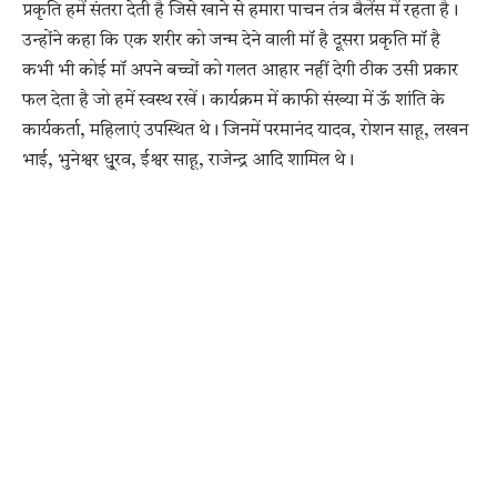
प्रकृति हमें संतरा देती है जिसे खाने से हमारा पाचन तंत्र बैलेंस में रहता है।
उन्होंने कहा कि एक शरीर को जन्म देने वाली मॉ है दूसरा प्रकृति मॉ है
कभी भी कोई मॉ अपने बच्चों को गलत आहार नहीं देगी ठीक उसी प्रकार
फल देता है जो हमें स्वस्थ रखें। कार्यक्रम में काफी संख्या में ऊॅ शांति के
कार्यकर्ता, महिलाएं उपस्थित थे। जिनमें परमानंद यादव, रोशन साहू, लखन
भाई, भुनेश्वर धु्रव, ईश्वर साहू, राजेन्द्र आदि शामिल थे।