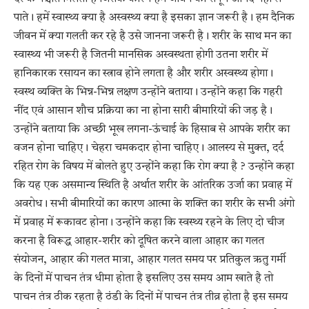
पाते। हमें स्वास्थ्य क्या है अस्वस्थ्य क्या है इसका ज्ञान जरूरी है। हम दैनिक
जीवन में क्या गलती कर रहे है उसे जानना जरूरी है। शरीर के साथ मन का
स्वास्थ्य भी जरूरी है जितनी मानसिक अस्वस्थता होगी उतना शरीर में
हानिकारक रसायन का स्त्राव होने लगता है और शरीर अस्वस्थ्य होगा।
स्वस्थ व्यक्ति के भिन्न-भिन्न लक्षण उन्होंने बताया। उन्होंने कहा कि गहरी
नींद एवं आसान शौच प्रक्रिया का ना होना सारी बीमारियों की जड़ है।
उन्होंने बताया कि अच्छी भूख लगना-ऊंचाई के हिसाब से आपके शरीर का
वजन होना चाहिए। चेहरा चमकदार होना चाहिए। आलस्य से मुक्त, दर्द
रहित रोग के विषय में बोलते हुए उन्होंने कहा कि रोग क्या है ? उन्होंने कहा
कि यह एक असमान्य स्थिति है अर्थात शरीर के आंतरिक उर्जा का प्रवाह में
अवरोध। सभी बीमारियों का कारण आत्मा के शक्ति का शरीर के सभी अंगो
में प्रवाह में रूकावट होना। उन्होंने कहा कि स्वस्थ्य रहने के लिए दो चीज
करना है विरूद्ध आहार-शरीर को दूषित करने वाला आहार का गलत
संयोजन, आहार की गलत मात्रा, आहार गलत समय पर प्रतिकुल ऋतु गर्मी
के दिनों में पाचन तंत्र धीमा होता है इसलिए उस समय आम खाते है तो
पाचन तंत्र ठीक रहता है ठंडी के दिनों में पाचन तंत्र तीव्र होता है इस समय