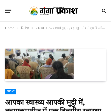
»
»
Home
फिंगेश्वर
आपका स्वास्थ्य आपकी मुट्ठी में, ब्रहमाकुमारीज में एक दिवसीय स्वास्थ्य शिविर हुआ
फिंगेश्वर
आपका स्वास्थ्य आपकी मुट्ठी में,