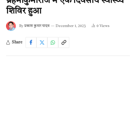
ब्रहमाकुमारीज में एक दिवसीय स्वास्थ्य
शिविर हुआ
By
प्रकाश कुमार यादव
December 1, 2023
0
Views
Share