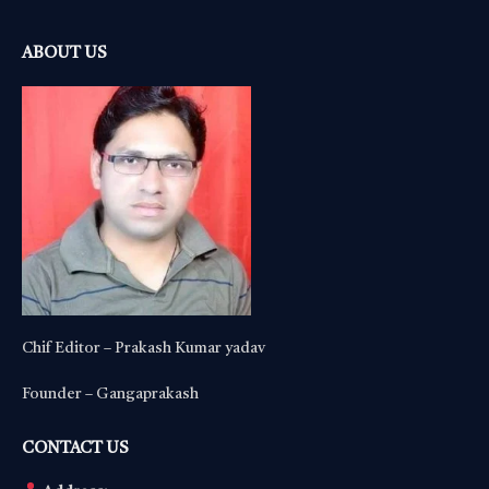
ABOUT US
Chif Editor – Prakash Kumar yadav
Founder – Gangaprakash
CONTACT US