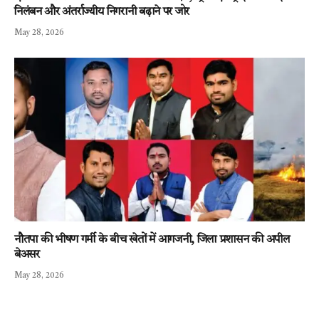
निलंबन और अंतर्राज्यीय निगरानी बढ़ाने पर जोर
May 28, 2026
नौतपा की भीषण गर्मी के बीच खेतों में आगजनी, जिला प्रशासन की अपील
बेअसर
May 28, 2026