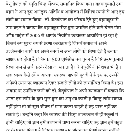
वेणुगोपाल को स्मृति चिन्ह भेंटकर सम्मानित किया गया। ब्रहमाकुमारी उमा
बहन ने आए हुए आगंतुक अतिथि व आयोजन में विभिन्न स्थानों से आए हुए
लोगों का स्वागत किया। डॉ. वेणगोपाल का परिचय देते हुए ब्रहमाकुमारी
उमा बहन ने बताया कि ब्रहमाकुमारीज द्वारा प्रसारित होने वाले चैनल पीस
ऑफ माइंड में 2006 से आपके नियमित कार्यक्रम आयोजित हो रहा है
जिसमें रूप मुख्य रूप से प्रेरणा कार्यक्रम है जिसमें समाज में अपने
उल्लेखनीय कार्य कर अपने कार्यो से अन्य लोगों को प्रेरणा देते है उनका
साक्षात्कार होता है। जिसका 500 एपिसोड बन चुका है जिसे ब्रहमाकुमारी
प्रेरणा नाम से सर्च करके देखा जा सकता है। वे नेचुरोपैथी विशेषज्ञ भी है।
सदा स्वस्थ कैसे रहें व आपका स्वास्थ्य आपकी मुटठी में है इस पर उन्होंने
अनेकों स्थान पर व्याख्यान देकर हजारों लोगों को लाभान्वित किया है। इस
अवसर पर उपस्थित जनों को डॉ. वेणुगोपाल ने अपने व्याख्यान में बताया कि
आत्म इस शरीर के द्वारा सुख दुख का अनुभव करती है किन्तु शरीर स्वस्थ्य
नहीं होगा तो जो सुख जीवन में प्राप्त करना चाहते है वह प्राप्त नहीं कर
सकते है। उन्होंने कहा कि स्वास्थ्य की शिक्षा बाल्यकाल से ही स्कूलों में
होनी चाहिए जो ज्ञान हमें बचपन में प्राप्त करना चाहिए वह ज्ञान हमें बहुत
देर के पश्चात मिलता है जिसके कारण हम जीवन का संपूर्ण आनंद नहीं ले