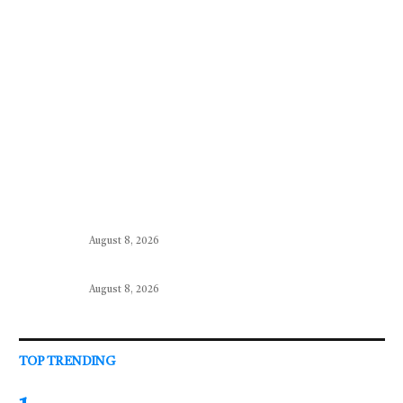
August 8, 2026
August 8, 2026
TOP TRENDING