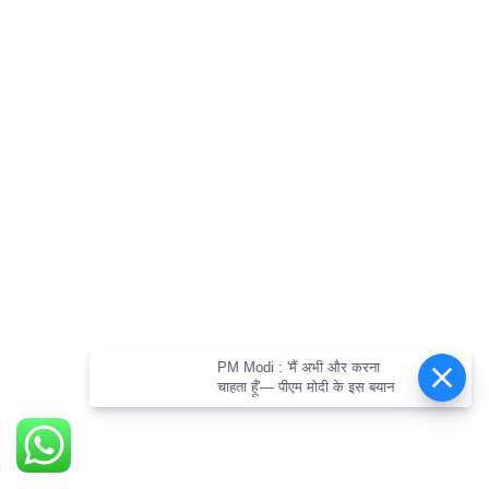
PM Modi : 'मैं अभी और करना
चाहता हूँ'— पीएम मोदी के इस बयान