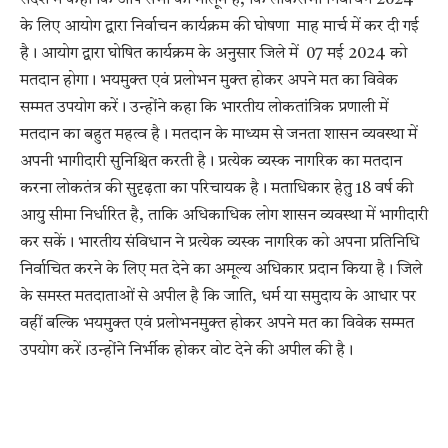
संदेश में कहा कि आप सभी को मालूम है, कि लोकसभा निर्वाचन 2024
के लिए आयोग द्वारा निर्वाचन कार्यक्रम की घोषणा माह मार्च में कर दी गई
है। आयोग द्वारा घोषित कार्यक्रम के अनुसार जिले में 07 मई 2024 को
मतदान होगा। भयमुक्त एवं प्रलोभन मुक्त होकर अपने मत का विवेक
सम्मत उपयोग करें। उन्होंने कहा कि भारतीय लोकतांत्रिक प्रणाली में
मतदान का बहुत महत्व है। मतदान के माध्यम से जनता शासन व्यवस्था में
अपनी भागीदारी सुनिश्चित करती है। प्रत्येक व्यस्क नागरिक का मतदान
करना लोकतंत्र की सुदृढ़ता का परिचायक है। मताधिकार हेतु 18 वर्ष की
आयु सीमा निर्धारित है, ताकि अधिकाधिक लोग शासन व्यवस्था में भागीदारी
कर सकें। भारतीय संविधान ने प्रत्येक व्यस्क नागरिक को अपना प्रतिनिधि
निर्वाचित करने के लिए मत देने का अमूल्य अधिकार प्रदान किया है। जिले
के समस्त मतदाताओं से अपील है कि जाति, धर्म या समुदाय के आधार पर
वहीं बल्कि भयमुक्त एवं प्रलोभनमुक्त होकर अपने मत का विवेक सम्मत
उपयोग करें।उन्होंने निर्भीक होकर वोट देने की अपील की है।