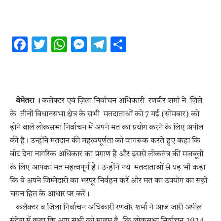
Facebook
Twitter
WhatsApp
Messenger
Telegram
Share
बेमेतरा ।
कलेक्टर एवं ज़िला निर्वाचन अधिकारी रणबीर शर्मा ने ज़िले
के तीनों विधानसभा क्षेत्र के सभी मतदाताओं को 7 मई (सोमवार) को
होने वाले लोकसभा निर्वाचन में अपने मत का प्रयोग करने के लिए अपील
की है। उन्होंने मतदान की महत्वपूर्णता को जागरूक करते हुए कहा कि
वोट देना नागरिक अधिकार का प्रमाण है और इससे लोकतंत्र की मजबूती
के लिए आपका मत महत्वपूर्ण है। उन्होंने नये मतदाताओं से यह भी कहा
कि वे अपने जिम्मेदारी का भरपूर निर्वहन करें और मत का उपयोग का सही
चयन हित के आधार पर करें।
कलेक्टर व ज़िला निर्वाचन अधिकारी रणबीर शर्मा ने आज जारी अपील