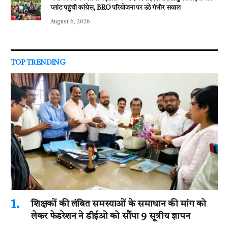
प्लांट पहुंची कांग्रेस, BRO परियोजना पर उठे गंभीर सवाल
August 6, 2026
TOP TRENDING
शिक्षकों की लंबित समस्याओं के समाधान की मांग को
लेकर फेडरेशन ने डीईओ को सौंपा 9 सूत्रीय ज्ञापन