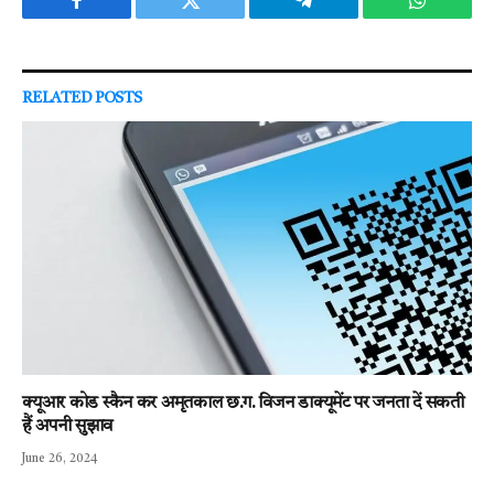
Facebook
Twitter
Telegram
WhatsAp
RELATED
POSTS
क्यूआर कोड स्कैन कर अमृतकाल छ.ग. विजन डाक्यूमेंट पर जनता दें सकती
हैं अपनी सुझाव
June 26, 2024