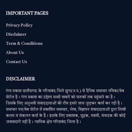
IMPORTANT PAGES
Privacy Policy
Disclaimer
Term & Conditions
About Us
Contact Us
DISCLAIMER
गंगा प्रकाश छत्तीसगढ के गरियाबंद जिले छुरा(न.प.) से दैनिक समाचार पत्रिका/वेब
पोर्टल है। गंगा प्रकाश का उद्देश्य सच्ची खबरों को पाठकों तक पहुंचाने का है।
जिसके लिए अनुभवी संवाददाताओं की टीम हमारे साथ जुड़कर कार्य कर रही है।
समाचार पत्र/वेब पोर्टल में प्रकाशित समाचार, लेख, विज्ञापन संवाददाताओं द्वारा लिखी
कलम व संकलन कर्ता के है। इसके लिए प्रकाशक, मुद्रक, स्वामी, संपादक की कोई
जवाबदारी नहीं है। न्यायिक क्षेत्र गरियाबंद जिला है।