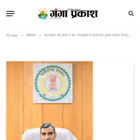
»
»
Home
बेमेतरा
कलेक्टर श्री शर्मा ने की भयमुक्त व प्रलोभन मुक्त होकर मतदान की अपील