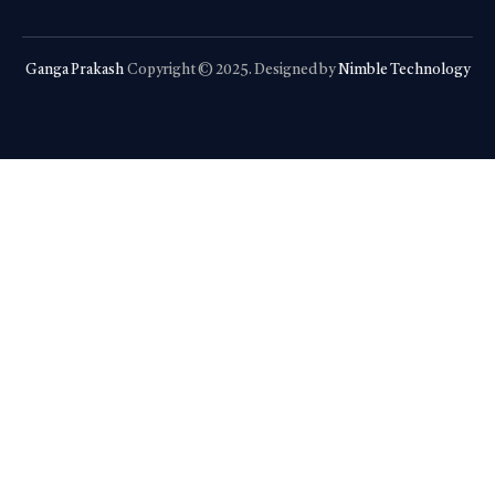
Ganga Prakash
Copyright © 2025. Designed by
Nimble Technology