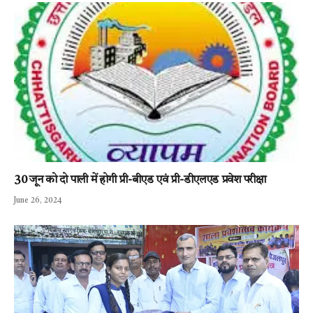
30 जून को दो पाली में होगी प्री-बीएड एवं प्री-डीएलएड प्रवेश परीक्षा
June 26, 2024