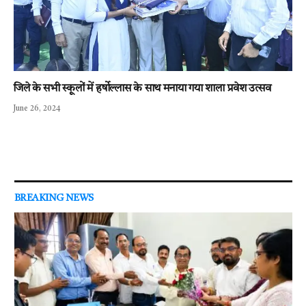
जिले के सभी स्कूलों में हर्षोल्लास के साथ मनाया गया शाला प्रवेश उत्सव
June 26, 2024
BREAKING NEWS