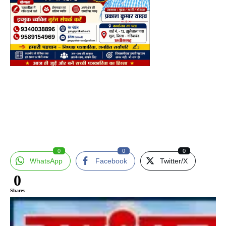
0
0
0
WhatsApp
Facebook
Twitter/X
0
Shares