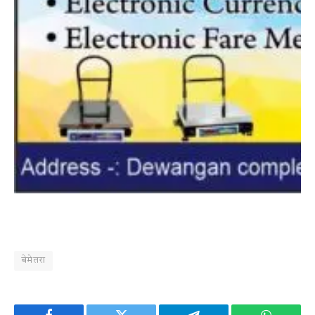
बेमेतरा