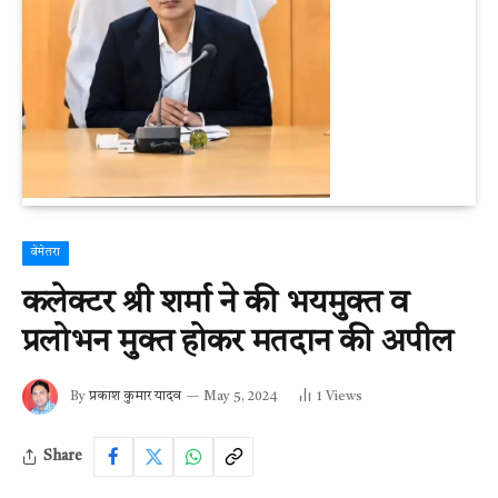
बेमेतरा
कलेक्टर श्री शर्मा ने की भयमुक्त व
प्रलोभन मुक्त होकर मतदान की अपील
By
प्रकाश कुमार यादव
May 5, 2024
1
Views
Share