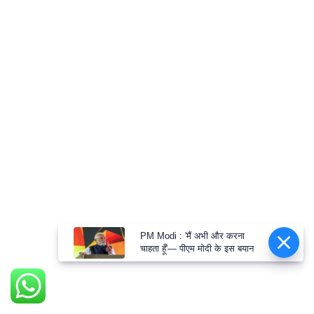
PM Modi : 'मैं अभी और करना
चाहता हूँ'— पीएम मोदी के इस बयान