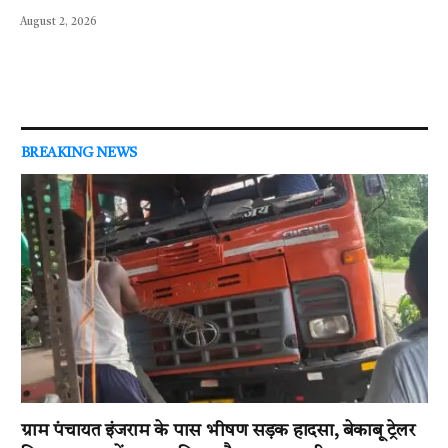
August 2, 2026
BREAKING NEWS
ग्राम पंचायत इंजराम के पास भीषण सड़क हादसा, बेकाबू ट्रेलर