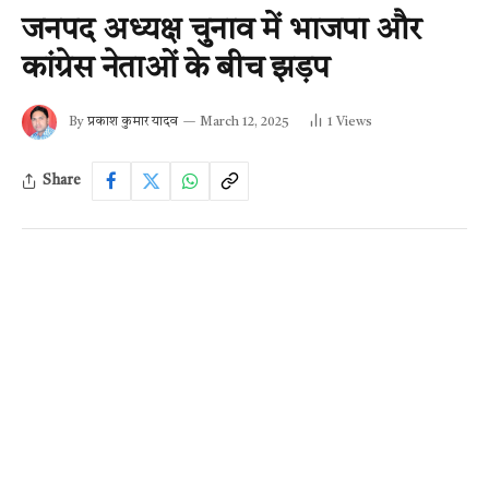
जनपद अध्यक्ष चुनाव में भाजपा और
कांग्रेस नेताओं के बीच झड़प
By
प्रकाश कुमार यादव
March 12, 2025
1
Views
Share