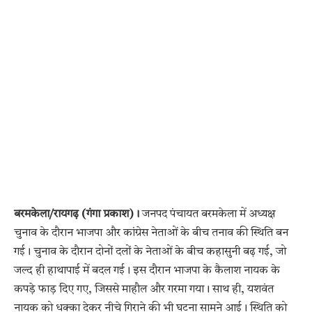
बरमकेला/रायगढ़ (गंगा प्रकाश)।
जनपद पंचायत बरमकेला में अध्यक्ष
चुनाव के दौरान भाजपा और कांग्रेस नेताओं के बीच तनाव की स्थिति बन
गई। चुनाव के दौरान दोनों दलों के नेताओं के बीच कहासुनी बढ़ गई, जो
जल्द ही हाथापाई में बदल गई। इस दौरान भाजपा के कैलाश नायक के
कपड़े फाड़ दिए गए, जिससे माहौल और गरमा गया। साथ ही, यशवंत
नायक को धक्का देकर नीचे गिराने की भी घटना सामने आई। स्थिति को