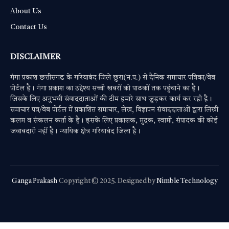
About Us
Contact Us
DISCLAIMER
गंगा प्रकाश छत्तीसगढ के गरियाबंद जिले छुरा(न.प.) से दैनिक समाचार पत्रिका/वेब
पोर्टल है। गंगा प्रकाश का उद्देश्य सच्ची खबरों को पाठकों तक पहुंचाने का है।
जिसके लिए अनुभवी संवाददाताओं की टीम हमारे साथ जुड़कर कार्य कर रही है।
समाचार पत्र/वेब पोर्टल में प्रकाशित समाचार, लेख, विज्ञापन संवाददाताओं द्वारा लिखी
कलम व संकलन कर्ता के है। इसके लिए प्रकाशक, मुद्रक, स्वामी, संपादक की कोई
जवाबदारी नहीं है। न्यायिक क्षेत्र गरियाबंद जिला है।
Ganga Prakash
Copyright © 2025. Designed by
Nimble Technology