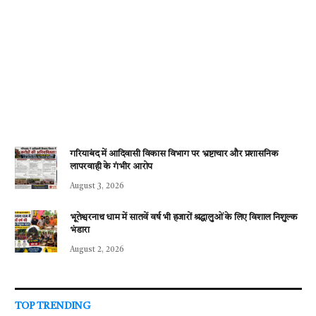
गरियाबंद में आदिवासी विकास विभाग पर भ्रष्टाचार और प्रशासनिक
लापरवाही के गंभीर आरोप
August 3, 2026
भूतेश्वरनाथ धाम में सातवें वर्ष भी हजारों श्रद्धालुओं के लिए विशाल निशुल्क
भंडारा
August 2, 2026
TOP TRENDING