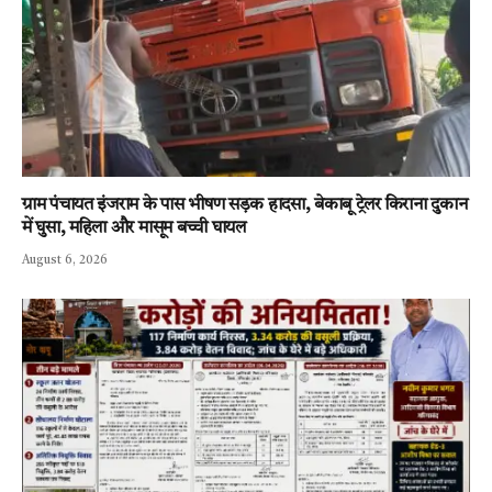
ग्राम पंचायत इंजराम के पास भीषण सड़क हादसा, बेकाबू ट्रेलर किराना दुकान
में घुसा, महिला और मासूम बच्ची घायल
August 6, 2026