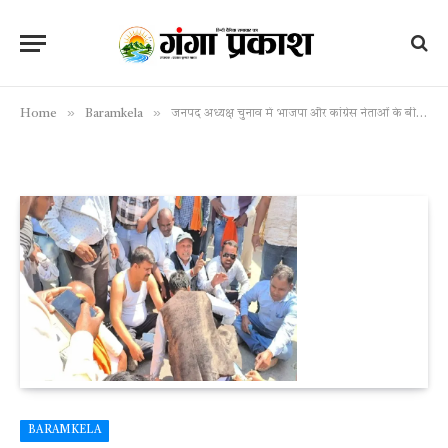
»
»
Home
Baramkela
जनपद अध्यक्ष चुनाव में भाजपा और कांग्रेस नेताओं के बीच झड़प
BARAMKELA