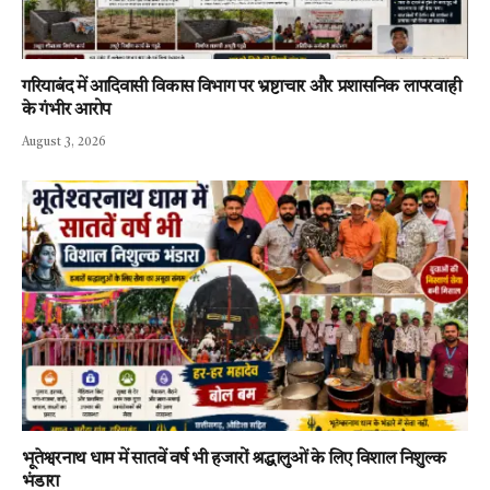
गरियाबंद में आदिवासी विकास विभाग पर भ्रष्टाचार और प्रशासनिक लापरवाही
के गंभीर आरोप
August 3, 2026
भूतेश्वरनाथ धाम में सातवें वर्ष भी हजारों श्रद्धालुओं के लिए विशाल निशुल्क
भंडारा