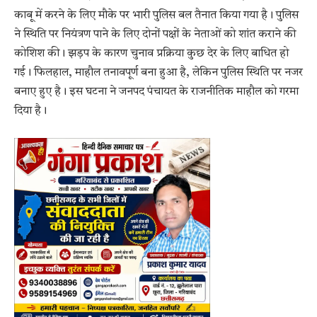
काबू में करने के लिए मौके पर भारी पुलिस बल तैनात किया गया है। पुलिस
ने स्थिति पर नियंत्रण पाने के लिए दोनों पक्षों के नेताओं को शांत कराने की
कोशिश की। झड़प के कारण चुनाव प्रक्रिया कुछ देर के लिए बाधित हो
गई। फिलहाल, माहौल तनावपूर्ण बना हुआ है, लेकिन पुलिस स्थिति पर नजर
बनाए हुए है। इस घटना ने जनपद पंचायत के राजनीतिक माहौल को गरमा
दिया है।