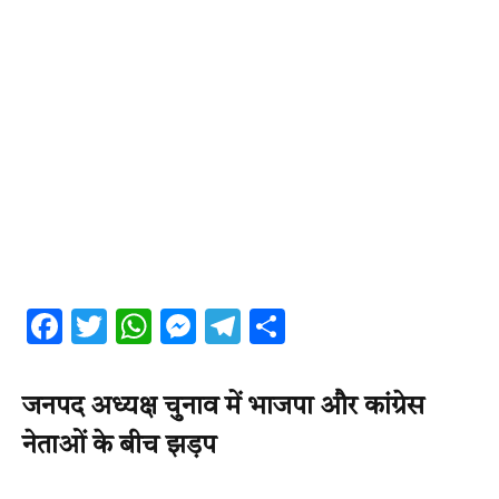
Facebook
Twitter
WhatsApp
Messenger
Telegram
Share
जनपद अध्यक्ष चुनाव में भाजपा और कांग्रेस
नेताओं के बीच झड़प