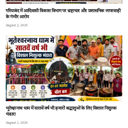
गरियाबंद में आदिवासी विकास विभाग पर भ्रष्टाचार और प्रशासनिक लापरवाही
के गंभीर आरोप
August 3, 2026
भूतेश्वरनाथ धाम में सातवें वर्ष भी हजारों श्रद्धालुओं के लिए विशाल निशुल्क
भंडारा
August 2, 2026