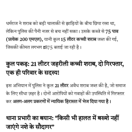
धर्मराज ने शराब को बड़ी चालाकी से झाड़ियों के बीच छिपा रखा था,
लेकिन पुलिस की पैनी नजर से बच नहीं सका। उसके कब्जे से
75 पाव
(प्रत्येक 200 एमएल),
यानी कुल
15 लीटर कच्ची शराब
जब्त की गई,
जिसकी कीमत लगभग ₹1875 बताई जा रही है।
कुल पकड़: 21 लीटर जहरीली कच्ची शराब, दो गिरफ्तार,
एक ही परिवार के सदस्य!
इस अभियान में पुलिस ने कुल
21 लीटर
अवैध शराब जब्त की है, जो समाज
के लिए सीधा ज़हर है। दोनों आरोपियों को गवाहों की उपस्थिति में गिरफ्तार
कर
अलग-अलग प्रकरणों में न्यायिक हिरासत में भेज दिया गया है।
थाना प्रभारी का बयान: “किसी भी हालत में बख्शे नहीं
जाएंगे नशे के सौदागर”