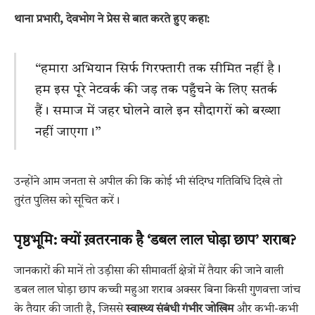
थाना प्रभारी, देवभोग ने प्रेस से बात करते हुए कहा:
“हमारा अभियान सिर्फ गिरफ्तारी तक सीमित नहीं है।
हम इस पूरे नेटवर्क की जड़ तक पहुँचने के लिए सतर्क
हैं। समाज में जहर घोलने वाले इन सौदागरों को बख्शा
नहीं जाएगा।”
उन्होंने आम जनता से अपील की कि कोई भी संदिग्ध गतिविधि दिखे तो
तुरंत पुलिस को सूचित करें।
पृष्ठभूमि: क्यों ख़तरनाक है ‘डबल लाल घोड़ा छाप’ शराब?
जानकारों की मानें तो उड़ीसा की सीमावर्ती क्षेत्रों में तैयार की जाने वाली
डबल लाल घोड़ा छाप कच्ची महुआ शराब अक्सर बिना किसी गुणवत्ता जांच
के तैयार की जाती है, जिससे
स्वास्थ्य संबंधी गंभीर जोखिम
और कभी-कभी