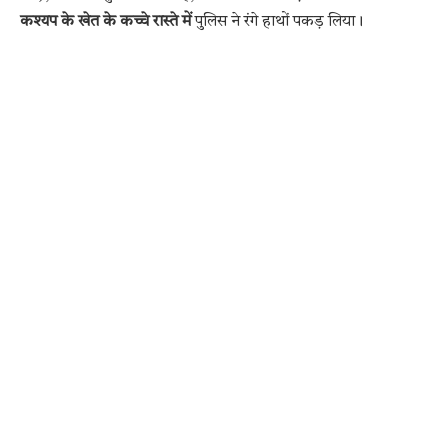
कश्यप के खेत के कच्चे रास्ते में
पुलिस ने रंगे हाथों पकड़ लिया।