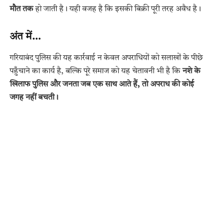
मौत तक
हो जाती है। यही वजह है कि इसकी बिक्री पूरी तरह अवैध है।
अंत में…
गरियाबंद पुलिस की यह कार्रवाई न केवल अपराधियों को सलाखों के पीछे
पहुँचाने का कार्य है, बल्कि पूरे समाज को यह चेतावनी भी है कि
नशे के
खिलाफ पुलिस और जनता जब एक साथ आते हैं, तो अपराध की कोई
जगह नहीं बचती।