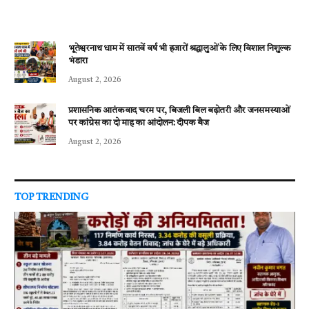
भूतेश्वरनाथ धाम में सातवें वर्ष भी हजारों श्रद्धालुओं के लिए विशाल निशुल्क
भंडारा
August 2, 2026
प्रशासनिक आतंकवाद चरम पर, बिजली बिल बढ़ोतरी और जनसमस्याओं
पर कांग्रेस का दो माह का आंदोलन: दीपक बैज
August 2, 2026
TOP TRENDING