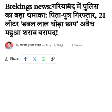
Brekings news:गरियाबंद में पुलिस
का बड़ा धमाका: पिता-पुत्र गिरफ्तार, 21
लीटर ‘डबल लाल घोड़ा छाप’ अवैध
महुआ शराब बरामद!
By
प्रकाश कुमार यादव
May 11, 2025
3
Views
Share