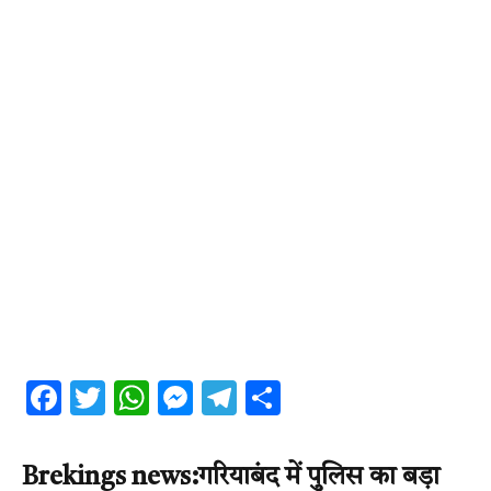
Facebook
Twitter
WhatsApp
Messenger
Telegram
Share
Brekings news:गरियाबंद में पुलिस का बड़ा