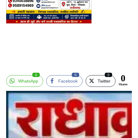
0
0
0
0
WhatsApp
Facebook
Twitter
Shares