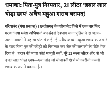
धमाका: पिता-पुत्र गिरफ्तार, 21 लीटर ‘डबल लाल
घोड़ा छाप’ अवैध महुआ शराब बरामद!
गरियाबंद (गंगा प्रकाश)।
छत्तीसगढ़ के गरियाबंद जिले में एक बार फिर
गरजा ‘नया सवेरा अभियान’ का डंडा!
देवभोग थाना पुलिस ने दो अलग-
अलग मामलों में उड़ीसा प्रांत से लाई गई अवैध कच्ची महुआ शराब के जखीरे
के साथ पिता-पुत्र की जोड़ी को गिरफ्तार कर जेल की सलाखों के पीछे भेज
दिया है। शराब की मात्रा कोई मामूली नहीं,
पूरे 21 बल्क लीटर
और वो भी
डबल लाल घोड़ा छाप—एक ब्रांड जो सीमावर्ती क्षेत्रों में जहरीली कच्ची
शराब के रूप में बदनाम है।