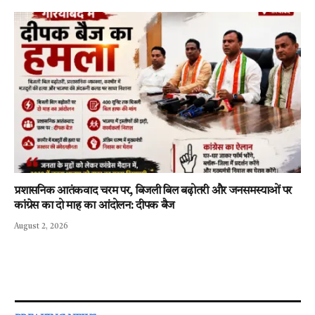
प्रशासनिक आतंकवाद चरम पर, बिजली बिल बढ़ोतरी और जनसमस्याओं पर
कांग्रेस का दो माह का आंदोलन: दीपक बैज
August 2, 2026