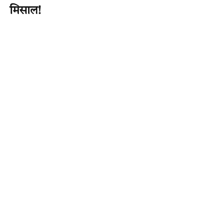
मिसाल!