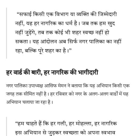
“सफाई किसी एक विभाग या व्यक्ति की जिम्मेदारी
नहीं, यह हर नागरिक का धर्म है। जब तक हम खुद
नहीं जुड़ेंगे, तब तक कोई भी शहर स्वच्छ नहीं हो
सकता। यह आंदोलन अब सिर्फ नगर पालिका का नहीं
रहा, बल्कि पूरे शहर का है।”
हर वार्ड की बारी, हर नागरिक की भागीदारी
नगर पालिका उपाध्यक्ष आसिफ मेमन ने बताया कि यह अभियान किसी एक
जगह तक सीमित नहीं है। हर रविवार को नगर के अलग-अलग वार्डों में यह
अभियान चलाया जा रहा है।
“हम चाहते हैं कि हर गली, हर मोहल्ला, हर नागरिक
इस अभियान से जुड़कर स्वच्छता को अपना स्वभाव