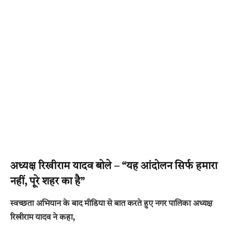
अध्यक्ष रिखीराम यादव बोले – “यह आंदोलन सिर्फ हमारा
नहीं, पूरे शहर का है”
स्वच्छता अभियान के बाद मीडिया से बात करते हुए नगर पालिका अध्यक्ष
रिखीराम यादव ने कहा,