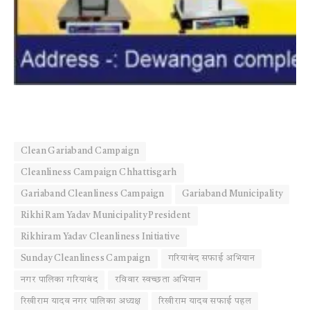
Clean Gariaband Campaign
Cleanliness Campaign Chhattisgarh
Gariaband Cleanliness Campaign
Gariaband Municipality
Rikhi Ram Yadav Municipality President
Rikhiram Yadav Cleanliness Initiative
Sunday Cleanliness Campaign
गरियाबंद सफाई अभियान
नगर पालिका गरियाबंद
रविवार स्वच्छता अभियान
रिखीराम यादव नगर पालिका अध्यक्ष
रिखीराम यादव सफाई पहल