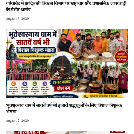
गरियाबंद में आदिवासी विकास विभाग पर भ्रष्टाचार और प्रशासनिक लापरवाही
के गंभीर आरोप
August 3, 2026
भूतेश्वरनाथ धाम में सातवें वर्ष भी हजारों श्रद्धालुओं के लिए विशाल निशुल्क
भंडारा
August 2, 2026