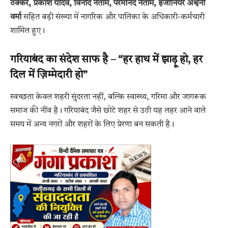
ठक्कर, प्रकाश यादव, विनोद नेताम, परमानंद नेताम, इंजीनियर अश्वनी
वर्मा
सहित बड़ी संख्या में नागरिक और पालिका के अधिकारी-कर्मचारी
शामिल हुए।
गरियाबंद का संदेश साफ है – “हर हाथ में झाड़ू हो, हर
दिल में ज़िम्मेदारी हो”
स्वच्छता केवल शहरी सुंदरता नहीं, बल्कि स्वास्थ्य, गरिमा और जागरूक
समाज की नींव है। गरियाबंद जैसे छोटे शहर से उठी यह लहर आने वाले
समय में अन्य नगरों और शहरों के लिए प्रेरणा बन सकती है।