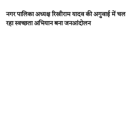
नगर पालिका अध्यक्ष रिखीराम यादव की अगुवाई में चल
रहा स्वच्छता अभियान बना जनआंदोलन