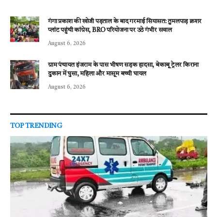
गंगा प्रकाश की खोजी पड़ताल के बाद गरमाई सियासत: तुमलपाड़ क्रशर
प्लांट पहुंची कांग्रेस, BRO परियोजना पर उठे गंभीर सवाल
August 6, 2026
ग्राम पंचायत इंजराम के पास भीषण सड़क हादसा, बेकाबू ट्रेलर किराना
दुकान में घुसा, महिला और मासूम बच्ची घायल
August 6, 2026
TOP TRENDING