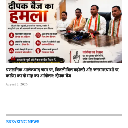
प्रशासनिक आतंकवाद चरम पर, बिजली बिल बढ़ोतरी और जनसमस्याओं पर
कांग्रेस का दो माह का आंदोलन: दीपक बैज
August 2, 2026
BREAKING NEWS