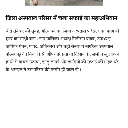
जिला अस्पताल परिसर में चला सफाई का महाअभियान
बीते रविवार की सुबह, गरियाबंद का जिला अस्पताल परिसर एक अलग ही
दृश्य का साक्षी बना। नगर पालिका अध्यक्ष रिखीराम यादव, उपाध्यक्ष
आसिफ मेमन, पार्षद, अधिकारी और बड़ी संख्या में नागरिक अस्पताल
परिसर पहुंचे। बिना किसी औपचारिकता या दिखावे के, सभी ने खुद अपने
हाथों से कचरा उठाया, झाड़ू लगाई और झाड़ियों की सफाई की। एक घंटे
के श्रमदान ने उस परिसर की तस्वीर ही बदल दी।