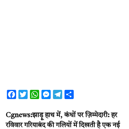
Facebook
Twitter
WhatsApp
Messenger
Telegram
Share
Cgnews:झाड़ू हाथ में, कंधों पर ज़िम्मेदारी: हर
रविवार गरियाबंद की गलियों में दिखती है एक नई