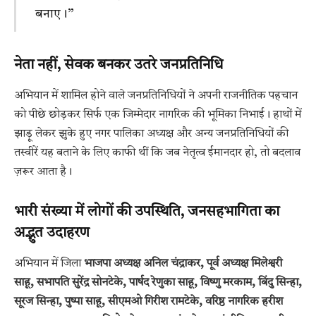
बनाए।”
नेता नहीं, सेवक बनकर उतरे जनप्रतिनिधि
अभियान में शामिल होने वाले जनप्रतिनिधियों ने अपनी राजनीतिक पहचान
को पीछे छोड़कर सिर्फ एक जिम्मेदार नागरिक की भूमिका निभाई। हाथों में
झाड़ू लेकर झुके हुए नगर पालिका अध्यक्ष और अन्य जनप्रतिनिधियों की
तस्वीरें यह बताने के लिए काफी थीं कि जब नेतृत्व ईमानदार हो, तो बदलाव
ज़रूर आता है।
भारी संख्या में लोगों की उपस्थिति, जनसहभागिता का
अद्भुत उदाहरण
अभियान में जिला
भाजपा अध्यक्ष अनिल चंद्राकर, पूर्व अध्यक्ष मिलेश्वरी
साहू, सभापति सुरेंद्र सोनटेके, पार्षद रेणुका साहू, विष्णु मरकाम, बिंदु सिन्हा,
सूरज सिन्हा, पुष्पा साहू, सीएमओ गिरीश रामटेके, वरिष्ठ नागरिक हरीश