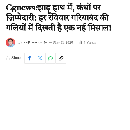
Cgnews:झाड़ू हाथ में, कंधों पर
ज़िम्मेदारी: हर रविवार गरियाबंद की
गलियों में दिखती है एक नई मिसाल!
By
प्रकाश कुमार यादव
May 11, 2025
4
Views
Share