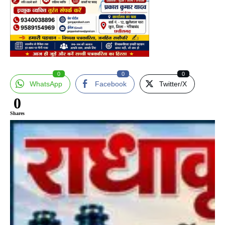
0
0
0
WhatsApp
Facebook
Twitter/X
0
Shares