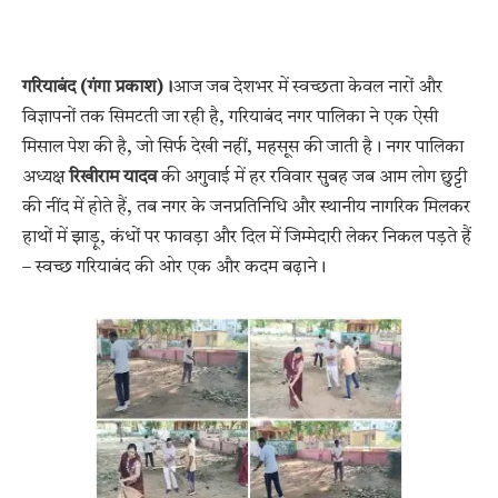
गरियाबंद (गंगा प्रकाश)।
आज जब देशभर में स्वच्छता केवल नारों और
विज्ञापनों तक सिमटती जा रही है, गरियाबंद नगर पालिका ने एक ऐसी
मिसाल पेश की है, जो सिर्फ देखी नहीं, महसूस की जाती है। नगर पालिका
अध्यक्ष
रिखीराम यादव
की अगुवाई में हर रविवार सुबह जब आम लोग छुट्टी
की नींद में होते हैं, तब नगर के जनप्रतिनिधि और स्थानीय नागरिक मिलकर
हाथों में झाड़ू, कंधों पर फावड़ा और दिल में जिम्मेदारी लेकर निकल पड़ते हैं
– स्वच्छ गरियाबंद की ओर एक और कदम बढ़ाने।