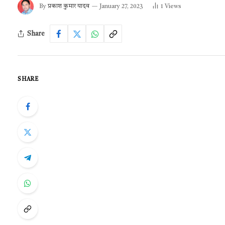
By
प्रकाश कुमार यादव
January 27, 2023
1
Views
Share
SHARE