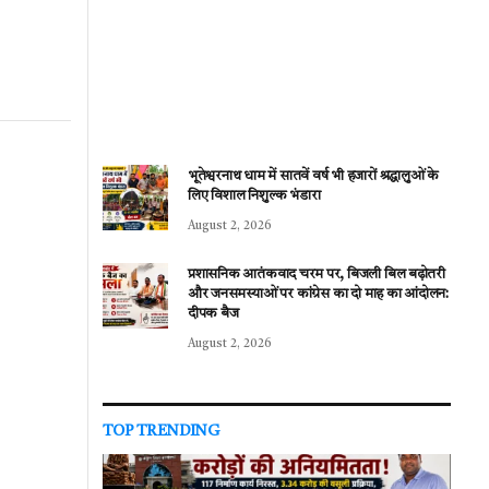
भूतेश्वरनाथ धाम में सातवें वर्ष भी हजारों श्रद्धालुओं के
लिए विशाल निशुल्क भंडारा
August 2, 2026
प्रशासनिक आतंकवाद चरम पर, बिजली बिल बढ़ोतरी
और जनसमस्याओं पर कांग्रेस का दो माह का आंदोलन:
दीपक बैज
August 2, 2026
TOP TRENDING