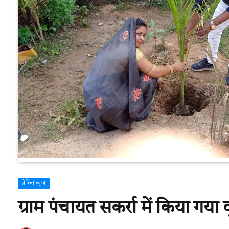
ब्रेकिंग न्यूज
ग्राम पंचायत सकर्रा में किया गया 