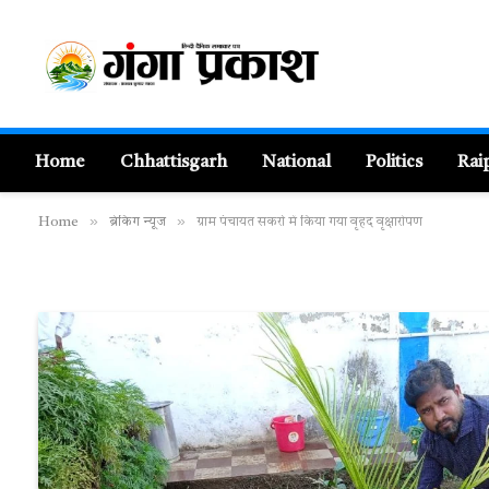
Home
Chhattisgarh
National
Politics
Rai
»
»
Home
ब्रेकिंग न्यूज
ग्राम पंचायत सकर्रा में किया गया वृहद वृक्षारोपण