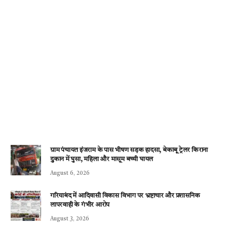
ग्राम पंचायत इंजराम के पास भीषण सड़क हादसा, बेकाबू ट्रेलर किराना
दुकान में घुसा, महिला और मासूम बच्ची घायल
August 6, 2026
गरियाबंद में आदिवासी विकास विभाग पर भ्रष्टाचार और प्रशासनिक
लापरवाही के गंभीर आरोप
August 3, 2026