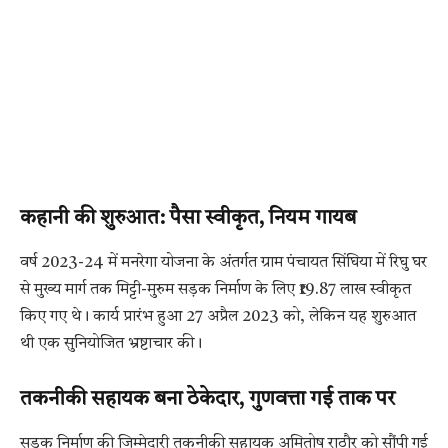
कहानी की शुरुआत: पैसा स्वीकृत, नियम गायब
वर्ष 2023-24 में मनरेगा योजना के अंतर्गत ग्राम पंचायत सिंघिया में रिघु घर
से मुख्य मार्ग तक मिट्टी-मुरुम सड़क निर्माण के लिए ₹19.87 लाख स्वीकृत
किए गए थे। कार्य प्रारंभ हुआ 27 अप्रैल 2023 को, लेकिन यह शुरुआत
थी एक सुनियोजित भ्रष्टाचार की।
तकनीकी सहायक बना ठेकेदार, गुणवत्ता गई ताक पर
सड़क निर्माण की जिम्मेदारी तकनीकी सहायक अमितोष राठौर को सौंपी गई