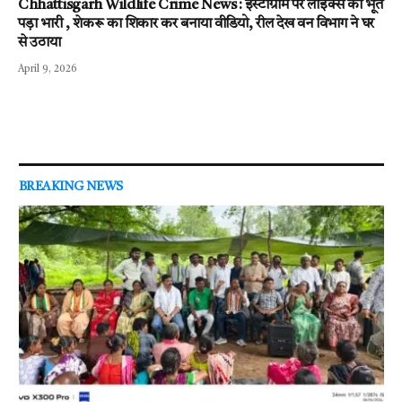
Chhattisgarh Wildlife Crime News : इंस्टाग्राम पर लाइक्स का भूत
पड़ा भारी , शेकरू का शिकार कर बनाया वीडियो, रील देख वन विभाग ने घर
से उठाया
April 9, 2026
BREAKING NEWS