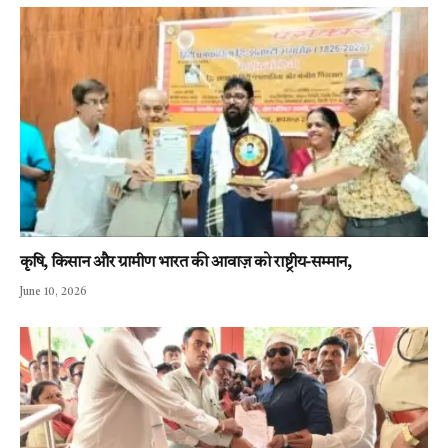
कृषि, किसान और ग्रामीण भारत की आवाज़ को राष्ट्रीय-सम्मान,
June 10, 2026