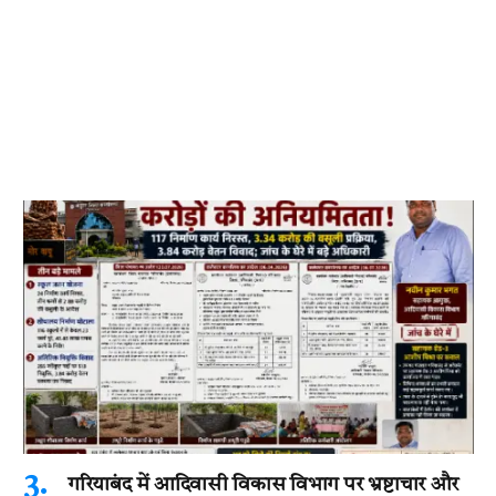
गरियाबंद में आदिवासी विकास विभाग पर भ्रष्टाचार और