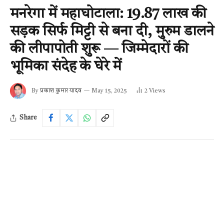
मनरेगा में महाघोटाला: 19.87 लाख की
सड़क सिर्फ मिट्टी से बना दी, मुरुम डालने
की लीपापोती शुरू — जिम्मेदारों की
भूमिका संदेह के घेरे में
By
प्रकाश कुमार यादव
May 15, 2025
2
Views
Share