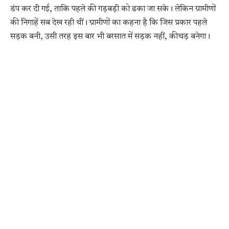
डंप कर दी गई, ताकि पहले की गड़बड़ी को ढका जा सके। लेकिन ग्रामीणों
की निगाहें सब देख रही थीं। ग्रामीणों का कहना है कि जिस प्रकार पहले
सड़क बनी, उसी तरह इस बार भी बरसात में सड़क नहीं, कीचड़ बनेगा।