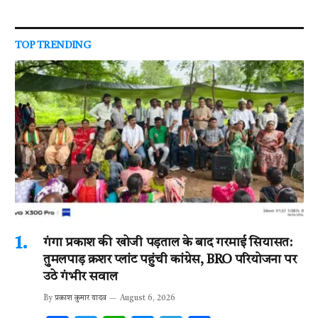
TOP TRENDING
गंगा प्रकाश की खोजी पड़ताल के बाद गरमाई सियासत:
तुमलपाड़ क्रशर प्लांट पहुंची कांग्रेस, BRO परियोजना पर
उठे गंभीर सवाल
By
प्रकाश कुमार यादव
August 6, 2026