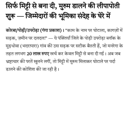
सिर्फ मिट्टी से बना दी, मुरुम डालने की लीपापोती
शुरू — जिम्मेदारों की भूमिका संदेह के घेरे में
कोरबा/पोड़ी/उपरोड़ा (गंगा प्रकाश)।
“काम के नाम पर घोटाला, कागज़ों में
सड़क, ज़मीन पर दलदल!” — ये पंक्तियाँ जिले के पोड़ी उपरोड़ा ब्लॉक के
मुड़धोवा (भदरापारा) गांव की उस सड़क पर सटीक बैठती हैं, जो मनरेगा के
तहत लगभग
20 लाख रुपए
खर्च कर केवल मिट्टी से बना दी गई। अब जब
भ्रष्टाचार की परतें खुलने लगीं, तो मिट्टी में मुरुम मिलाकर घोटाले पर पर्दा
डालने की कोशिश की जा रही है।