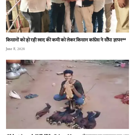
किसानों को हो रही खाद की कमी को लेकर किसान कांग्रेस ने सौंपा ज्ञापन**
June 8, 2026