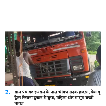
ग्राम पंचायत इंजराम के पास भीषण सड़क हादसा, बेकाबू
ट्रेलर किराना दुकान में घुसा, महिला और मासूम बच्ची
घायल