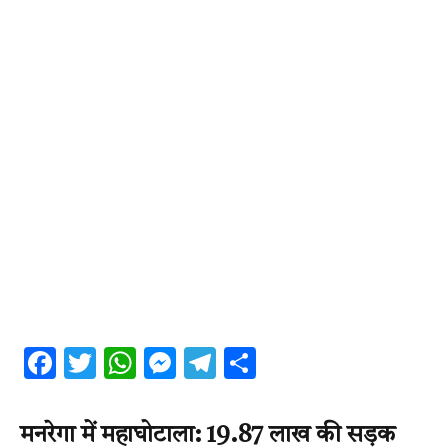
Facebook
Twitter
WhatsApp
Messenger
Telegram
Share
मनरेगा में महाघोटाला: 19.87 लाख की सड़क