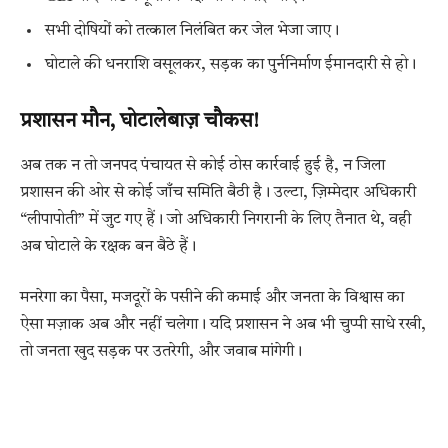
सभी दोषियों को तत्काल निलंबित कर जेल भेजा जाए।
घोटाले की धनराशि वसूलकर, सड़क का पुर्ननिर्माण ईमानदारी से हो।
प्रशासन मौन, घोटालेबाज़ चौकस!
अब तक न तो जनपद पंचायत से कोई ठोस कार्रवाई हुई है, न जिला
प्रशासन की ओर से कोई जाँच समिति बैठी है। उल्टा, ज़िम्मेदार अधिकारी
“लीपापोती” में जुट गए हैं। जो अधिकारी निगरानी के लिए तैनात थे, वही
अब घोटाले के रक्षक बन बैठे हैं।
मनरेगा का पैसा, मजदूरों के पसीने की कमाई और जनता के विश्वास का
ऐसा मज़ाक अब और नहीं चलेगा। यदि प्रशासन ने अब भी चुप्पी साधे रखी,
तो जनता खुद सड़क पर उतरेगी, और जवाब मांगेगी।