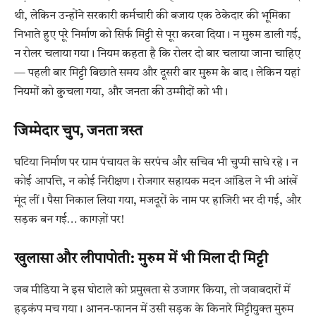
थी, लेकिन उन्होंने सरकारी कर्मचारी की बजाय एक ठेकेदार की भूमिका
निभाते हुए पूरे निर्माण को सिर्फ मिट्टी से पूरा करवा दिया। न मुरुम डाली गई,
न रोलर चलाया गया। नियम कहता है कि रोलर दो बार चलाया जाना चाहिए
— पहली बार मिट्टी बिछाते समय और दूसरी बार मुरुम के बाद। लेकिन यहां
नियमों को कुचला गया, और जनता की उम्मीदों को भी।
जिम्मेदार चुप, जनता त्रस्त
घटिया निर्माण पर ग्राम पंचायत के सरपंच और सचिव भी चुप्पी साधे रहे। न
कोई आपत्ति, न कोई निरीक्षण। रोजगार सहायक मदन आंडिल ने भी आंखें
मूंद लीं। पैसा निकाल लिया गया, मजदूरों के नाम पर हाजिरी भर दी गई, और
सड़क बन गई… कागज़ों पर!
खुलासा और लीपापोती: मुरुम में भी मिला दी मिट्टी
जब मीडिया ने इस घोटाले को प्रमुखता से उजागर किया, तो जवाबदारों में
हड़कंप मच गया। आनन-फानन में उसी सड़क के किनारे मिट्टीयुक्त मुरुम