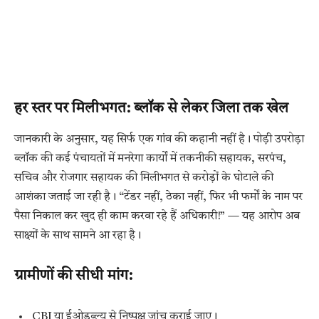
हर स्तर पर मिलीभगत: ब्लॉक से लेकर जिला तक खेल
जानकारी के अनुसार, यह सिर्फ एक गांव की कहानी नहीं है। पोड़ी उपरोड़ा
ब्लॉक की कई पंचायतों में मनरेगा कार्यों में तकनीकी सहायक, सरपंच,
सचिव और रोजगार सहायक की मिलीभगत से करोड़ों के घोटाले की
आशंका जताई जा रही है। “टेंडर नहीं, ठेका नहीं, फिर भी फर्मों के नाम पर
पैसा निकाल कर खुद ही काम करवा रहे हैं अधिकारी!” — यह आरोप अब
साक्ष्यों के साथ सामने आ रहा है।
ग्रामीणों की सीधी मांग:
CBI या ईओडब्ल्यू से निष्पक्ष जांच कराई जाए।