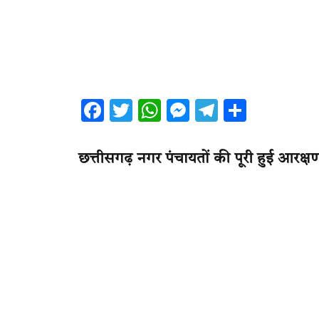
Facebook
Twitter
WhatsApp
Messenger
Telegram
Share
छत्तीसगढ़ नगर पंचायतों की पूरी हुई आरक्षण क