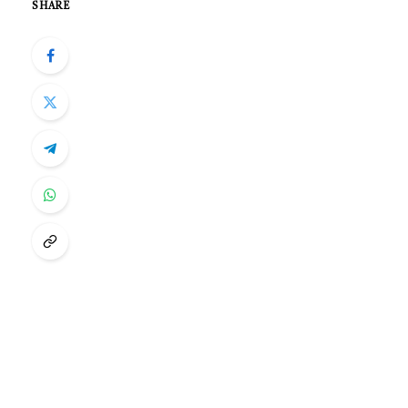
SHARE