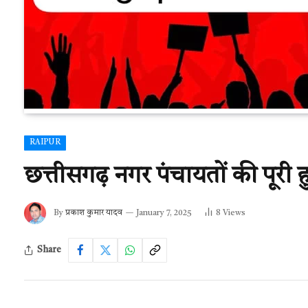
RAIPUR
छत्तीसगढ़ नगर पंचायतों की पूरी हु
By
प्रकाश कुमार यादव
January 7, 2025
8
Views
Share