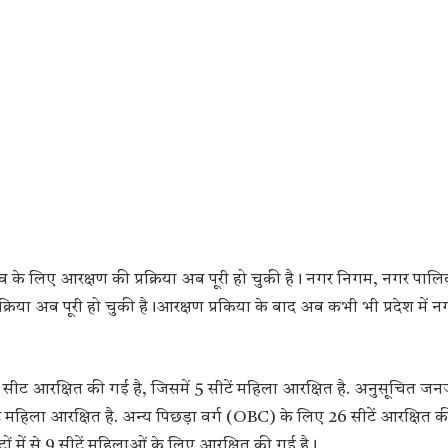
व के लिए आरक्षण की प्रक्रिया अब पूरी हो चुकी है। नगर निगम, नगर पालि
रक्रिया अब पूरी हो चुकी है।आरक्षण प्रकिया के बाद अब कभी भी प्रदेश में 
 सीट आरक्षित की गई है, जिसमें 5 सीटें महिला आरक्षित है. अनुसूचित ज
ं महिला आरक्षित है. अन्य पिछड़ा वर्ग (OBC) के लिए 26 सीटें आरक्षित क
टों में से 9 सीटें महिलाओं के लिए आरक्षित की गई है।