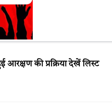
ई आरक्षण की प्रक्रिया देखें लिस्ट