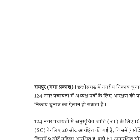
रायपुर (गंगा प्रकाश)।
छत्तीसगढ़ में नगरीय निकाय चुना
124 नगर पंचायतों में अध्यक्ष पदों के लिए आरक्षण की प्
निकाय चुनाव का ऐलान हो सकता है।
124 नगर पंचायतों में अनुसूचित जाति (ST) के लिए 16
(SC) के लिए 20 सीट आरक्षित की गई है, जिसमें 7 सीटे
जिसमें 9 सीटें महिला आरक्षित है. वहीं 62 अनारक्षित सी