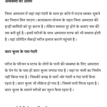
अव्यवस्था का आलम
जिला अस्पताल में जहां तहां गंदगी के साथ हर कोने में पाउच खाकर थूकने
का निशान मिल जाएगा। कायाकल्प योजना के तहत जिला अस्पताल की
इन्हीं खामियों को दूर करना है। लेकिन समस्या दूर होने के बजाए जस की
तस बनी हुई है। इसमें मरीजों के साथ अस्पताल स्टाफ को भी समस्या होती
है। यहां प्रतिदिन सैकड़ों मरीज इलाज कराने पहुंचते है।
वाटर कूलर के पास गंदगी
मरीज के परिजन व स्टाफ के लोगों के पानी की व्यवस्था के लिए अस्पताल
के मेन गेट के पास ही वाटर कूलर लगाया गया है। जहां पर नाली का निर्माण
नहीं किया गया है। जिसकी वजह से चारों ओर गंदगी व गंदा पानी फैला
रहता है। वाटर कूलर भी लीकेज हो गया है। जिससे पानी गिरता रहता है।
वाटर कूलर के सामने मरीजों का जूठन फैला रहता है।