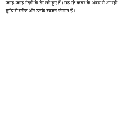
जगह-जगह गंदगी के ढेर लगे हुए हैं। सड़ रहे कचर के अंबार से आ रही
दुर्गंध से मरीज और उनके स्वजन परेशान हैं।