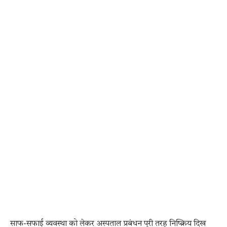
साफ-सफाई व्यवस्था को लेकर अस्पताल प्रबंधन पूरी तरह निष्क्रिय दिख