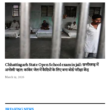
Chhattisgarh State Open School exam in jail : छत्तीसगढ़ में
अनोखी पहल: कांकेर जेल में कैदियों के लिए बना बोर्ड परीक्षा केंद्र
March 14, 2026
BREAKING NEWS