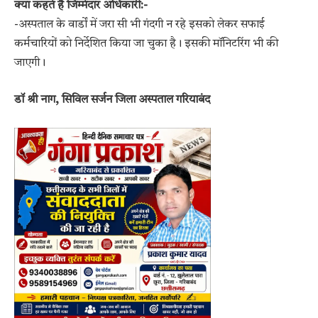
क्या कहते है जिम्मेदार अधिकारी:-
-अस्पताल के वार्डों में जरा सी भी गंदगी न रहे इसको लेकर सफाई
कर्मचारियों को निर्देशित किया जा चुका है। इसकी मॉनिटरिंग भी की
जाएगी।
डॉ श्री नाग, सिविल सर्जन
जिला अस्पताल गरियाबंद