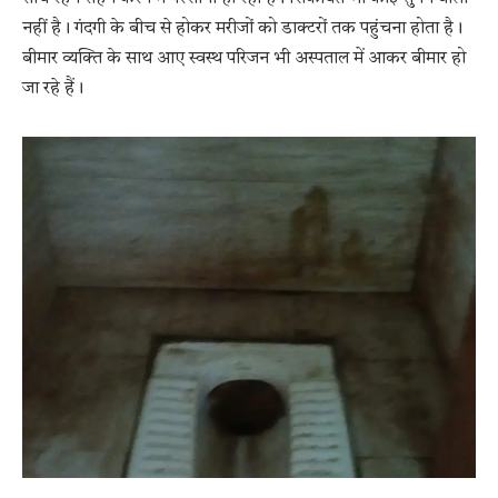
नहीं है। गंदगी के बीच से होकर मरीजों को डाक्टरों तक पहुंचना होता है।
बीमार व्यक्ति के साथ आए स्वस्थ परिजन भी अस्पताल में आकर बीमार हो
जा रहे हैं।