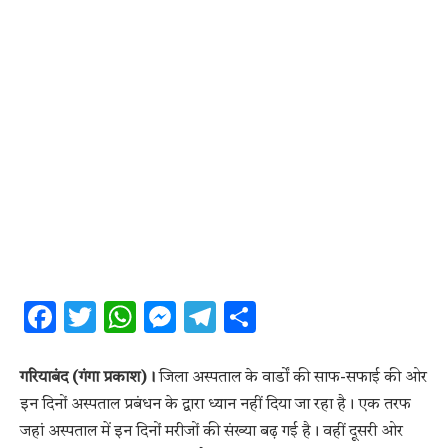
Facebook
Twitter
WhatsApp
Messenger
Telegram
Share
गरियाबंद (गंगा प्रकाश)।
जिला अस्पताल के वार्डों की साफ-सफाई की ओर
इन दिनों अस्पताल प्रबंधन के द्वारा ध्यान नहीं दिया जा रहा है। एक तरफ
जहां अस्पताल में इन दिनों मरीजों की संख्या बढ़ गई है। वहीं दूसरी ओर