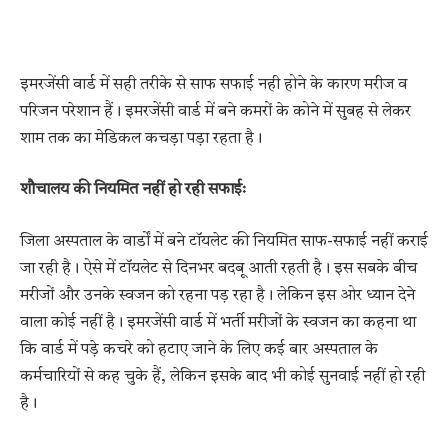
इमरजेंसी वार्ड में सही तरीके से साफ सफाई नही होने के कारण मरीज व
परिजन परेशान हैं। इमरजेंसी वार्ड में बने कमरों के कोने में सुबह से लेकर
शाम तक का मेडिकल कचड़ा पड़ा रहता है।
शौचालय की नियमित नहीं हो रही सफाईः
जिला अस्पताल के वार्डों में बने टॉयलेट की नियमित साफ-सफाई नहीं कराई
जा रही है। ऐसे में टॉयलेट से दिनभर बदबू आती रहती है। इस सबके बीच
मरीजों और उनके स्वजन को रहना पड़ रहा है। लेकिन इस ओर ध्यान देने
वाला कोई नहीं है। इमरजेंसी वार्ड में भर्ती मरीजों के स्वजन का कहना था
कि वार्ड में पड़े कचरे को हटाए जाने के लिए कई बार अस्पताल के
कर्मचारियों से कह चुके हैं, लेकिन इसके बाद भी कोई सुनवाई नहीं हो रही
है।