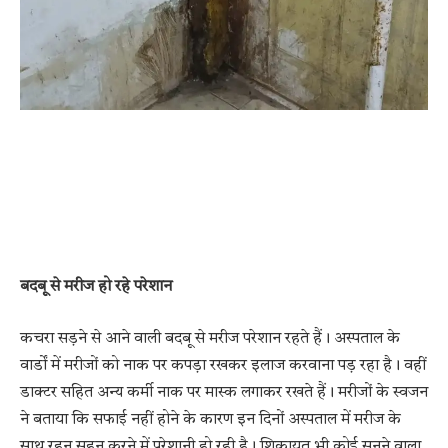
बदबू से मरीज हो रहे परेशान
कचरा सड़ने से आने वाली बदबू से मरीज परेशान रहते हैं। अस्पताल के
वार्डों में मरीजों को नाक पर कपड़ा रखकर इलाज करवाना पड़ रहा है। वहीं
डाक्टर सहित अन्य कर्मी नाक पर मास्क लगाकर रखते हैं। मरीजों के स्वजन
ने बताया कि सफाई नहीं होने के कारण इन दिनों अस्पताल में मरीज के
साथ रहन सहन करने में परेशानी हो रही है। शिकायत भी कोई सुनने वाला