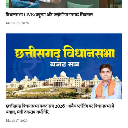
विधानसभा LIVE: प्रदूषण और उद्योगों पर गरमाई सियासत
March 20, 2026
छत्तीसगढ़ विधानसभा बजट सत्र 2026 : अवैध प्लॉटिंग पर विधानसभा में
बवाल, मंत्री टंकराम वर्मा घिरे
March 17, 2026