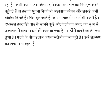
रहा है। कभी-कभार जब जिला पदाधिकारी अस्पताल का निरीक्षण करने
पहुंचते हैं तो इसकी सूचना मिलते ही अस्पताल प्रबंधन और सफाई कर्मी
एक्टिव दिखते हैं। फिर भूल जाते हैं कि अस्पताल में सफाई भी जरूरी है।
दरअसल इनरजेंसी वार्ड के सामने कूड़े और गंदगी का अंबार लगा हुआ है।
अस्पताल में साफ-सफाई की व्यवस्था लचर है। वार्डों में कचरे का ढेर लगा
हुआ है। गंदगी के बीच इलाज कराना मरीजों की मजबूरी है। उन्हें संक्रमण
का खतरा बना रहता है।