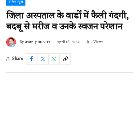
ब्रेकिंग न्यूज
जिला अस्पताल के वार्डों में फैली गंदगी,
बदबू से मरीज व उनके स्वजन परेशान
By
प्रकाश कुमार यादव
April 18, 2024
2
Views
Share