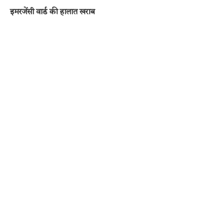
इमरजेंसी वार्ड की हालात खराब