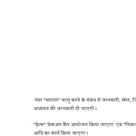
नया “व्यापार” चालू करने के संबंध में जानकारी, खेल,
अध्ययन की जानकारी दी जाएगी।
“हेल्थ” चेकअप कैंप आयोजन किया जाएगा एवं “निकाह”
आदि का कार्य किया जाएगा।