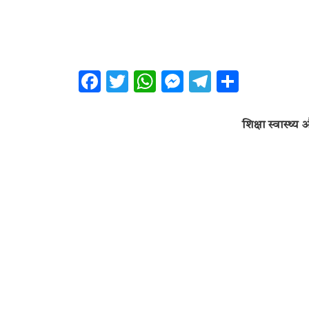
Facebook
Twitter
WhatsApp
Messenger
Telegram
Share
शिक्षा स्वास्थ्