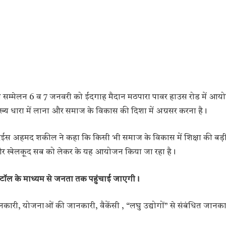
 सम्मेलन 6 व 7 जनवरी को ईदगाह मैदान मठपारा पावर हाउस रोड में आयो
ख्य धारा में लाना और समाज के विकास की दिशा में अग्रसर करना है।
रमुख रईस अहमद शकील ने कहा कि किसी भी समाज के विकास में शिक्षा की बड़
 और खेलकूद सब को लेकर के यह आयोजन किया जा रहा है।
ह स्टॉल के माध्यम से जनता तक पहुंचाई जाएगी।
कारी, योजनाओं की जानकारी, वैकेंसी , “लघु उद्योगों” से संबंधित जानकार