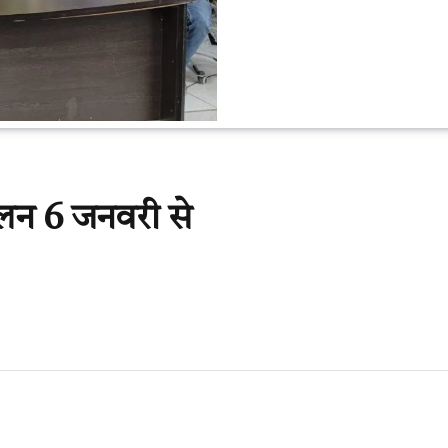
ेलन 6 जनवरी से