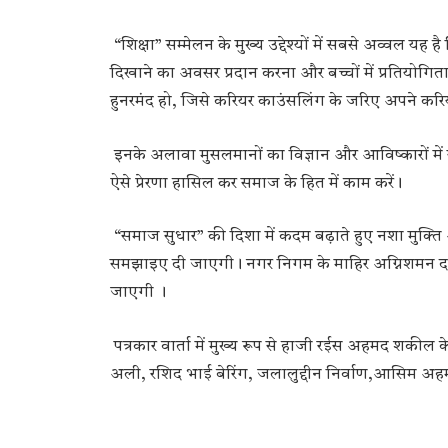
“शिक्षा” सम्मेलन के मुख्य उद्देश्यों में सबसे अव्वल यह 
दिखाने का अवसर प्रदान करना और बच्चों में प्रतियोगिता की
हुनरमंद हो, जिसे करियर काउंसलिंग के जरिए अपने करि
इनके अलावा मुसलमानों का विज्ञान और आविष्कारों मे
ऐसे प्रेरणा हासिल कर समाज के हित में काम करें।
“समाज सुधार” की दिशा में कदम बढ़ाते हुए नशा मुक्त
समझाइए दी जाएगी। नगर निगम के माहिर अग्निशमन दल
जाएगी ।
पत्रकार वार्ता में मुख्य रूप से हाजी रईस अहमद शक
अली, रशिद भाई बेरिंग, जलालुद्दीन निर्वाण,आसिम