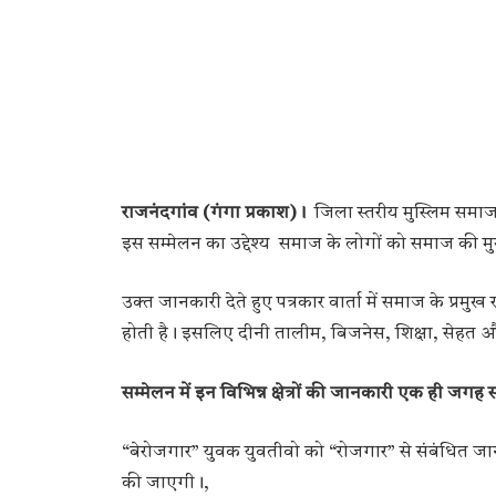
राजनंदगांव (गंगा प्रकाश)।
जिला स्तरीय मुस्लिम समाज
इस सम्मेलन का उद्देश्य समाज के लोगों को समाज की मु
उक्त जानकारी देते हुए पत्रकार वार्ता में समाज के प्
होती है। इसलिए दीनी तालीम, बिजनेस, शिक्षा, सेहत
सम्मेलन में इन विभिन्न क्षेत्रों की जानकारी एक ही जग
“बेरोजगार” युवक युवतीवो को “रोजगार” से संबंधित जान
की जाएगी।,