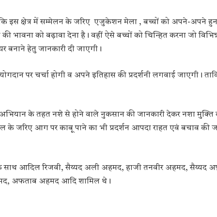
है कि इस क्षेत्र में सम्मेलन के जरिए एजुकेशन मेला , बच्चों को अपने-अपने हु
 भावना को बढ़ावा देना है। वहीं ऐसे बच्चों को चिन्हित करना जो विभिन्न क्षे
यर बनाने हेतु जानकारी दी जाएगी।
ं योगदान पर चर्चा होगी व अपने इतिहास की प्रदर्शनी लगवाई जाएगी। ता
ि अभियान के तहत नशे से होने वाले नुकसान की जानकारी देकर नशा मुक्ति
 के जरिए आग पर काबू पाने का भी प्रदर्शन आपदा राहत एवं बचाव की ज
ील के साथ आदिल रिजवी, सैय्यद अली अहमद, हाजी तनवीर अहमद, सैय्यद अ
 अहमद, अफताब अहमद आदि शामिल थे।