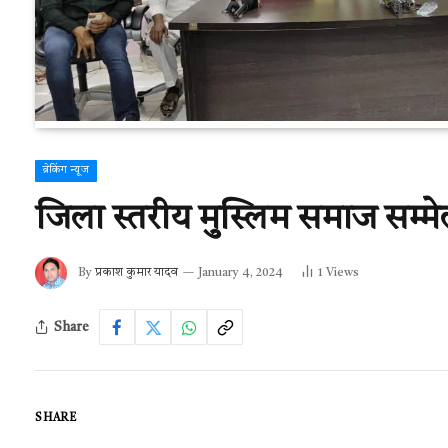
ब्रेकिंग न्यूज
जिला स्तरीय मुस्लिम समाज सम्म
By
प्रकाश कुमार यादव
January 4, 2024
1
Views
Share
SHARE