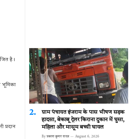
जित है।
ी भूमिका
ग्राम पंचायत इंजराम के पास भीषण सड़क
हादसा, बेकाबू ट्रेलर किराना दुकान में घुसा,
ी प्रदान
महिला और मासूम बच्ची घायल
By
प्रकाश कुमार यादव
August 6, 2026