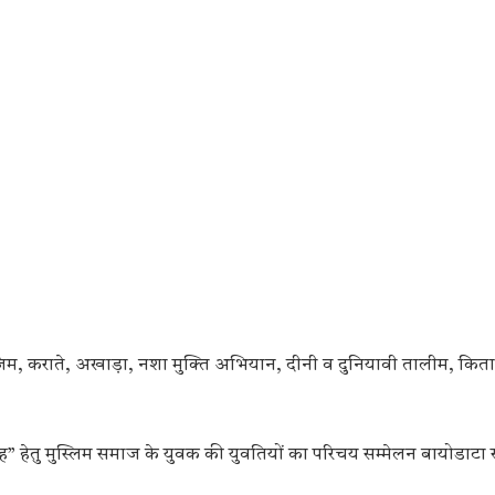
 जिम, कराते, अखाड़ा, नशा मुक्ति अभियान, दीनी व दुनियावी तालीम, किता
 हेतु मुस्लिम समाज के युवक की युवतियों का परिचय सम्मेलन बायोडाटा