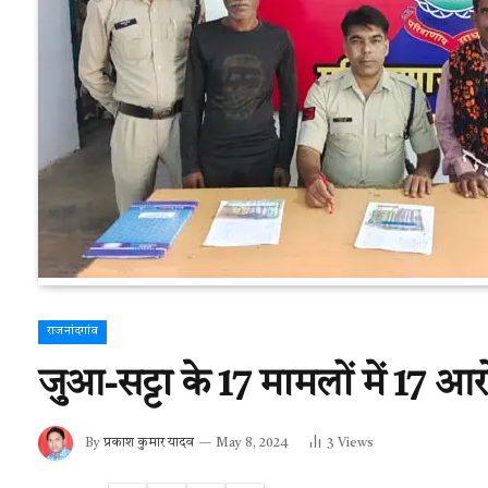
राजनांदगांव
जुआ-सट्टा के 17 मामलों में 17 आर
By
प्रकाश कुमार यादव
May 8, 2024
3
Views