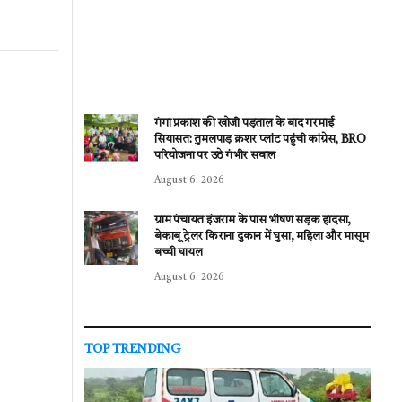
गंगा प्रकाश की खोजी पड़ताल के बाद गरमाई
सियासत: तुमलपाड़ क्रशर प्लांट पहुंची कांग्रेस, BRO
परियोजना पर उठे गंभीर सवाल
August 6, 2026
ग्राम पंचायत इंजराम के पास भीषण सड़क हादसा,
बेकाबू ट्रेलर किराना दुकान में घुसा, महिला और मासूम
बच्ची घायल
August 6, 2026
TOP TRENDING