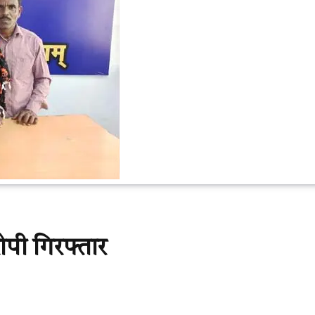
ोपी गिरफ्तार