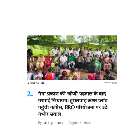
गंगा प्रकाश की खोजी पड़ताल के बाद
गरमाई सियासत: तुमलपाड़ क्रशर प्लांट
पहुंची कांग्रेस, BRO परियोजना पर उठे
गंभीर सवाल
By
प्रकाश कुमार यादव
August 6, 2026