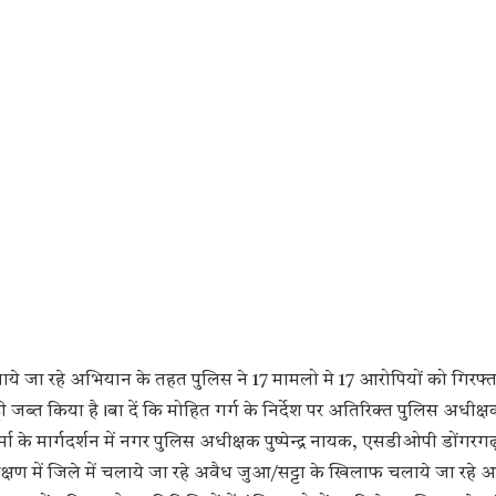
ये जा रहे अभियान के तहत पुलिस ने 17 मामलो मे 17 आरोपियों को गिरफ्त
टी जब्त किया है।बा दें कि मोहित गर्ग के निर्देश पर अतिरिक्त पुलिस अधीक
मा के मार्गदर्शन में नगर पुलिस अधीक्षक पुष्पेन्द्र नायक, एसडीओपी डोंग
क्षण में जिले में चलाये जा रहे अवैध जुआ/सट्टा के खिलाफ चलाये जा रहे 