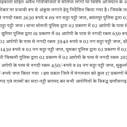
ाइवालों सहित अवैध गतिविधियों में संलिप्त लोगों पर विशेष अभियान के अ
ार पर प्रभावी रूप से अंकुश लगाने हेतु निर्देशित किया गया है। जिसके त
 नगदी रकम 2630 रूपये व 09 नग सट्टा पट्टी जप्त, बसंतपुर पुलिस द्वारा 02
 पट्टी जप्त। थाना सोमनी पुलिस द्वारा 02 प्रकरण में 02 आरोपी के पास 
छुरिया पुलिस द्वारा 01 प्रकरण में 01 आरोपी के पास से नगदी रकम 650 रू
 में 02 आरोपी के पास से नगदी रकम 3940 रूपये व 02 नग सट्टा पट्टी जप्त, ड
430 रूपये व 02 नग सट्टा पट्टी जप्त, घुमका पुलिस द्वारा 02 प्रकरण में 0
पी चिखली पुलिस द्वारा 02 प्रकरण में 02 आरोपी के पास से नगदी रकम 207
ें 01 अरोपी के पास से नगदी रकम 450/-रूपये व 01 नग सट्टा पट्टी जप्त, सुकुल
रूपये जप्त किया गया । इस प्रकार जिले में मंगलवार को कुल 17 प्रकरणों मे
गद एवं लाखों का सटा-पट्टी बरामद कर सभी आरोपियों के विरूद्ध छत्तीसग