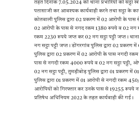
तहत दिनांक 7.05.2024 को थाना प्रभारियों को सट्टा ख
पतासाजी कर आवश्यक कार्यवाही करने तथा सट्टा के कारोब
कोतवाली पुलिस द्वारा 02 प्रकरण में 02 आरोपी के पास से
02 आरोपी के पास से नगद रकम 1380 रूपये व 02 नग सट्टा
रकम 2230 रूपये जप्त कर 02 नग सट्टा पट्टी जप्त। थाना 
नग सट्टा पट्टी जप्त। डोंगरगांव पुलिस द्वारा 02 प्रकरण
पुलिस द्वारा 02 प्रकरण में 02 आरोपी के पास नगदी रकम 1
पास से नगदी रकम 4000 रूपये व 02 नग सट्टा पट्टी, ओ
02 नग सट्टा पट्टी, तुमड़ीबोड़ पुलिस द्वारा 01 प्रकरण म
पुलिस द्वारा 01 प्रकरण में 01 आरोपी से नगदी रकम 450/-
आरोपियों को गिरफ्तार कर उनके पास से 19255 रूपये न
प्रतिषेध अधिनियम 2022 के तहत कार्यवाही की गई।