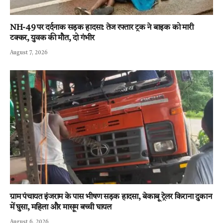
NH-49 पर दर्दनाक सड़क हादसा: तेज रफ्तार ट्रक ने बाइक को मारी
टक्कर, युवक की मौत, दो गंभीर
August 7, 2026
ग्राम पंचायत इंजराम के पास भीषण सड़क हादसा, बेकाबू ट्रेलर किराना दुकान
में घुसा, महिला और मासूम बच्ची घायल
August 6, 2026