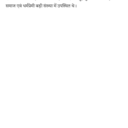
समाज एवं धर्मप्रेमी बड़ी संख्या में उपस्थित थे।