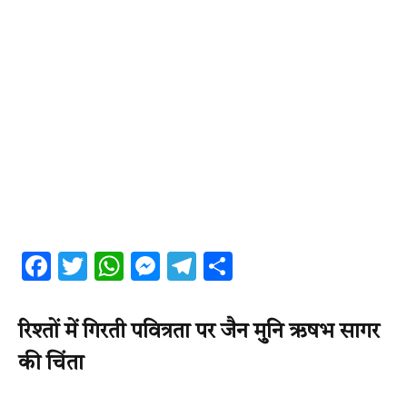
Facebook
Twitter
WhatsApp
Messenger
Telegram
Share
रिश्तों में गिरती पवित्रता पर जैन मुनि ऋषभ सागर
की चिंता