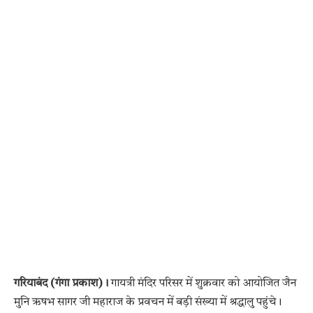
गरियाबंद (गंगा प्रकाश)।
गायत्री मंदिर परिसर में शुक्रवार को आयोजित जैन
मुनि ऋषभ सागर जी महाराज के प्रवचन में बड़ी संख्या में श्रद्धालु पहुंचे।