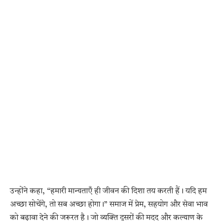
उन्होंने कहा, “हमारी मान्यताएँ ही जीवन की दिशा तय करती हैं। यदि हम
अच्छा सोचेंगे, तो सब अच्छा होगा।” समाज में प्रेम, सहयोग और सेवा भाव
को बढ़ावा देने की जरूरत है। जो व्यक्ति दूसरों की मदद और कल्याण के