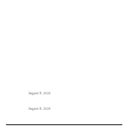
August 8, 2026
August 8, 2026