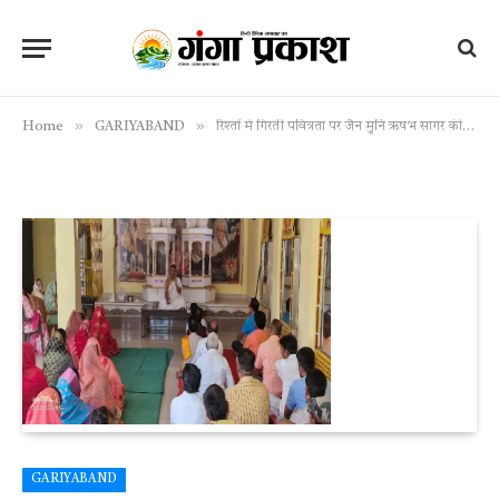
»
»
Home
GARIYABAND
रिश्तों में गिरती पवित्रता पर जैन मुनि ऋषभ सागर की चिंता
GARIYABAND