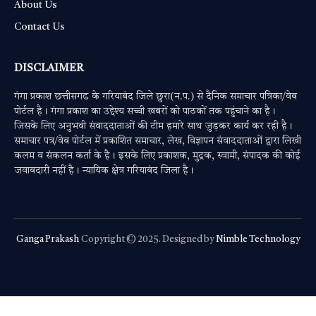
About Us
Contact Us
DISCLAIMER
गंगा प्रकाश छत्तीसगढ के गरियाबंद जिले छुरा(न.प.) से दैनिक समाचार पत्रिका/वेब
पोर्टल है। गंगा प्रकाश का उद्देश्य सच्ची खबरों को पाठकों तक पहुंचाने का है।
जिसके लिए अनुभवी संवाददाताओं की टीम हमारे साथ जुड़कर कार्य कर रही है।
समाचार पत्र/वेब पोर्टल में प्रकाशित समाचार, लेख, विज्ञापन संवाददाताओं द्वारा लिखी
कलम व संकलन कर्ता के है। इसके लिए प्रकाशक, मुद्रक, स्वामी, संपादक की कोई
जवाबदारी नहीं है। न्यायिक क्षेत्र गरियाबंद जिला है।
Ganga Prakash
Copyright © 2025. Designed by
Nimble Technology