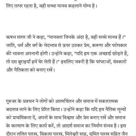
लिए तत्पर रहता है, वही सच्चा मानव कहलाने योग्य है।
ऋषभ सागर जी ने कहा, “मानवता जिनके अंदर है, वही सच्चे मानव हैं।”
जाति, धर्म और वर्ग के भेदभाव से ऊपर उठकर प्रेम, करुणा और परोपकार
की भावना अपनानी होगी। उन्होंने कहा, “यदि हम एक अच्छाई छोड़ते हैं,
तो दस बुराइयाँ हमें घेर लेती हैं।” इसलिए जरूरी है कि परंपराओं, संस्कारों
और नैतिकता को बनाए रखें।
गुरूवर के प्रवचन ने लोगों को आत्मचिंतन और समाज में सकारात्मक
बदलाव लाने के लिए प्रेरित किया। उन्होंने कहा कि यदि हम नैतिक मूल्यों
को प्राथमिकता दें, अपनों के साथ विश्वास और प्रेम बनाए रखें और समाज
के कल्याण के लिए कार्य करें, तो आदर्श समाज का निर्माण संभव है। इस
दौरान ललित पारख, विकास पारख, मिलेश्वरी साहु, सुमित पारख सहित जैन