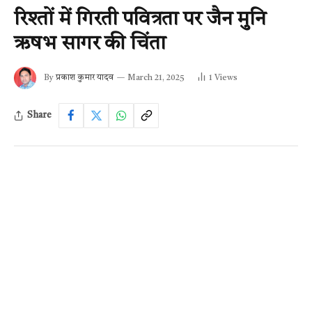
रिश्तों में गिरती पवित्रता पर जैन मुनि
ऋषभ सागर की चिंता
By
प्रकाश कुमार यादव
March 21, 2025
1
Views
Share