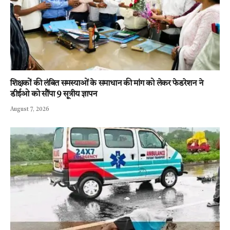
शिक्षकों की लंबित समस्याओं के समाधान की मांग को लेकर फेडरेशन ने
डीईओ को सौंपा 9 सूत्रीय ज्ञापन
August 7, 2026