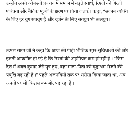
उन्होंने अपने ओजस्वी प्रवचन में समाज में बढ़ते स्वार्थ, रिश्तों की गिरती
पवित्रता और नैतिक मूल्यों के क्षरण पर चिंता जताई। कहा, “सज्जन व्यक्ति
के लिए हर युग सतयुग है और दुर्जन के लिए सतयुग भी कलयुग।”
ऋषभ सागर जी ने कहा कि आज की पीढ़ी भौतिक सुख-सुविधाओं की ओर
इतनी आकर्षित हो गई है कि रिश्तों की अहमियत कम हो रही है। “जिस
देश में श्रवण कुमार जैसे पुत्र हुए, वहां माता-पिता को वृद्धाश्रम भेजने की
प्रवृत्ति बढ़ रही है।” पहले अजनबियों तक पर भरोसा किया जाता था, अब
अपनों पर भी विश्वास कमजोर पड़ रहा है।