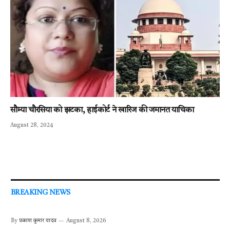
सौम्या चौरसिया को झटका, हाईकोर्ट ने खारिज की जमानत याचिका
August 28, 2024
BREAKING NEWS
By
प्रकाश कुमार यादव
August 8, 2026