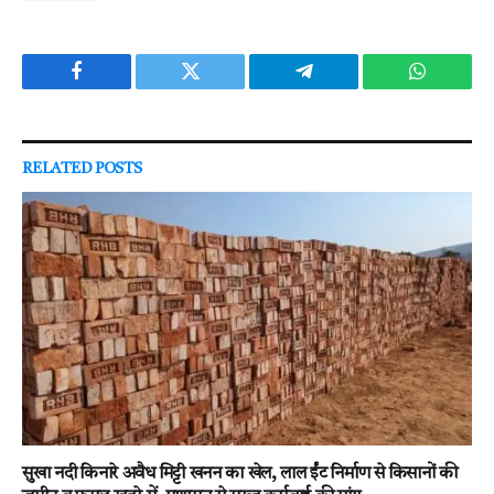
Facebook
Twitter
Telegram
WhatsAp
RELATED
POSTS
सुखा नदी किनारे अवैध मिट्टी खनन का खेल, लाल ईंट निर्माण से किसानों की