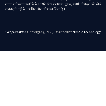
कलम व संकलन कर्ता के है। इसके लिए प्रकाशक, मुद्रक, स्वामी, संपादक की कोई
जवाबदारी नहीं है। न्यायिक क्षेत्र गरियाबंद जिला है।
Ganga Prakash
Copyright © 2025. Designed by
Nimble Technology