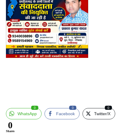
0
0
0
WhatsApp
Facebook
Twitter/X
0
Shares