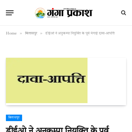
»
»
Home
बिलासपुर
डीईओ ने अनुकम्पा नियुक्ति के पूर्व मंगाई दावा-आपत्ति
बिलासपुर
डीईओ ने अनुकम्पा नियुक्ति के पूर्व