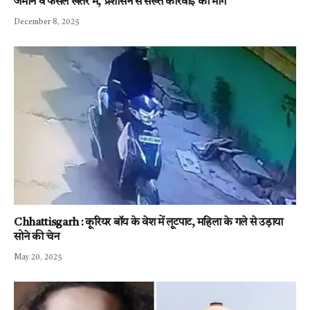
जमीन व फसल खतरे में, प्रशासन से सख्त कार्रवाई की मांग
December 8, 2025
Chhattisgarh : कूरियर बॉय के वेश में लूटपाट, महिला के गले से उड़ाया
सोने की चेन
May 20, 2025