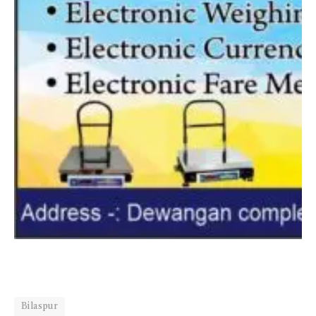
Bilaspur