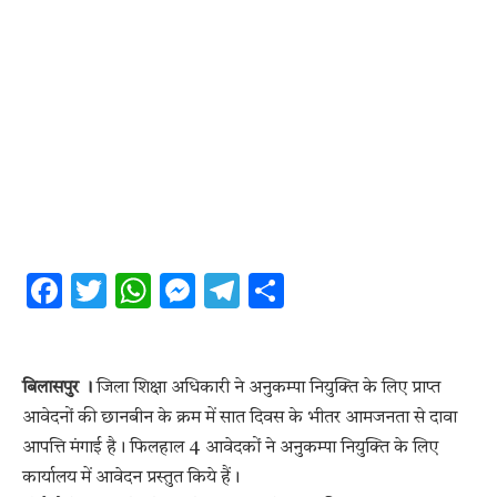
Facebook
Twitter
WhatsApp
Messenger
Telegram
Share
बिलासपुर ।
जिला शिक्षा अधिकारी ने अनुकम्पा नियुक्ति के लिए प्राप्त
आवेदनों की छानबीन के क्रम में सात दिवस के भीतर आमजनता से दावा
आपत्ति मंगाई है। फिलहाल 4 आवेदकों ने अनुकम्पा नियुक्ति के लिए
कार्यालय में आवेदन प्रस्तुत किये हैं।