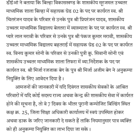
डीईओ ने बताया कि बिल्हा विकासखण्ड के शासकीय सूरजमल उच्चतर
माध्यमिक शाला बिल्हा में सहायक ग्रेड 02 के पद पर कार्यरत स्व. श्री
चितरंजन यादव के परिवार से उनके पुत्र श्री प्रियरंजन यादव, शासकीय
उच्चतर माध्यमिक विद्यालय बेलतरा में व्याख्याता के पद पर कार्यरत स्व. श्री
प्यारे लाल मरावी के परिवार से उनके पुत्र श्री पंकज कुमार मरावी, शासकीय
उच्चतर माध्यमिक विद्यालय बहतराई में सहायक ग्रेड 02 के पद पर कार्यरत
स्व. विनय कुमार सोनी के परिवार से उनकी पुत्री कु. सिवानी सोनी एवं
शासकीय उच्चतर माध्यमिक शाला तिफरा में व्या.निर्देशक के पद पर
कार्यरत स्व. श्री मिर्जा रजजाक बेग के पुत्र श्री मिर्जा अजीम बेग ने अनुकम्पा
नियुक्ति के लिए आवेदन दिया है।
आमजनों की जानकारी में यदि दिवंगत शासकीय सेवकों के आश्रित
परिवारों में यदि कोई सदस्य राज्य अथवा केन्द्र की शासकीय सेवा में कार्यरत
होने की सूचना है, तो वे 7 दिवस के भीतर पुरानी कम्पोजिट बिल्डिंग स्थित
कक्ष क्र. 25, जिला शिक्षा अधिकारी कार्यालय में स्वयं उपस्थित होकर
अथवा डाक के जरिए जानकारी दे सकते हैं ताकि नियमानुसार पात्र व्यक्ति
को ही अनुकम्पा नियुक्ति का लाभ दिया जा सके।