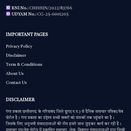
RNI No.:
CHHHIN/2022/83766
UDYAM No.:
CG-25-0001205
IMPORTANT PAGES
Privacy Policy
Disclaimer
Term & Conditions
About Us
Contact Us
DISCLAIMER
गंगा प्रकाश छत्तीसगढ के गरियाबंद जिले छुरा(न.प.) से दैनिक समाचार पत्रिका/वेब
पोर्टल है। गंगा प्रकाश का उद्देश्य सच्ची खबरों को पाठकों तक पहुंचाने का है।
जिसके लिए अनुभवी संवाददाताओं की टीम हमारे साथ जुड़कर कार्य कर रही है।
समाचार पत्र/वेब पोर्टल में प्रकाशित समाचार, लेख, विज्ञापन संवाददाताओं द्वारा लिखी