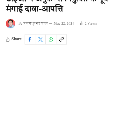
मंगाई दावा-आपत्ति
By
प्रकाश कुमार यादव
May 22, 2024
2
Views
Share