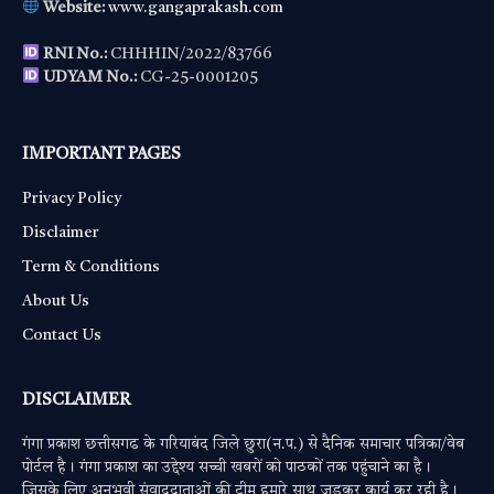
Website:
www.gangaprakash.com
RNI No.:
CHHHIN/2022/83766
UDYAM No.:
CG-25-0001205
IMPORTANT PAGES
Privacy Policy
Disclaimer
Term & Conditions
About Us
Contact Us
DISCLAIMER
गंगा प्रकाश छत्तीसगढ के गरियाबंद जिले छुरा(न.प.) से दैनिक समाचार पत्रिका/वेब
पोर्टल है। गंगा प्रकाश का उद्देश्य सच्ची खबरों को पाठकों तक पहुंचाने का है।
जिसके लिए अनुभवी संवाददाताओं की टीम हमारे साथ जुड़कर कार्य कर रही है।