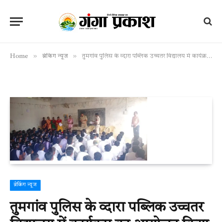
»
»
Home
ब्रेकिंग न्यूज
तुमगांव पुलिस के व्दारा पब्लिक उच्चतर विद्यालय में कार्यक्रम का आयोजन किया गया
ब्रेकिंग न्यूज
तुमगांव पुलिस के व्दारा पब्लिक उच्चतर