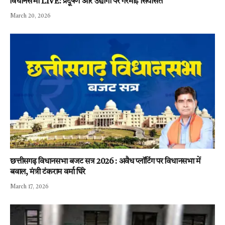
विधानसभा LIVE: प्रदूषण और उद्योगों पर गरमाई सियासत
March 20, 2026
छत्तीसगढ़ विधानसभा बजट सत्र 2026 : अवैध प्लॉटिंग पर विधानसभा में
बवाल, मंत्री टंकराम वर्मा घिरे
March 17, 2026