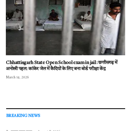
Chhattisgarh State Open School exam in jail : छत्तीसगढ़ में
अनोखी पहल: कांकेर जेल में कैदियों के लिए बना बोर्ड परीक्षा केंद्र
March 14, 2026
BREAKING NEWS