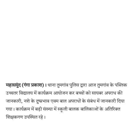
महासमुंद (गंगा प्रकाश)।
थाना तुमगांव पुलिस द्वारा आज तुमगांव के पब्लिक
उच्चतर विद्यालय में कार्यक्रम आयोजन कर बच्चों को सायबर अपराध की
जानकारी, नशे के दुष्प्रभाव एवम बाल अपराधों के संबंध में जानकारी दिया
गया। कार्यक्रम में बड़ी संख्या में स्कूली बालक बालिकाओं के अतिरिक्त
शिक्षकगण उपस्थित रहे।