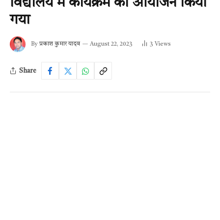
विद्यालय में कार्यक्रम का आयोजन किया
गया
By
प्रकाश कुमार यादव
August 22, 2023
3
Views
Share