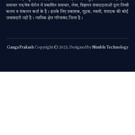
समाचार पत्र/वेब पोर्टल में प्रकाशित समाचार, लेख, विज्ञापन संवाददाताओं द्वारा लिखी
कलम व संकलन कर्ता के है। इसके लिए प्रकाशक, मुद्रक, स्वामी, संपादक की कोई
जवाबदारी नहीं है। न्यायिक क्षेत्र गरियाबंद जिला है।
Ganga Prakash
Copyright © 2025. Designed by
Nimble Technology