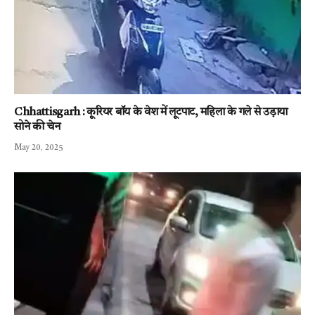
Chhattisgarh : कूरियर बॉय के वेश में लूटपाट, महिला के गले से उड़ाया
सोने की चेन
May 20, 2025