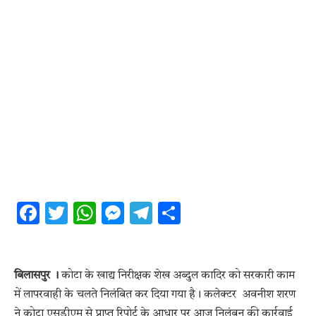
Facebook
Twitter
WhatsApp
Messenger
Telegram
Share
बिलासपुर ।
कोटा के खाद्य निरीक्षक शेख अब्दुल कादिर को सरकारी काम
में लापरवाही के चलते निलंबित कर दिया गया है। कलेक्टर अवनीश शरण
ने कोटा एसडीएम से प्राप्त रिपोर्ट के आधार पर आज निलंबन की कार्रवाई