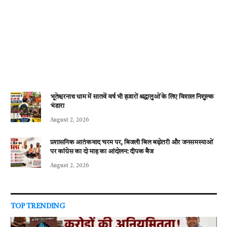
भूतेश्वरनाथ धाम में सातवें वर्ष भी हजारों श्रद्धालुओं के लिए विशाल निशुल्क
भंडारा
August 2, 2026
प्रशासनिक आतंकवाद चरम पर, बिजली बिल बढ़ोतरी और जनसमस्याओं
पर कांग्रेस का दो माह का आंदोलन: दीपक बैज
August 2, 2026
TOP TRENDING