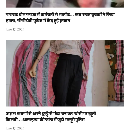
पाराघाट टोल प्लाजा में कर्मचारी से मारपीट… कार सवार युवकों ने किया
हमला, सीसीटीवी फुटेज में कैद हुई हरकत
June 17, 2024
अज्ञात कारणों से अपने दुपट्टे से फंदा बनाकर फांसी पर झूली
किशोरी….आत्महत्या की जांच में जुटी मस्तूरी पुलिस
June 17, 2024