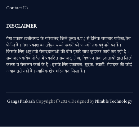
Contact Us
DISCLAIMER
गंगा प्रकाश छत्तीसगढ के गरियाबंद जिले छुरा(न.प.) से दैनिक समाचार पत्रिका/वेब
पोर्टल है। गंगा प्रकाश का उद्देश्य सच्ची खबरों को पाठकों तक पहुंचाने का है।
जिसके लिए अनुभवी संवाददाताओं की टीम हमारे साथ जुड़कर कार्य कर रही है।
समाचार पत्र/वेब पोर्टल में प्रकाशित समाचार, लेख, विज्ञापन संवाददाताओं द्वारा लिखी
कलम व संकलन कर्ता के है। इसके लिए प्रकाशक, मुद्रक, स्वामी, संपादक की कोई
जवाबदारी नहीं है। न्यायिक क्षेत्र गरियाबंद जिला है।
Ganga Prakash
Copyright © 2025. Designed by
Nimble Technology