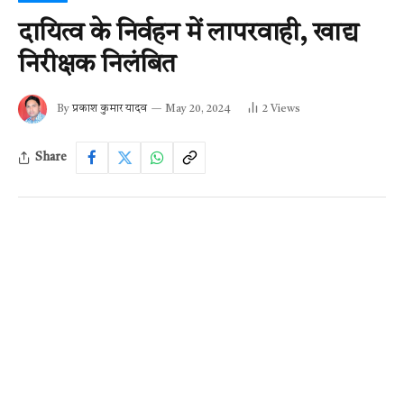
दायित्व के निर्वहन में लापरवाही, खाद्य
निरीक्षक निलंबित
By
प्रकाश कुमार यादव
May 20, 2024
2
Views
Share