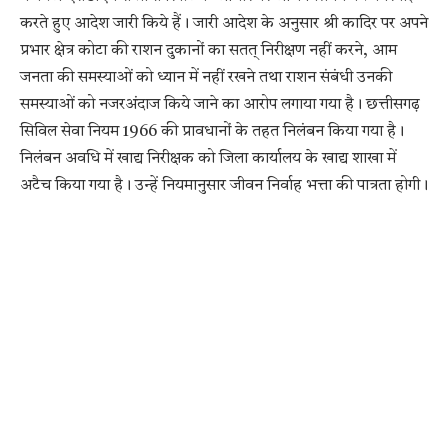
करते हुए आदेश जारी किये हैं। जारी आदेश के अनुसार श्री कादिर पर अपने
प्रभार क्षेत्र कोटा की राशन दुकानों का सतत् निरीक्षण नहीं करने, आम
जनता की समस्याओं को ध्यान में नहीं रखने तथा राशन संबंधी उनकी
समस्याओं को नजरअंदाज किये जाने का आरोप लगाया गया है। छत्तीसगढ़
सिविल सेवा नियम 1966 की प्रावधानों के तहत निलंबन किया गया है।
निलंबन अवधि में खाद्य निरीक्षक को जिला कार्यालय के खाद्य शाखा में
अटैच किया गया है। उन्हें नियमानुसार जीवन निर्वाह भत्ता की पात्रता होगी।