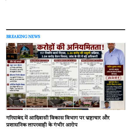
BREAKING NEWS
गरियाबंद में आदिवासी विकास विभाग पर भ्रष्टाचार और
प्रशासनिक लापरवाही के गंभीर आरोप