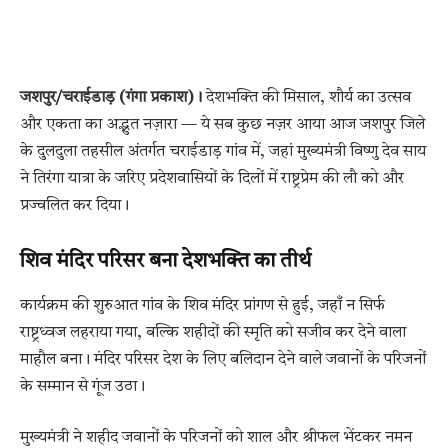
जशपुर/चराईडाड़ (गंगा प्रकाश)।
देशभक्ति की मिसाल, शौर्य का उत्सव
और एकता का अद्भुत नज़ारा — ये सब कुछ नज़र आया आज जशपुर जिले
के दुलदुला तहसील अंतर्गत चराईडाड़ गांव में, जहां मुख्यमंत्री विष्णु देव साय
ने तिरंगा यात्रा के जरिए प्रदेशवासियों के दिलों में राष्ट्रप्रेम की लौ को और
प्रज्वलित कर दिया।
शिव मंदिर परिसर बना देशभक्ति का तीर्थ
कार्यक्रम की शुरुआत गांव के शिव मंदिर प्रांगण से हुई, जहाँ न सिर्फ
राष्ट्रध्वज लहराया गया, बल्कि शहीदों की स्मृति को सजीव कर देने वाला
माहौल बना। मंदिर परिसर देश के लिए बलिदान देने वाले जवानों के परिजनों
के सम्मान से गूंज उठा।
मुख्यमंत्री ने शहीद जवानों के परिजनों को शाल और श्रीफल भेंटकर नमन