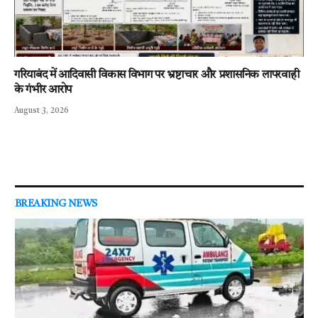
गरियाबंद में आदिवासी विकास विभाग पर भ्रष्टाचार और प्रशासनिक लापरवाही
के गंभीर आरोप
August 3, 2026
BREAKING NEWS