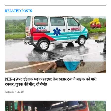
RELATED
POSTS
NH-49 पर दर्दनाक सड़क हादसा: तेज रफ्तार ट्रक ने बाइक को मारी
टक्कर, युवक की मौत, दो गंभीर
August 7, 2026