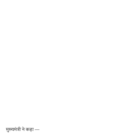
मुख्यमंत्री ने कहा —