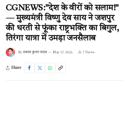
CGNEWS:”देश के वीरों को सलाम!”
— मुख्यमंत्री विष्णु देव साय ने जशपुर
की धरती से फूंका राष्ट्रभक्ति का बिगुल,
तिरंगा यात्रा में उमड़ा जनसैलाब
By
प्रकाश कुमार यादव
May 17, 2025
7
Views
Share