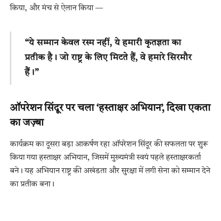
किया, और मंच से ऐलान किया —
“ये सम्मान केवल रस्म नहीं, ये हमारी कृतज्ञता का
प्रतीक है। जो राष्ट्र के लिए मिटते हैं, वे हमारे सिरमौर
हैं।”
ऑपरेशन सिंदूर पर चला ‘हस्ताक्षर अभियान’, दिखा एकता
का जज़्बा
कार्यक्रम का दूसरा बड़ा आकर्षण रहा ऑपरेशन सिंदूर की सफलता पर शुरू
किया गया हस्ताक्षर अभियान, जिसमें मुख्यमंत्री स्वयं पहले हस्ताक्षरकर्ता
बने। यह अभियान राष्ट्र की अखंडता और सुरक्षा में लगी सेना को सम्मान देने
का प्रतीक बना।