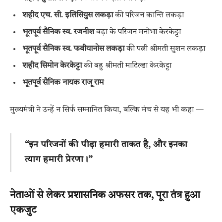
शहीद एच. सी. इलिसियुस लकड़ा
की परिजन कान्ति लकड़ा
भूतपूर्व सैनिक स्व. रजनीश
बड़ा के परिजन मनोभा केरकेट्टा
भूतपूर्व सैनिक स्व. फबीयानोस लकड़ा
की पत्नी श्रीमती सुशन लकड़ा
शहीद सिमोन केरकेट्टा
की बहु श्रीमती माटिल्डा केरकेट्टा
भूतपूर्व सैनिक नायक राजू राम
मुख्यमंत्री ने उन्हें न सिर्फ सम्मानित किया, बल्कि मंच से यह भी कहा —
“इन परिजनों की पीड़ा हमारी ताकत है, और इनका
त्याग हमारी प्रेरणा।”
नेताओं से लेकर प्रशासनिक अफसर तक, पूरा तंत्र हुआ
एकजुट