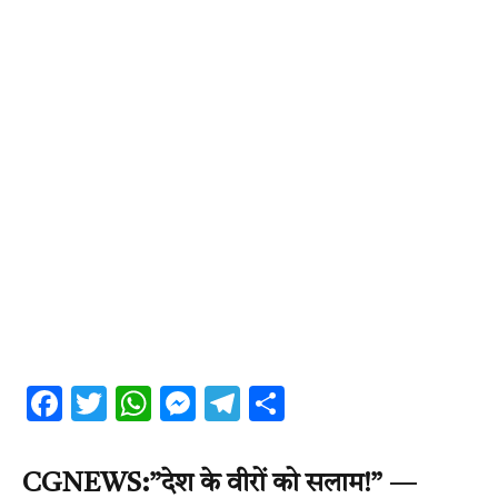
Facebook
Twitter
WhatsApp
Messenger
Telegram
Share
CGNEWS:”देश के वीरों को सलाम!” —