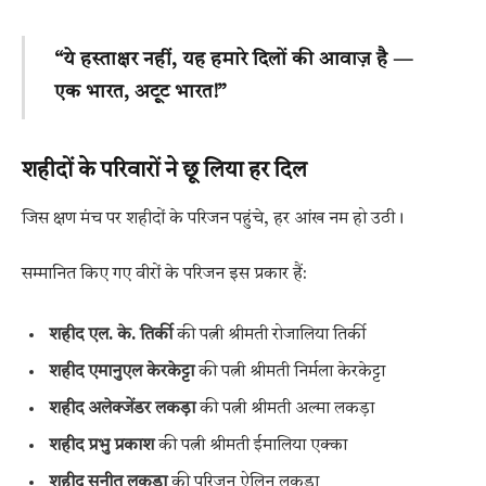
“ये हस्ताक्षर नहीं, यह हमारे दिलों की आवाज़ है —
एक भारत, अटूट भारत!”
शहीदों के परिवारों ने छू लिया हर दिल
जिस क्षण मंच पर शहीदों के परिजन पहुंचे, हर आंख नम हो उठी।
सम्मानित किए गए वीरों के परिजन इस प्रकार हैं:
शहीद एल. के. तिर्की
की पत्नी श्रीमती रोजालिया तिर्की
शहीद एमानुएल केरकेट्टा
की पत्नी श्रीमती निर्मला केरकेट्टा
शहीद अलेक्जेंडर लकड़ा
की पत्नी श्रीमती अल्मा लकड़ा
शहीद प्रभु प्रकाश
की पत्नी श्रीमती ईमालिया एक्का
शहीद सुनीत लकड़ा
की परिजन ऐलिन लकड़ा