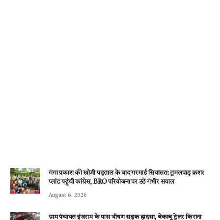
गंगा प्रकाश की खोजी पड़ताल के बाद गरमाई सियासत: तुमलपाड़ क्रशर
प्लांट पहुंची कांग्रेस, BRO परियोजना पर उठे गंभीर सवाल
August 6, 2026
ग्राम पंचायत इंजराम के पास भीषण सड़क हादसा, बेकाबू ट्रेलर किराना