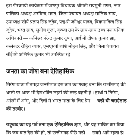
इस गौरवमयी कार्यक्रम में जशपुर विधायक श्रीमती रायमुनी भगत, नगर
पालिका अध्यक्ष अरविन्द भगत, जिला पंचायत अध्यक्ष सालिक साय,
उपाध्यक्ष शौर्य प्रताप सिंह जूदेव, पद्मश्री जगेश्वर यादव, विक्रमादित्य सिंह
जूदेव, भरत साय, सुनील गुप्ता, कृष्णा राय के साथ-साथ उच्च प्रशासनिक
अधिकारी — कमिश्नर नरेन्द्र कुमार दुग्गा, आईजी दीपक कुमार झा,
कलेक्टर रोहित व्यास, एसएसपी शशि मोहन सिंह, और जिला पंचायत
सीईओ अभिषेक कुमार भी उपस्थित रहे।
जनता का जोश बना ऐतिहासिक
तिरंगा यात्रा में उमड़ा जनसैलाब इस बात का गवाह बना कि छत्तीसगढ़ की
धरती पर आज भी देशभक्ति लहरों की तरह बहती है। हाथों में तिरंगा,
आंखों में आंसू, और दिलों में भारत माता के लिए प्रेम —
यही थी चराईडाड़
की तस्वीर।
राष्ट्रवाद का यह पर्व बना एक ऐतिहासिक क्षण
, और यह साबित कर दिया
कि जब बात देश की हो, तो छत्तीसगढ़ पीछे नहीं — सबसे आगे रहता है!