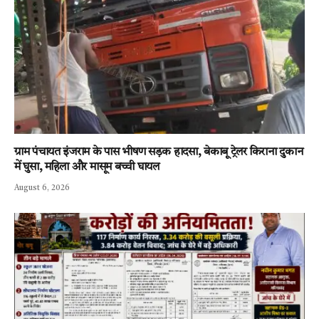
ग्राम पंचायत इंजराम के पास भीषण सड़क हादसा, बेकाबू ट्रेलर किराना दुकान
में घुसा, महिला और मासूम बच्ची घायल
August 6, 2026