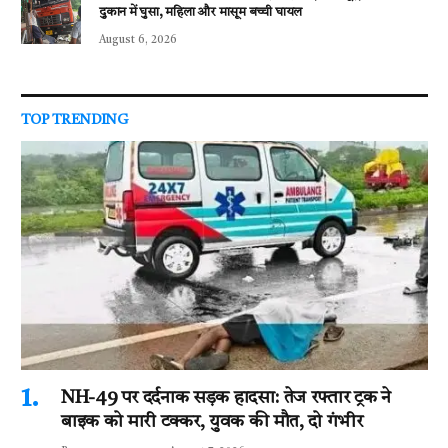
दुकान में घुसा, महिला और मासूम बच्ची घायल
August 6, 2026
TOP TRENDING
NH-49 पर दर्दनाक सड़क हादसा: तेज रफ्तार ट्रक ने
बाइक को मारी टक्कर, युवक की मौत, दो गंभीर