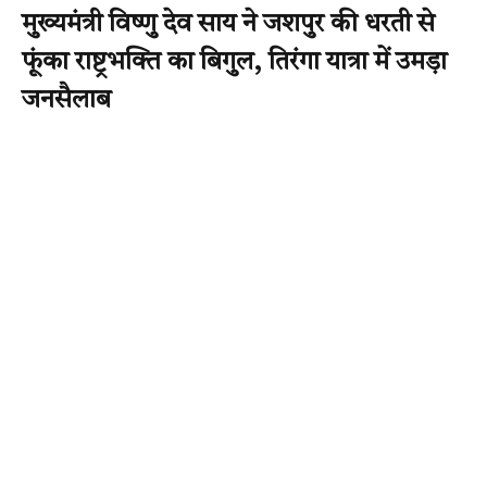
मुख्यमंत्री विष्णु देव साय ने जशपुर की धरती से
फूंका राष्ट्रभक्ति का बिगुल, तिरंगा यात्रा में उमड़ा
जनसैलाब