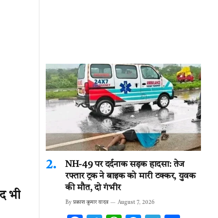
NH-49 पर दर्दनाक सड़क हादसा: तेज
रफ्तार ट्रक ने बाइक को मारी टक्कर, युवक
की मौत, दो गंभीर
ूद भी
By
प्रकाश कुमार यादव
August 7, 2026