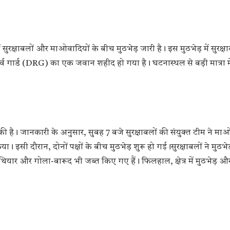
में सुरक्षाबलों और माओवादियों के बीच मुठभेड़ जारी है। इस मुठभेड़ में सुरक्षा
्व गार्ड (DRG) का एक जवान शहीद हो गया है। घटनास्थल से बड़ी मात्रा म
 की है। जानकारी के अनुसार, सुबह 7 बजे सुरक्षाबलों की संयुक्त टीम ने मा
ा। इसी दौरान, दोनों पक्षों के बीच मुठभेड़ शुरू हो गई।सुरक्षाबलों ने मुठभेड
थियार और गोला-बारूद भी जब्त किए गए हैं। फिलहाल, क्षेत्र में मुठभेड़ और