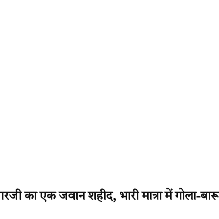
रजी का एक जवान शहीद, भारी मात्रा में गोला-बार