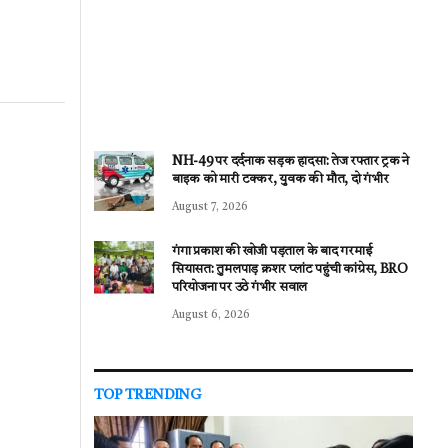
NH-49 पर दर्दनाक सड़क हादसा: तेज रफ्तार ट्रक ने
बाइक को मारी टक्कर, युवक की मौत, दो गंभीर
August 7, 2026
गंगा प्रकाश की खोजी पड़ताल के बाद गरमाई
सियासत: तुमलपाड़ क्रशर प्लांट पहुंची कांग्रेस, BRO
परियोजना पर उठे गंभीर सवाल
August 6, 2026
TOP TRENDING