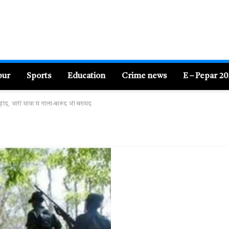
pur
Sports
Education
Crime news
E – Pepar 2
, भारी मात्रा में गोला-बारूद भी बरामद