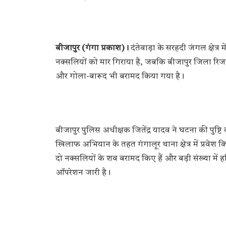
बीजापुर (गंगा प्रकाश)।
दंतेवाड़ा के सरहदी जंगल क्षेत्र 
नक्सलियों को मार गिराया है, जबकि बीजापुर जिला रिजर
और गोला-बारूद भी बरामद किया गया है।
बीजापुर पुलिस अधीक्षक जितेंद्र यादव ने घटना की पुष्टि
खिलाफ अभियान के तहत गंगालूर थाना क्षेत्र में प्रवेश किय
दो नक्सलियों के शव बरामद किए हैं और बड़ी संख्या में ह
ऑपरेशन जारी है।