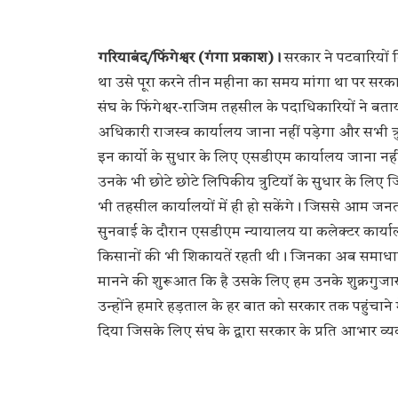
गरियाबंद/फिंगेश्वर (गंगा प्रकाश)।
सरकार ने पटवारियों 
था उसे पूरा करने तीन महीना का समय मांगा था पर सरका
संघ के फिंगेश्वर-राजिम तहसील के पदाधिकारियों ने बता
अधिकारी राजस्व कार्यालय जाना नहीं पड़ेगा और सभी त्र
इन कार्यो के सुधार के लिए एसडीएम कार्यालय जाना नही
उनके भी छोटे छोटे लिपिकीय त्रुटियॉ के सुधार के लिए 
भी तहसील कार्यालयों में ही हो सकेंगे। जिससे आम जनता
सुनवाई के दौरान एसडीएम न्यायालय या कलेक्टर कार्यालय
किसानों की भी शिकायतें रहती थी। जिनका अब समाधान 
मानने की शुरूआत कि है उसके लिए हम उनके शुक्रगुजार 
उन्होंने हमारे हड़ताल के हर बात को सरकार तक पहुंचाने
दिया जिसके लिए संघ के द्वारा सरकार के प्रति आभार व्य