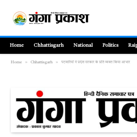
Home
Chhattisgarh
National
Politics
Rai
»
»
Home
Chhattisgarh
पटवारियों ने प्रदेश सरकार के प्रति व्यक्त किया आभार