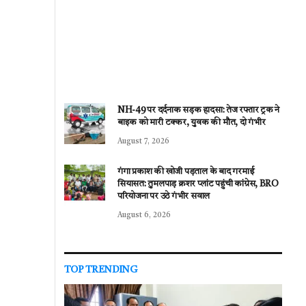
NH-49 पर दर्दनाक सड़क हादसा: तेज रफ्तार ट्रक ने
बाइक को मारी टक्कर, युवक की मौत, दो गंभीर
August 7, 2026
गंगा प्रकाश की खोजी पड़ताल के बाद गरमाई
सियासत: तुमलपाड़ क्रशर प्लांट पहुंची कांग्रेस, BRO
परियोजना पर उठे गंभीर सवाल
August 6, 2026
TOP TRENDING