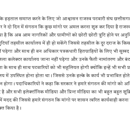
कि हड़ताल समाप्त करने के लिए जो आश्वासन राजस्व पटवारी संघ छत्तीसगढ
र ने दो दिन में संगठन कि कुछ मांगो पर अमल करना शुरू कर दिया है राजस्
या है कि अब आम नागरिकों और ग्रामीणों को छोटी छोटी त्रुटि होने पर अन
ुटियॉ तहसील कार्यालय में ही हो सकेंगे जिससे तहसील के दूर दराज के किस
ं पड़ेगा और साथ ही वन अधिकार पत्रकधारी हितग्राहियों के लिए भी सुखद
जिला कलेक्टर कार्यालय जाना नहीं पड़ेगा और उनके फैती नामांतरण और बंटव
 के साथ ही साथ पटवारियों को भी सहूलियत होगी क्योंकि इन्हें भी सभी प्
 में उपस्थित होना होता था। जिससे उनके हल्के के कार्य भी प्रभावित होत
होगा। पदाधिकारियों ने कहा कि सरकार ने हमारे संगठन की मांगो को अत
है और सभी इलेक्टॉनिक मीडिया और प्रिन्ट मीडिया का भी बहुत बहुत शुक्
 में मदद की जिससे हमारे संगठन कि मांगो पर शासन त्वरित कार्यवाही करना 
क्त किया है।