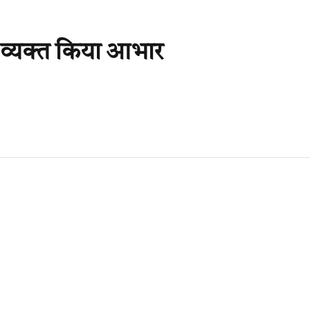
ति व्यक्त किया आभार