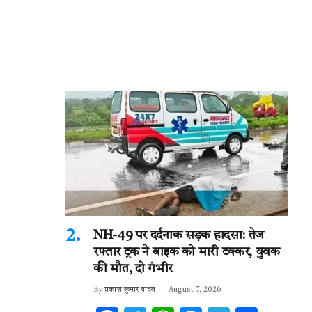
NH-49 पर दर्दनाक सड़क हादसा: तेज
रफ्तार ट्रक ने बाइक को मारी टक्कर, युवक
की मौत, दो गंभीर
By
प्रकाश कुमार यादव
August 7, 2026