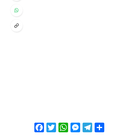
Facebook
Twitter
WhatsApp
Messenger
Telegram
Share