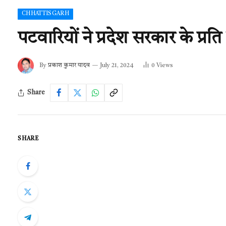
CHHATTISGARH
पटवारियों ने प्रदेश सरकार के प्र
By
प्रकाश कुमार यादव
July 21, 2024
0
Views
Share
SHARE