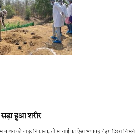
े सड़ा हुआ शरीर
म ने शव को बाहर निकाला, तो सच्चाई का ऐसा भयावह चेहरा दिखा जिसने