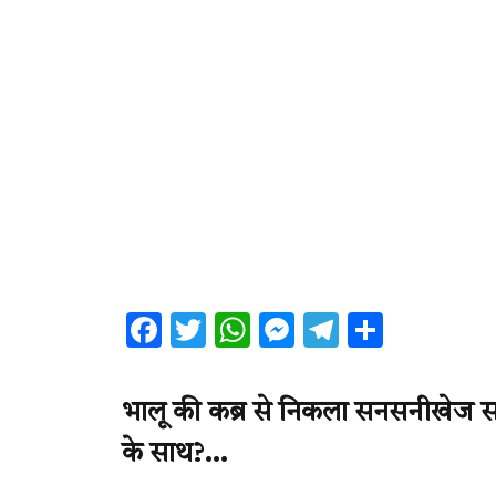
Facebook
Twitter
WhatsApp
Messenger
Telegram
Share
भालू की कब्र से निकला सनसनीखेज सच 
के साथ?…