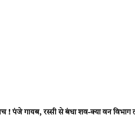
! पंजे गायब, रस्सी से बंधा शव-क्या वन विभाग त