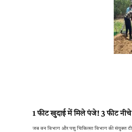
1 फीट खुदाई में मिले पंजे! 3 फीट नीच
जब वन विभाग और पशु चिकित्सा विभाग की संयुक्त टी