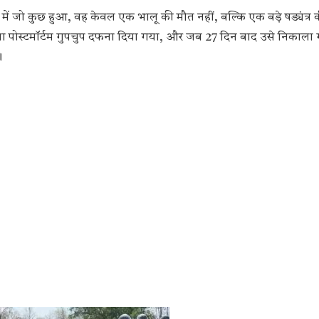
 में जो कुछ हुआ, वह केवल एक भालू की मौत नहीं, बल्कि एक बड़े षड्यंत्र
ना पोस्टमॉर्टम गुपचुप दफना दिया गया, और जब 27 दिन बाद उसे निकाला
।