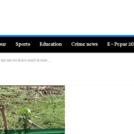
pur
Sports
Education
Crime news
E – Pepar 2
ा शव-क्या वन विभाग तस्करों के साथ?…