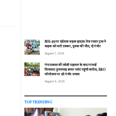
NH-49 पर दर्दनाक सड़क हादसा: तेज रफ्तार ट्रक ने
बाइक को मारी टक्कर, युवक की मौत, दो गंभीर
August 7, 2026
गंगा प्रकाश की खोजी पड़ताल के बाद गरमाई
सियासत: तुमलपाड़ क्रशर प्लांट पहुंची कांग्रेस, BRO
परियोजना पर उठे गंभीर सवाल
August 6, 2026
TOP TRENDING