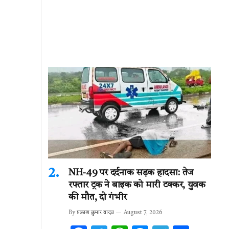
NH-49 पर दर्दनाक सड़क हादसा: तेज
रफ्तार ट्रक ने बाइक को मारी टक्कर, युवक
की मौत, दो गंभीर
By
प्रकाश कुमार यादव
August 7, 2026