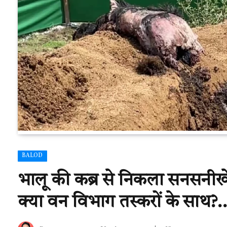
BALOD
भालू की कब्र से निकला सनसनीखे
क्या वन विभाग तस्करों के साथ?