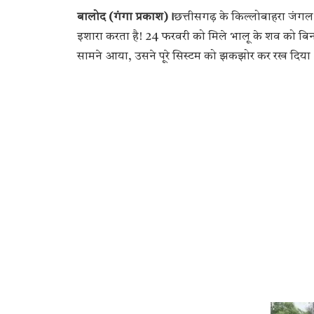
बालोद (गंगा प्रकाश)।
छत्तीसगढ़ के किल्लोबाहरा जंगल
इशारा करता है! 24 फरवरी को मिले भालू के शव को बि
सामने आया, उसने पूरे सिस्टम को झकझोर कर रख दिया