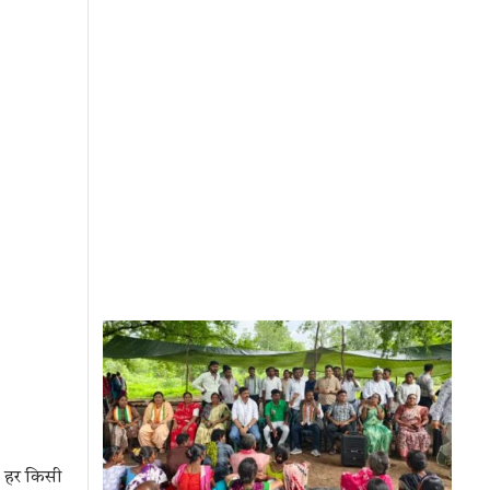
 हर किसी